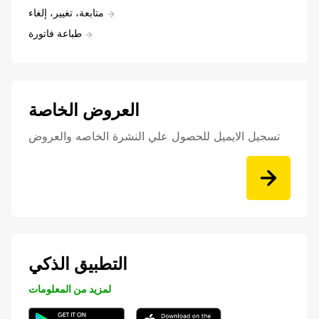
متابعة، تغيير، إلغاء
طباعة فاتورة
العروض الخاصة
تسجيل الايميل للحصول علي النشرة الخاصه والعروض
التطبيق الذكي
لمزيد من المعلومات