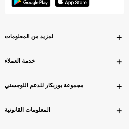
لمزيد من المعلومات
خدمة العملاء
مجموعة يوربكار للدعم اللوجستي
المعلومات القانونية