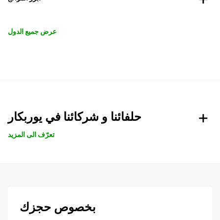
عرض جميع الدول
حلفائنا و شركائنا في يوربكار
تعرّف الى المزيد
بخصوص حجزك