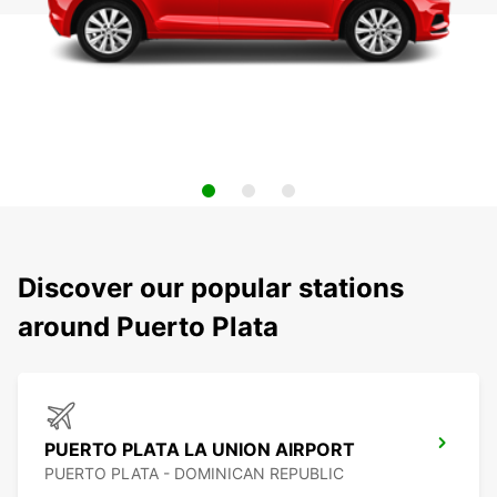
Discover our popular stations
around Puerto Plata
PUERTO PLATA LA UNION AIRPORT
PUERTO PLATA - DOMINICAN REPUBLIC