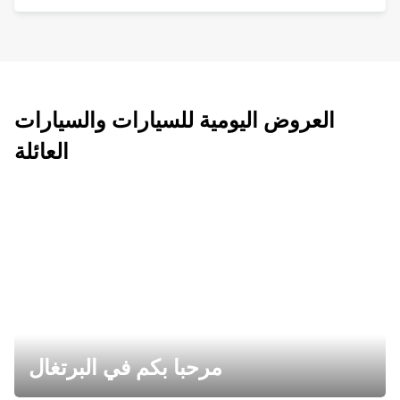
العروض اليومية للسيارات والسيارات
العائلة
مرحبا بكم في البرتغال