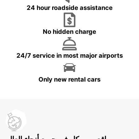
24 hour roadside assistance
No hidden charge
24/7 service in most major airports
Only new rental cars