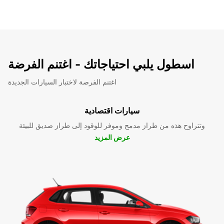
اسطول يلبي احتياجاتك - اغتنم الفرضة
اغتنم الفرصة لاختبار السيارات الجديدة
سيارات اقتصادية
وتتراوح هذه من طراز مدمج وموفر للوقود إلى طراز صديق للبيئة
عرض المزيد