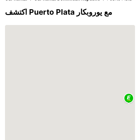
اكتشف Puerto Plata مع يوروبكار