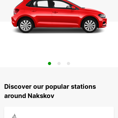
Discover our popular stations
around Nakskov