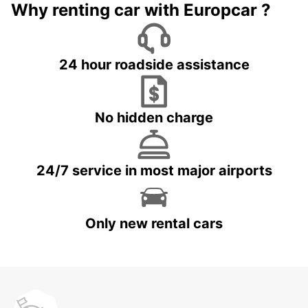
Why renting car with Europcar ?
24 hour roadside assistance
No hidden charge
24/7 service in most major airports
Only new rental cars