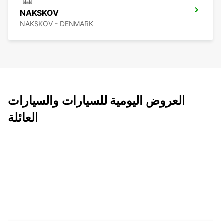
NAKSKOV
NAKSKOV - DENMARK
العروض اليومية للسيارات والسيارات
العائلة