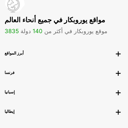
مواقع يوروبكار في جميع أنحاء العالم
موقع يوروبكار في أكثر من
140
دولة
3835
أبرز المواقع
فرنسا
إسبانيا
إيطاليا