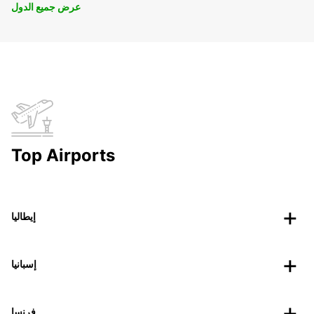
عرض جميع الدول
Top Airports
إيطاليا
إسبانيا
فرنسا