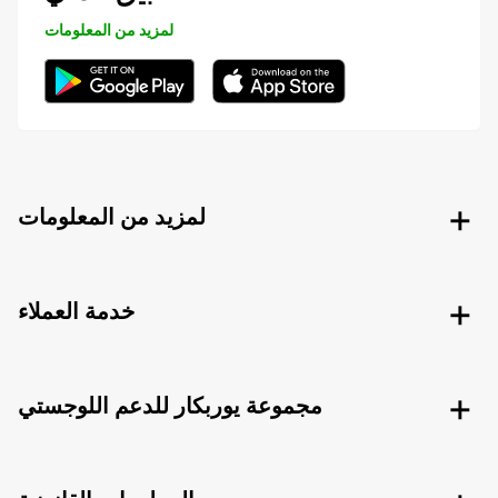
لمزيد من المعلومات
لمزيد من المعلومات
خدمة العملاء
مجموعة يوربكار للدعم اللوجستي