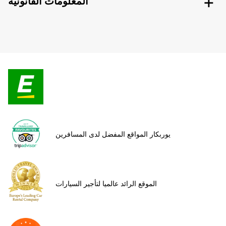
المعلومات القانونية
يوربكار المواقع المفضل لدى المسافرين
الموقع الرائد عالميا لتأجير السيارات