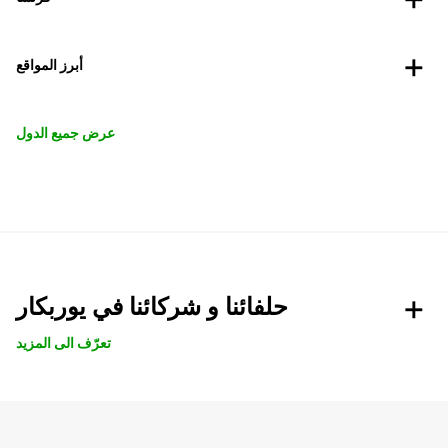
أبرز المواقع
عرض جميع الدول
حلفائنا و شركائنا في يوربكار
تعرّف الى المزيد