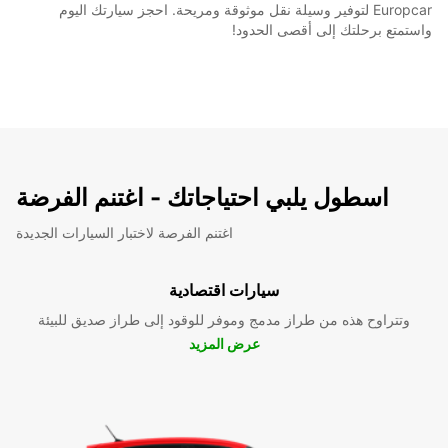
Europcar لتوفير وسيلة نقل موثوقة ومريحة. احجز سيارتك اليوم
واستمتع برحلتك إلى أقصى الحدود!
اسطول يلبي احتياجاتك - اغتنم الفرضة
اغتنم الفرصة لاختبار السيارات الجديدة
سيارات اقتصادية
وتتراوح هذه من طراز مدمج وموفر للوقود إلى طراز صديق للبيئة
عرض المزيد