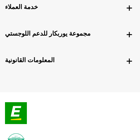
خدمة العملاء
مجموعة يوربكار للدعم اللوجستي
المعلومات القانونية