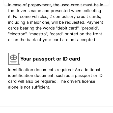
In case of prepayment, the used credit must be in
the driver's name and presented when collecting
it. For some vehicles, 2 compulsory credit cards,
including a major one, will be requested. Payment
cards bearing the words "debit card", "prepaid",
"electron", "maestro", "ecard" printed on the front
or on the back of your card are not accepted
Your passport or ID card
Identification documents required: An additional
identification document, such as a passport or ID
card will also be required. The driver’s license
alone is not sufficient.