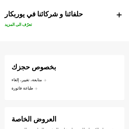
حلفائنا و شركائنا في يوربكار
تعرّف الى المزيد
بخصوص حجزك
متابعة، تغيير، إلغاء
طباعة فاتورة
العروض الخاصة