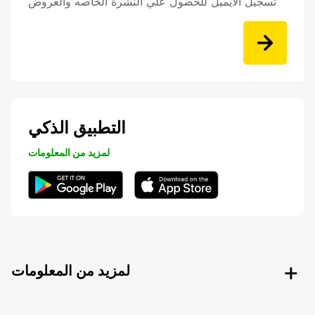
تسجيل الايميل للحصول علي النشرة الخاصه والعروض
التطبيق الذكي
لمزيد من المعلومات
لمزيد من المعلومات