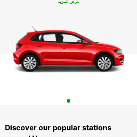
عرض المزيد
Discover our popular stations