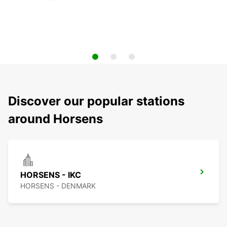
Discover our popular stations
around Horsens
HORSENS - IKC
HORSENS - DENMARK