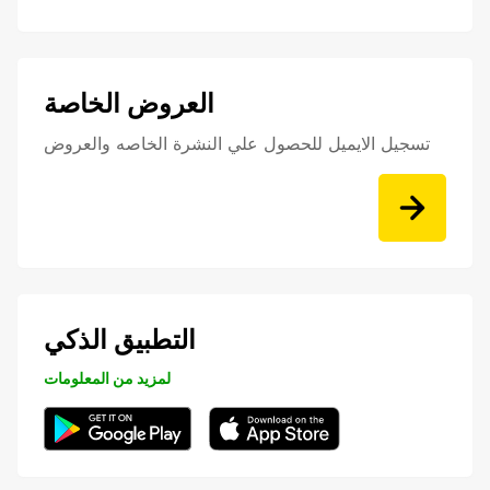
العروض الخاصة
تسجيل الايميل للحصول علي النشرة الخاصه والعروض
التطبيق الذكي
لمزيد من المعلومات