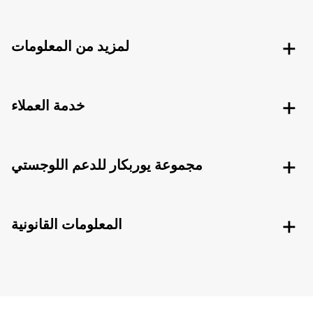
لمزيد من المعلومات
خدمة العملاء
مجموعة يوربكار للدعم اللوجستي
المعلومات القانونية