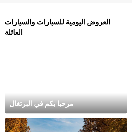
العروض اليومية للسيارات والسيارات
العائلة
مرحبا بكم في البرتغال