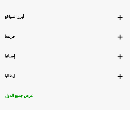
أبرز المواقع
فرنسا
إسبانيا
إيطاليا
عرض جميع الدول