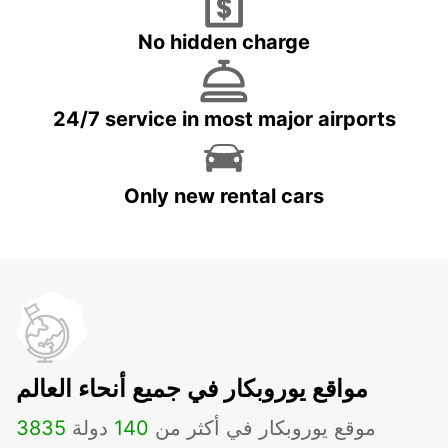
No hidden charge
24/7 service in most major airports
Only new rental cars
مواقع يوروبكار في جميع أنحاء العالم
موقع يوروبكار في أكثر من
140
دولة
3835