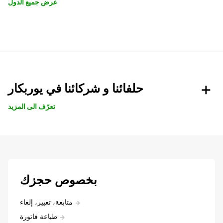
عرض جميع الدول
حلفائنا و شركائنا في يوربكار
تعرّف الى المزيد
بخصوص حجزك
متابعة، تغيير، إلغاء
طباعة فاتورة