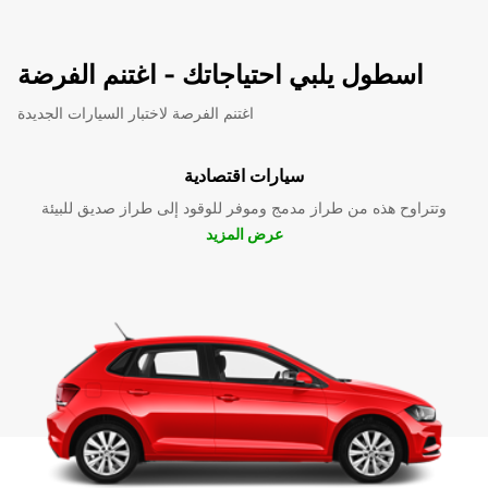
اسطول يلبي احتياجاتك - اغتنم الفرضة
اغتنم الفرصة لاختبار السيارات الجديدة
سيارات اقتصادية
وتتراوح هذه من طراز مدمج وموفر للوقود إلى طراز صديق للبيئة
عرض المزيد