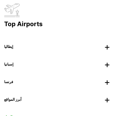
Top Airports
إيطاليا
إسبانيا
فرنسا
أبرز المواقع