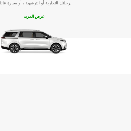
لرحلتك التجارية أو الترفيهية ، أو سيارة عائل
عرض المزيد