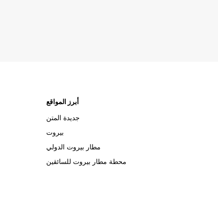
أبرز المواقع
جديدة المتن
بيروت
مطار بيروت الدولي
محطة مطار بيروت للسائقين