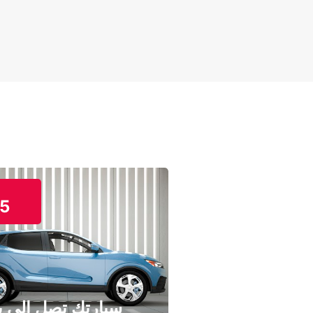
5
سيارتك تصل إلى ب