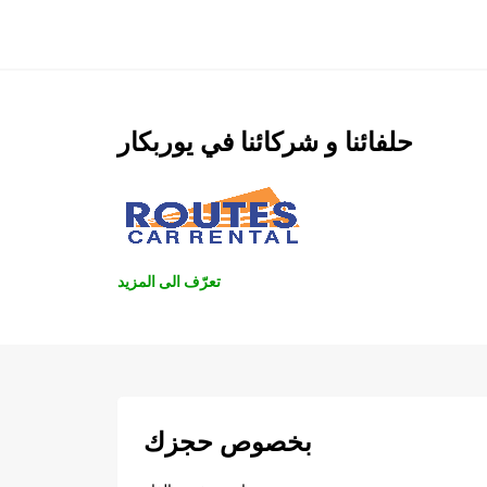
حلفائنا و شركائنا في يوربكار
تعرّف الى المزيد
بخصوص حجزك