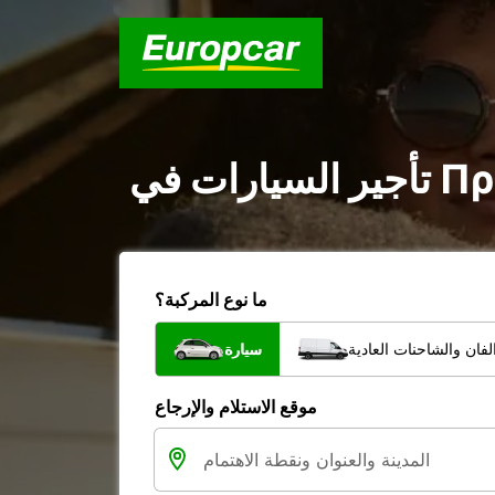
ما نوع المركبة؟
فان والشاحنات العادية
سيارة
موقع الاستلام والإرجاع