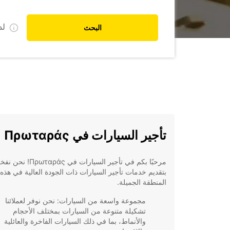
ل
البحث
تأجير السيارات في Πρωταράς
مرحبًا بكم في تأجير السيارات في Πρωταράς! نحن
بتقديم خدمات تأجير السيارات ذات الجودة العالية في هذه
المنطقة الجميلة.
مجموعة واسعة من السيارات: نحن نوفر لعملائنا
تشكيلة متنوعة من السيارات بمختلف الأحجام
والأنماط، بما في ذلك السيارات الفاخرة والعائلية