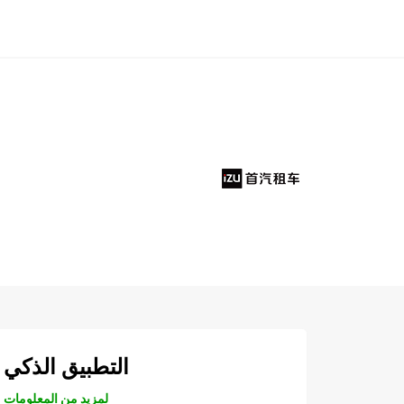
التطبيق الذكي
لمزيد من المعلومات