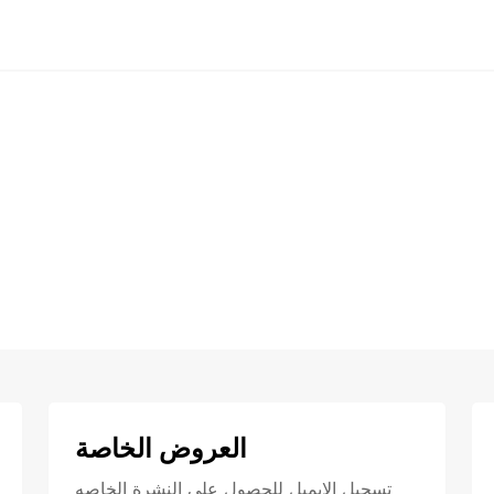
العروض الخاصة
تسجيل الايميل للحصول علي النشرة الخاصه