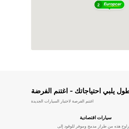
2
ل يلبي احتياجاتك - اغتنم الفرضة
اغتنم الفرصة لاختبار السيارات الجديدة
سيارات اقتصادية
راوح هذه من طراز مدمج وموفر للوقود إلى