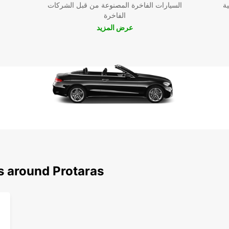
ية
السيارات الفاخرة المصنوعة من قبل الشركات
الفاخرة
عرض المزيد
s around Protaras