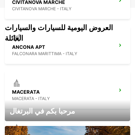
CIVITANOVA MARCHE
CIVITANOVA MARCHE - ITALY
العروض اليومية للسيارات والسيارات
العائلة
ANCONA APT
FALCONARA MARITTIMA - ITALY
MACERATA
MACERATA - ITALY
مرحبا بكم في البرتغال