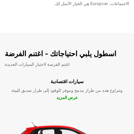
الاجتماعات، Europcar هي الخيار الأمثل لك.
اسطول يلبي احتياجاتك - اغتنم الفرضة
اغتنم الفرصة لاختبار السيارات الجديدة
سيارات اقتصادية
وتتراوح هذه من طراز مدمج وموفر للوقود إلى طراز صديق للبيئة
عرض المزيد