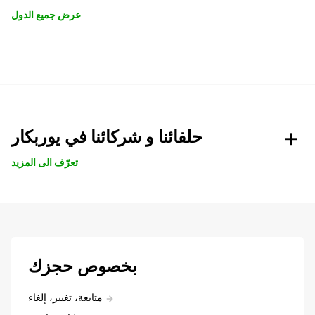
عرض جميع الدول
حلفائنا و شركائنا في يوربكار
تعرّف الى المزيد
بخصوص حجزك
متابعة، تغيير، إلغاء