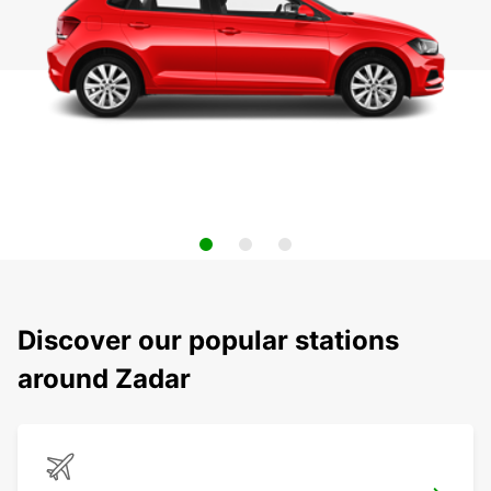
Discover our popular stations
around Zadar