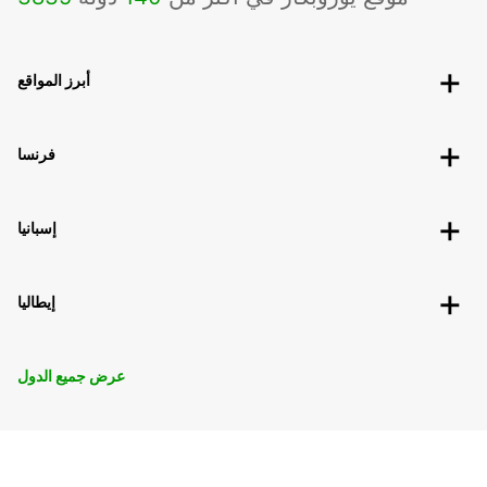
أبرز المواقع
فرنسا
إسبانيا
إيطاليا
عرض جميع الدول