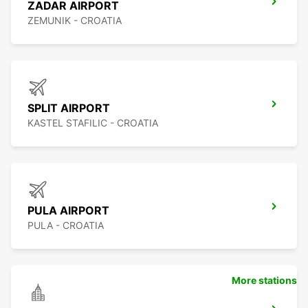
ZADAR AIRPORT
ZEMUNIK - CROATIA
SPLIT AIRPORT
KASTEL STAFILIC - CROATIA
PULA AIRPORT
PULA - CROATIA
More stations