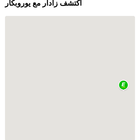
اكتشف زادار مع يوروبكار