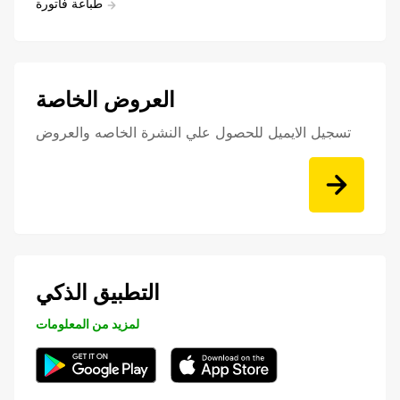
طباعة فاتورة
العروض الخاصة
تسجيل الايميل للحصول علي النشرة الخاصه والعروض
التطبيق الذكي
لمزيد من المعلومات