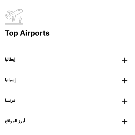
Top Airports
إيطاليا
إسبانيا
فرنسا
أبرز المواقع