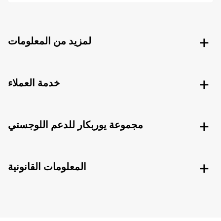
لمزيد من المعلومات
خدمة العملاء
مجموعة يوربكار للدعم اللوجستي
المعلومات القانونية