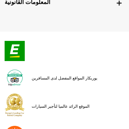
المعلومات القانونية
يوربكار المواقع المفضل لدى المسافرين
الموقع الرائد عالميا لتأجير السيارات