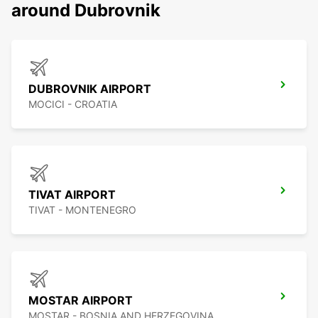
around Dubrovnik
DUBROVNIK AIRPORT
MOCICI - CROATIA
TIVAT AIRPORT
TIVAT - MONTENEGRO
MOSTAR AIRPORT
MOSTAR - BOSNIA AND HERZEGOVINA