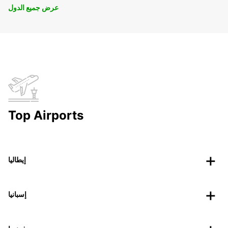
عرض جميع الدول
Top Airports
إيطاليا
إسبانيا