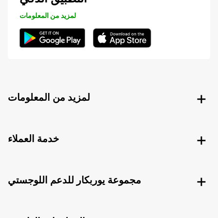
لمزيد من المعلومات
لمزيد من المعلومات
خدمة العملاء
مجموعة يوربكار للدعم اللوجستي