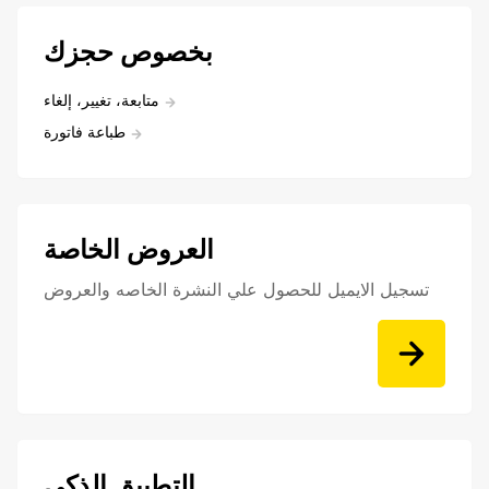
بخصوص حجزك
متابعة، تغيير، إلغاء
طباعة فاتورة
العروض الخاصة
تسجيل الايميل للحصول علي النشرة الخاصه والعروض
التطبيق الذكي