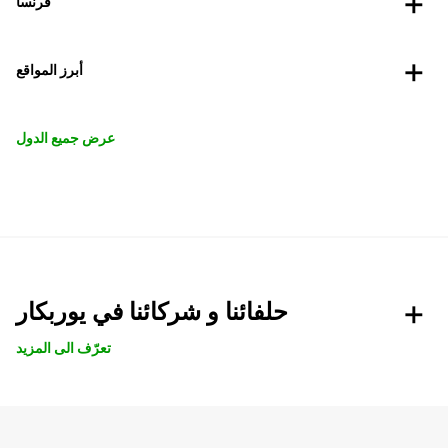
فرنسا
أبرز المواقع
عرض جميع الدول
حلفائنا و شركائنا في يوربكار
تعرّف الى المزيد