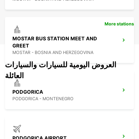
More stations
MOSTAR BUS STATION MEET AND
GREET
MOSTAR - BOSNIA AND HERZEGOVINA
العروض اليومية للسيارات والسيارات
العائلة
PODGORICA
PODGORICA - MONTENEGRO
PODGORICA AIRPORT