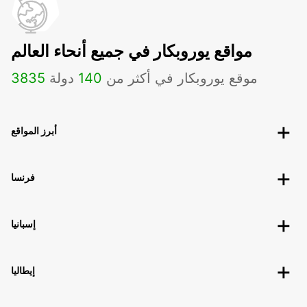
مواقع يوروبكار في جميع أنحاء العالم
موقع يوروبكار في أكثر من
140
دولة
3835
أبرز المواقع
فرنسا
إسبانيا
إيطاليا