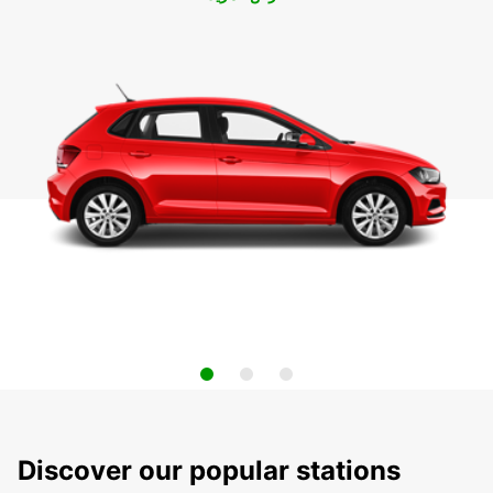
Discover our popular stations