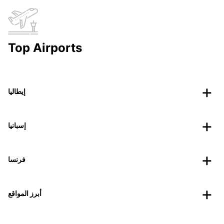
Top Airports
إيطاليا
إسبانيا
فرنسا
أبرز المواقع