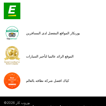
يوربكار المواقع المفضل لدى المسافرين
الموقع الرائد عالميا لتأجير السيارات
كياك افضل شركة نظافه بالعالم
©يوروب كار 2026