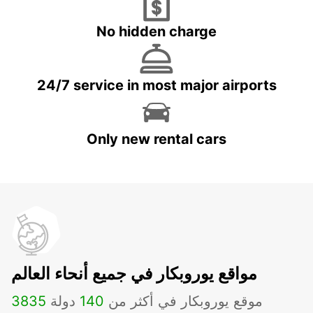
No hidden charge
24/7 service in most major airports
Only new rental cars
مواقع يوروبكار في جميع أنحاء العالم
موقع يوروبكار في أكثر من
140
دولة
3835