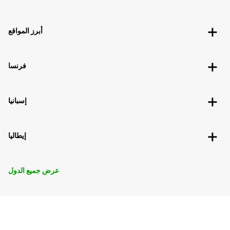
أبرز المواقع
فرنسا
إسبانيا
إيطاليا
عرض جميع الدول