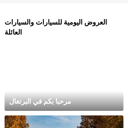
العروض اليومية للسيارات والسيارات
العائلة
مرحبا بكم في البرتغال