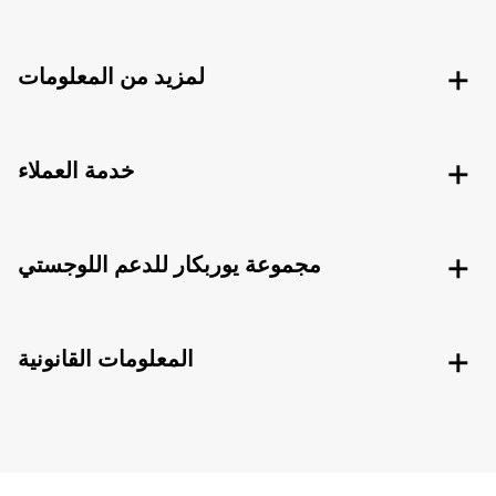
لمزيد من المعلومات
خدمة العملاء
مجموعة يوربكار للدعم اللوجستي
المعلومات القانونية