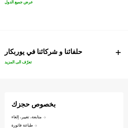
عرض جميع الدول
حلفائنا و شركائنا في يوربكار
تعرّف الى المزيد
بخصوص حجزك
متابعة، تغيير، إلغاء
طباعة فاتورة