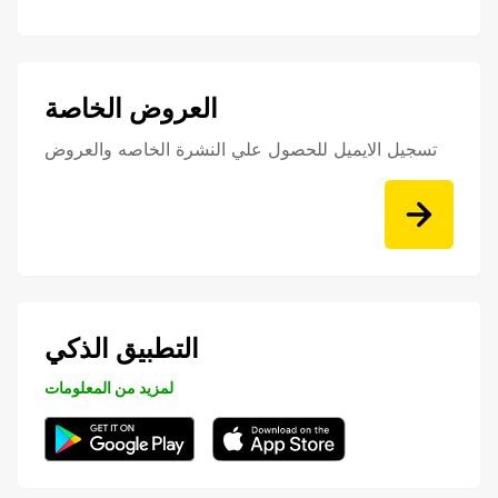
العروض الخاصة
تسجيل الايميل للحصول علي النشرة الخاصه والعروض
التطبيق الذكي
لمزيد من المعلومات