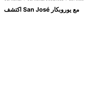
اكتشف San José مع يوروبكار