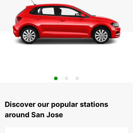
Discover our popular stations
around San Jose