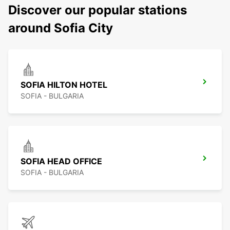
Discover our popular stations
around Sofia City
SOFIA HILTON HOTEL
SOFIA - BULGARIA
SOFIA HEAD OFFICE
SOFIA - BULGARIA