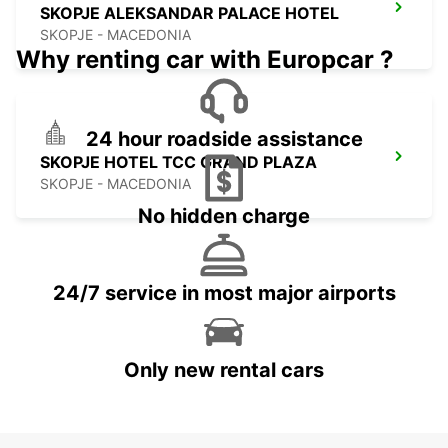
SKOPJE ALEKSANDAR PALACE HOTEL
SKOPJE - MACEDONIA
Why renting car with Europcar ?
24 hour roadside assistance
SKOPJE HOTEL TCC GRAND PLAZA
SKOPJE - MACEDONIA
No hidden charge
24/7 service in most major airports
Only new rental cars