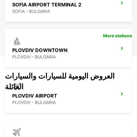
SOFIA AIRPORT TERMINAL 2
SOFIA - BULGARIA
More stations
PLOVDIV DOWNTOWN
PLOVDIV - BULGARIA
العروض اليومية للسيارات والسيارات
العائلة
PLOVDIV AIRPORT
PLOVDIV - BULGARIA