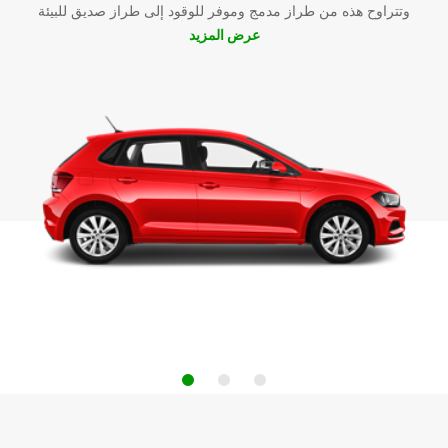
وتتراوح هذه من طراز مدمج وموفر للوقود إلى طراز صديق للبيئة
عرض المزيد