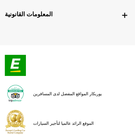
المعلومات القانونية
يوربكار المواقع المفضل لدى المسافرين
الموقع الرائد عالميا لتأجير السيارات