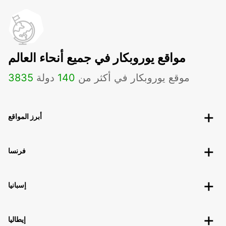
مواقع يوروبكار في جميع أنحاء العالم
موقع يوروبكار في أكثر من
140
دولة
3835
أبرز المواقع
فرنسا
إسبانيا
إيطاليا