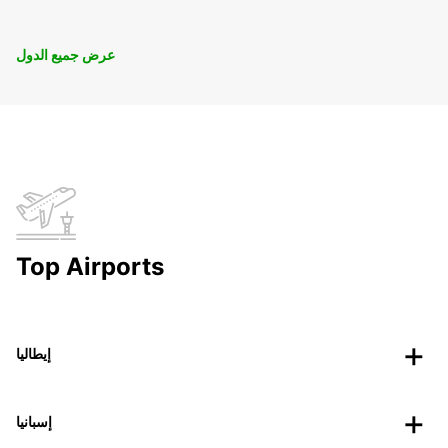
عرض جميع الدول
Top Airports
إيطاليا
إسبانيا