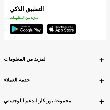
التطبيق الذكي
لمزيد من المعلومات
لمزيد من المعلومات
خدمة العملاء
مجموعة يوربكار للدعم اللوجستي