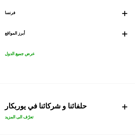
فرنسا
أبرز المواقع
عرض جميع الدول
حلفائنا و شركائنا في يوربكار
تعرّف الى المزيد