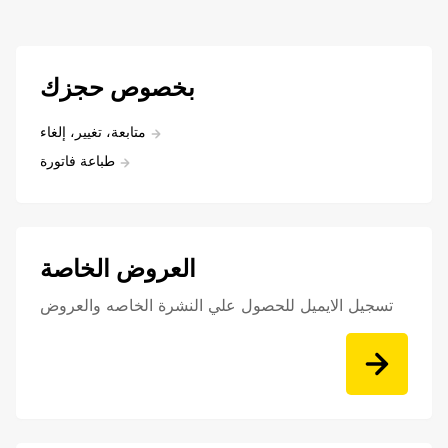
بخصوص حجزك
متابعة، تغيير، إلغاء
طباعة فاتورة
العروض الخاصة
تسجيل الايميل للحصول علي النشرة الخاصه والعروض