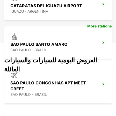
CATARATAS DEL IGUAZU AIRPORT
IGUAZU - ARGENTINA
More stations
SAO PAULO SANTO AMARO
SAO PAULO - BRAZIL
العروض اليومية للسيارات والسيارات
العائلة
SAO PAULO CONGONHAS APT MEET
GREET
SAO PAULO - BRAZIL