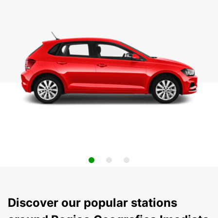
Discover our popular stations