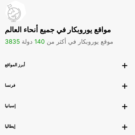
مواقع يوروبكار في جميع أنحاء العالم
موقع يوروبكار في أكثر من
140
دولة
3835
أبرز المواقع
فرنسا
إسبانيا
إيطاليا