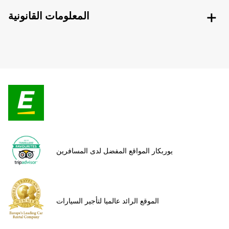
المعلومات القانونية
يوربكار المواقع المفضل لدى المسافرين
الموقع الرائد عالميا لتأجير السيارات