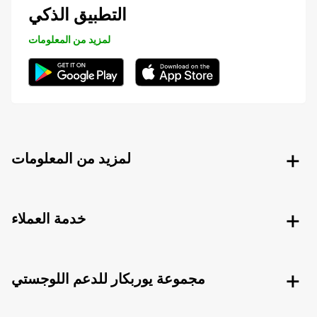
التطبيق الذكي
لمزيد من المعلومات
لمزيد من المعلومات
خدمة العملاء
مجموعة يوربكار للدعم اللوجستي