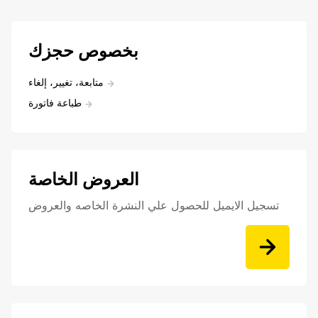
بخصوص حجزك
متابعة، تغيير، إلغاء
طباعة فاتورة
العروض الخاصة
تسجيل الايميل للحصول علي النشرة الخاصه والعروض