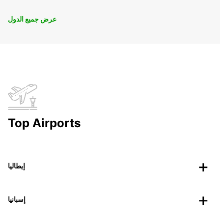
عرض جميع الدول
Top Airports
إيطاليا
إسبانيا