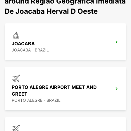
around Regiao Geografica Imediata
De Joacaba Herval D Oeste
JOACABA
JOACABA - BRAZIL
PORTO ALEGRE AIRPORT MEET AND
GREET
PORTO ALEGRE - BRAZIL