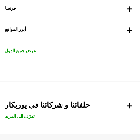
فرنسا
أبرز المواقع
عرض جميع الدول
حلفائنا و شركائنا في يوربكار
تعرّف الى المزيد