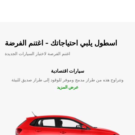
اسطول يلبي احتياجاتك - اغتنم الفرضة
اغتنم الفرصة لاختبار السيارات الجديدة
سيارات اقتصادية
وتتراوح هذه من طراز مدمج وموفر للوقود إلى طراز صديق للبيئة
عرض المزيد