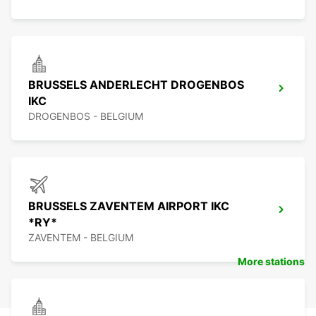
BRUSSELS ANDERLECHT DROGENBOS
IKC
DROGENBOS - BELGIUM
BRUSSELS ZAVENTEM AIRPORT IKC
*RY*
ZAVENTEM - BELGIUM
More stations