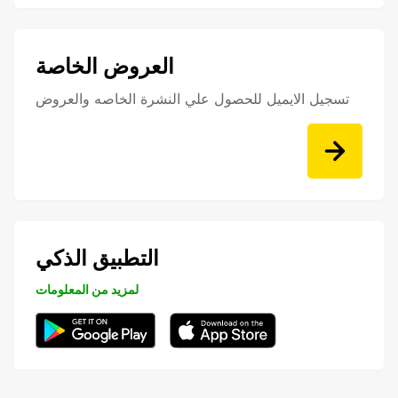
العروض الخاصة
تسجيل الايميل للحصول علي النشرة الخاصه والعروض
التطبيق الذكي
لمزيد من المعلومات