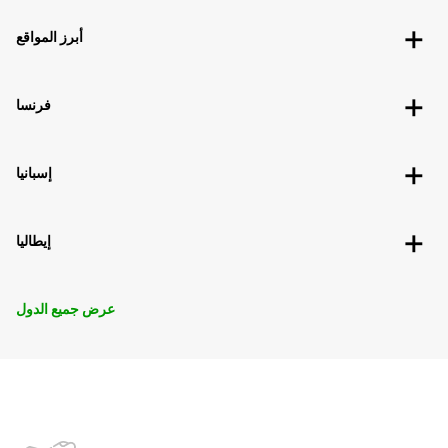
أبرز المواقع
فرنسا
إسبانيا
إيطاليا
عرض جميع الدول