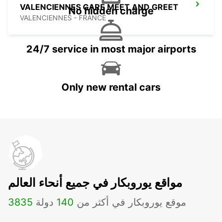
VALENCIENNES GARE MEET AND GREET
No hidden charge
VALENCIENNES - FRANCE
24/7 service in most major airports
Only new rental cars
مواقع يوروبكار في جميع أنحاء العالم
موقع يوروبكار في أكثر من
140
دولة
3835