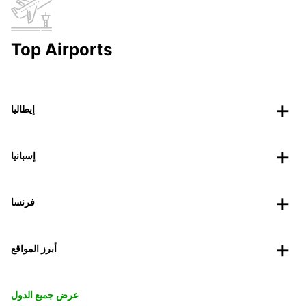
Top Airports
إيطاليا
إسبانيا
فرنسا
أبرز المواقع
عرض جميع الدول