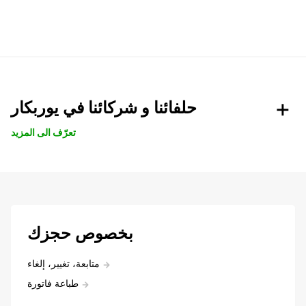
حلفائنا و شركائنا في يوربكار
تعرّف الى المزيد
بخصوص حجزك
متابعة، تغيير، إلغاء
طباعة فاتورة