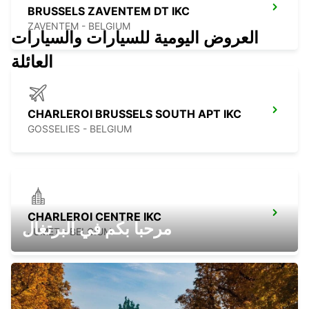
BRUSSELS ZAVENTEM DT IKC
ZAVENTEM - BELGIUM
العروض اليومية للسيارات والسيارات
العائلة
CHARLEROI BRUSSELS SOUTH APT IKC
GOSSELIES - BELGIUM
CHARLEROI CENTRE IKC
مرحبا بكم في البرتغال
JUMET - BELGIUM