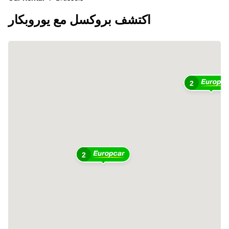
اكتشف بروكسل مع يوروبكار
2
2