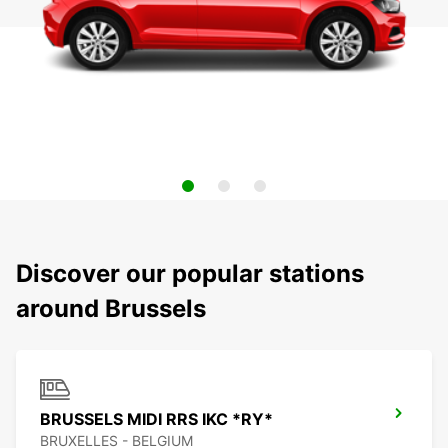
Discover our popular stations
around Brussels
BRUSSELS MIDI RRS IKC *RY*
BRUXELLES - BELGIUM