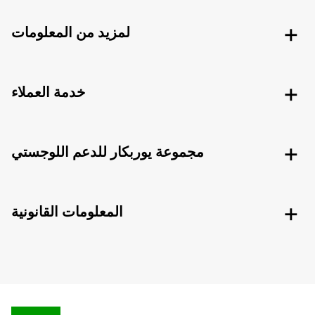
لمزيد من المعلومات
خدمة العملاء
مجموعة يوربكار للدعم اللوجستي
المعلومات القانونية