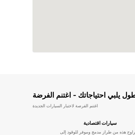
ل يلبي احتياجاتك - اغتنم الفرضة
اغتنم الفرصة لاختبار السيارات الجديدة
سيارات اقتصادية
راوح هذه من طراز مدمج وموفر للوقود إلى