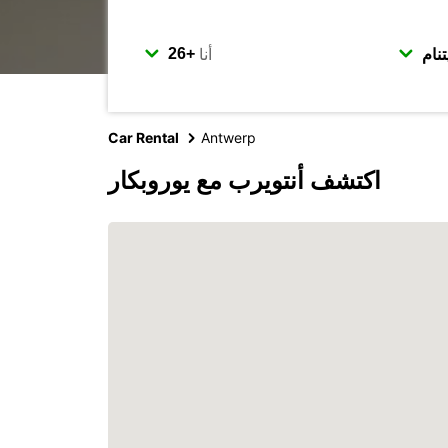
أنا
Car Rental
Antwerp
اكتشف أنتويرب مع يوروبكار