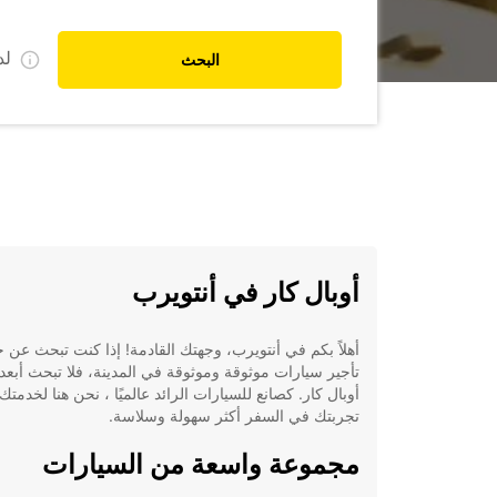
ل
البحث
أوبال كار في أنتويرب
أهلاً بكم في أنتويرب، وجهتك القادمة! إذا كنت تبحث عن 
تأجير سيارات موثوقة وموثوقة في المدينة، فلا تبحث أبعد
أوبال كار. كصانع للسيارات الرائد عالميًا ، نحن هنا لخدمت
تجربتك في السفر أكثر سهولة وسلاسة.
مجموعة واسعة من السيارات