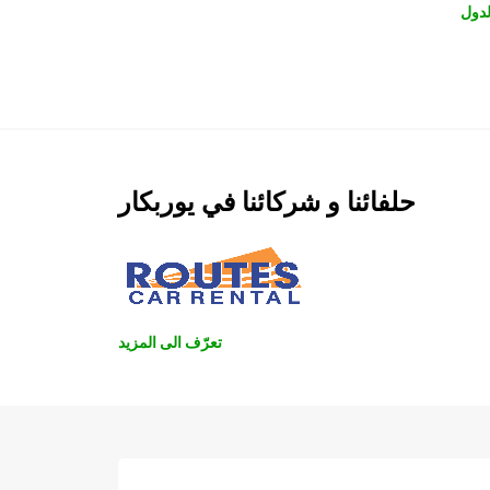
دول
حلفائنا و شركائنا في يوربكار
تعرّف الى المزيد