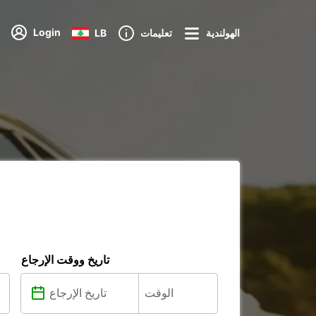
Login
الهولندية
تعليمات
LB
تاريخ ووقت الإرجاع