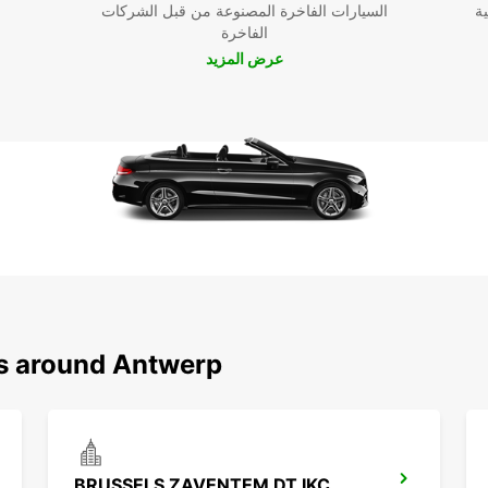
ية
السيارات الفاخرة المصنوعة من قبل الشركات
الفاخرة
عرض المزيد
ns around Antwerp
BRUSSELS ZAVENTEM DT IKC