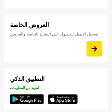
العروض الخاصة
تسجيل الايميل للحصول علي النشرة الخاصه والعروض
التطبيق الذكي
لمزيد من المعلومات