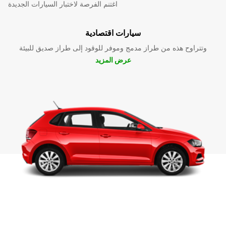
اغتنم الفرصة لاختبار السيارات الجديدة
سيارات اقتصادية
وتتراوح هذه من طراز مدمج وموفر للوقود إلى طراز صديق للبيئة
عرض المزيد