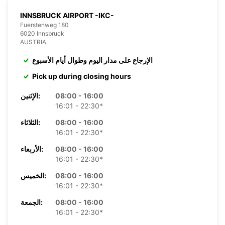
INNSBRUCK AIRPORT -IKC-
Fuerstenweg 180
6020 Innsbruck
AUSTRIA
الإرجاع على مدار اليوم وطوال أيام الأسبوع
Pick up during closing hours
08:00 - 16:00
الإثنين:
16:01 - 22:30*
08:00 - 16:00
الثلاثاء:
16:01 - 22:30*
08:00 - 16:00
الأربعاء:
16:01 - 22:30*
08:00 - 16:00
الخميس:
16:01 - 22:30*
08:00 - 16:00
الجمعة:
16:01 - 22:30*