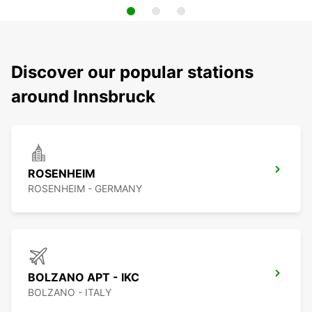
Discover our popular stations
around Innsbruck
ROSENHEIM
ROSENHEIM - GERMANY
BOLZANO APT - IKC
BOLZANO - ITALY