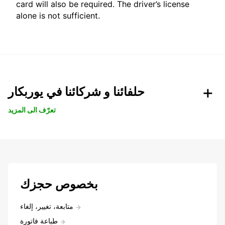
card will also be required. The driver’s license
alone is not sufficient.
حلفائنا و شركائنا في يوربكار
تعرّف الى المزيد
بخصوص حجزك
متابعة، تغيير، إلغاء
طباعة فاتورة