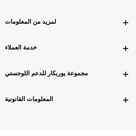
لمزيد من المعلومات
خدمة العملاء
مجموعة يوربكار للدعم اللوجستي
المعلومات القانونية