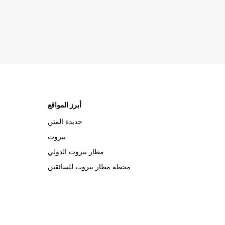
أبرز المواقع
جديدة المتن
بيروت
مطار بيروت الدولي
محطة مطار بيروت للسائقين