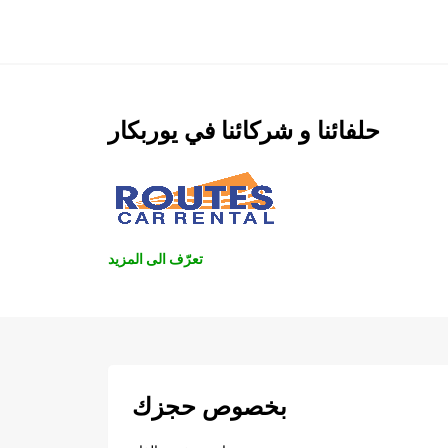
حلفائنا و شركائنا في يوربكار
تعرّف الى المزيد
بخصوص حجزك