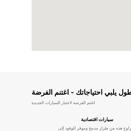
ل يلبي احتياجاتك - اغتنم الفرضة
اغتنم الفرصة لاختبار السيارات الجديدة
سيارات اقتصادية
راوح هذه من طراز مدمج وموفر للوقود إلى