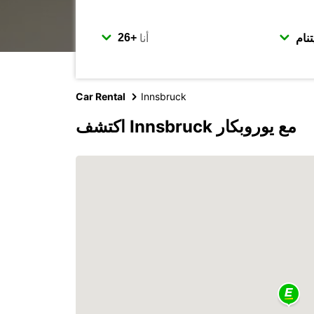
أنا
Car Rental
Innsbruck
اكتشف Innsbruck مع يوروبكار