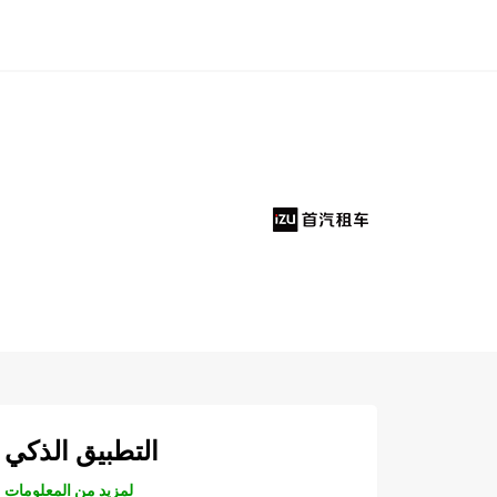
التطبيق الذكي
لمزيد من المعلومات