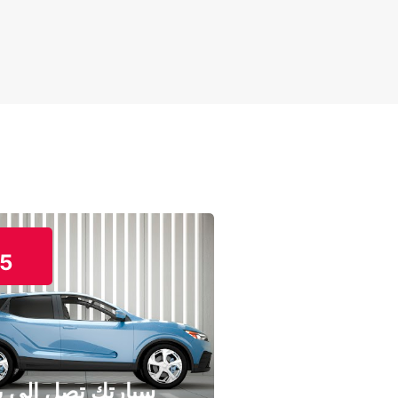
5
سيارتك تصل إلى ب