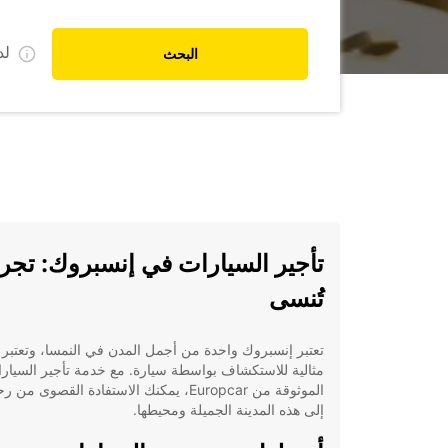
ل
البحث
تأجير السيارات في إنسبروك: تجربة
تُنسى
تعتبر إنسبروك واحدة من أجمل المدن في النمسا، وتعتبر
مثالية للاستكشاف بواسطة سيارة. مع خدمة تأجير السيار
الموثوقة من Europcar، يمكنك الاستفادة القصوى من
إلى هذه المدينة الجميلة ومحيطها.