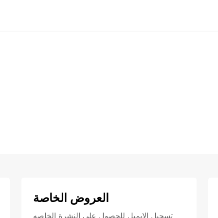
العروض الخاصة
تسجيل الايميل للحصول علي النشرة الخاصه