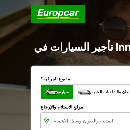
ما نوع المركبة؟
فان والشاحنات العادية
سيارة
موقع الاستلام والإرجاع