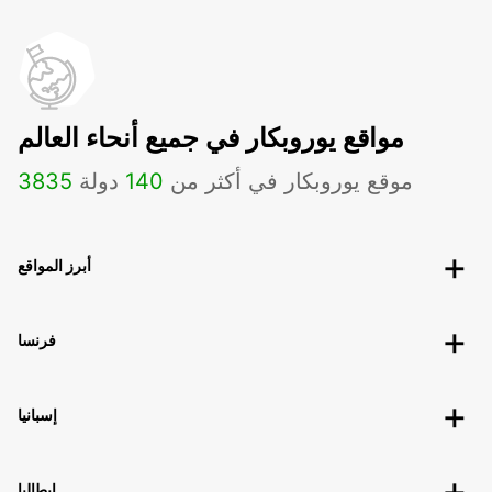
مواقع يوروبكار في جميع أنحاء العالم
موقع يوروبكار في أكثر من
140
دولة
3835
أبرز المواقع
فرنسا
إسبانيا
إيطاليا