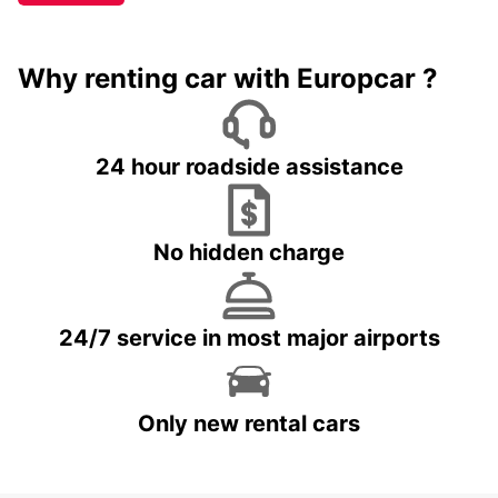
Why renting car with Europcar ?
24 hour roadside assistance
No hidden charge
24/7 service in most major airports
Only new rental cars