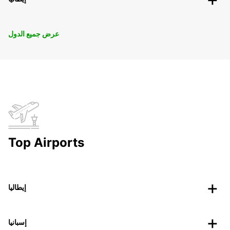
عرض جميع الدول
Top Airports
إيطاليا
إسبانيا