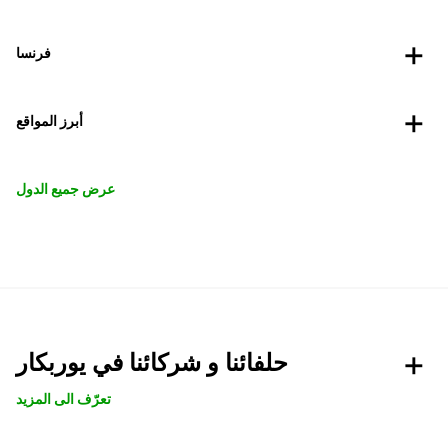
فرنسا
أبرز المواقع
عرض جميع الدول
حلفائنا و شركائنا في يوربكار
تعرّف الى المزيد