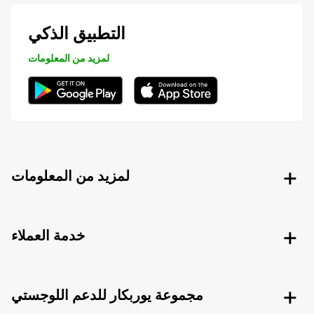
التطبيق الذكي
لمزيد من المعلومات
لمزيد من المعلومات
خدمة العملاء
مجموعة يوربكار للدعم اللوجستي