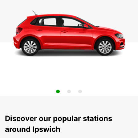
Discover our popular stations
around Ipswich