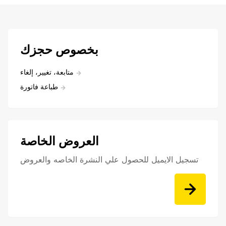
بخصوص حجزك
متابعة، تغيير، إلغاء
طباعة فاتورة
العروض الخاصة
تسجيل الايميل للحصول علي النشرة الخاصه والعروض