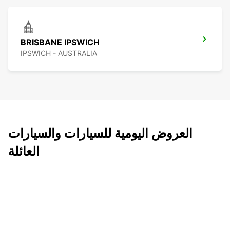
BRISBANE IPSWICH
IPSWICH - AUSTRALIA
العروض اليومية للسيارات والسيارات
العائلة