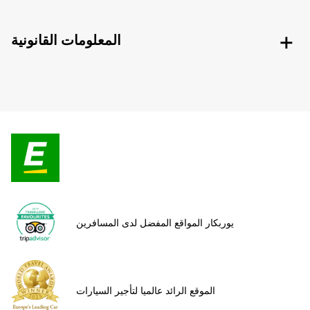
المعلومات القانونية
يوربكار المواقع المفضل لدى المسافرين
الموقع الرائد عالميا لتأجير السيارات