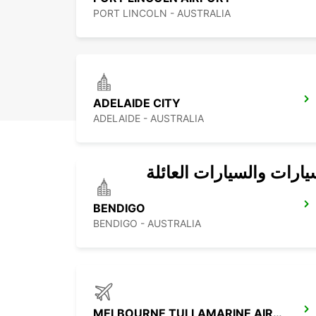
PORT LINCOLN - AUSTRALIA
ADELAIDE CITY
ADELAIDE - AUSTRALIA
يارات والسيارات العائلة
BENDIGO
BENDIGO - AUSTRALIA
MELBOURNE TULLAMARINE AIRPORT