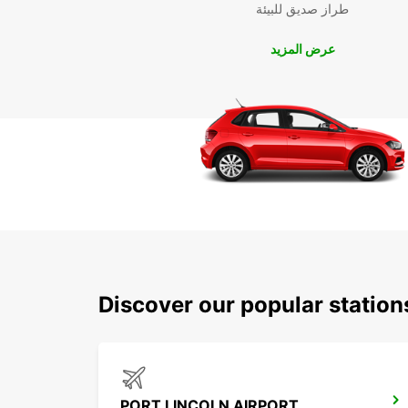
طراز صديق للبيئة
عرض المزيد
Discover our popular station
PORT LINCOLN AIRPORT