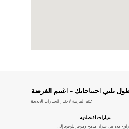
ل يلبي احتياجاتك - اغتنم الفرضة
اغتنم الفرصة لاختبار السيارات الجديدة
سيارات اقتصادية
راوح هذه من طراز مدمج وموفر للوقود إلى