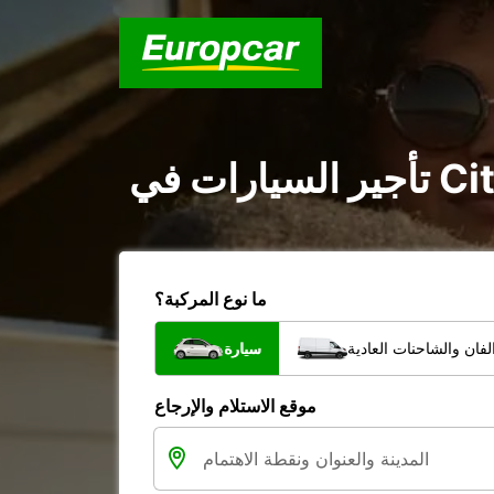
ما نوع المركبة؟
فان والشاحنات العادية
سيارة
موقع الاستلام والإرجاع