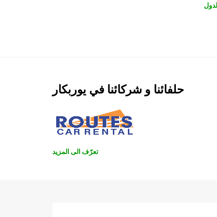
دول
حلفائنا و شركائنا في يوربكار
تعرّف الى المزيد