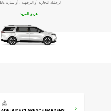
لرحلتك التجارية أو الترفيهية ، أو سيارة عائل
عرض المزيد
ADELAIDE CLARENCE GARDENS