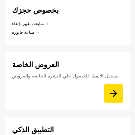
بخصوص حجزك
متابعة، تغيير، إلغاء
طباعة فاتورة
العروض الخاصة
تسجيل الايميل للحصول علي النشرة الخاصه والعروض
التطبيق الذكي