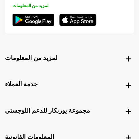
لمزيد من المعلومات
لمزيد من المعلومات
خدمة العملاء
مجموعة يوربكار للدعم اللوجستي
المعلومات القانونية