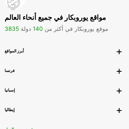
مواقع يوروبكار في جميع أنحاء العالم
موقع يوروبكار في أكثر من
140
دولة
3835
أبرز المواقع
فرنسا
إسبانيا
إيطاليا