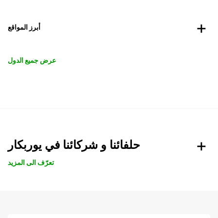
أبرز المواقع
عرض جميع الدول
حلفائنا و شركائنا في يوربكار
تعرّف الى المزيد