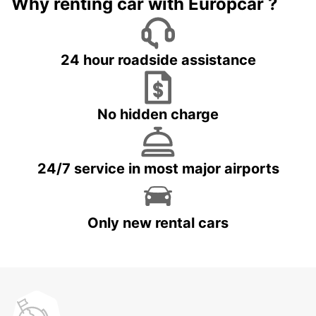
Why renting car with Europcar ?
24 hour roadside assistance
No hidden charge
24/7 service in most major airports
Only new rental cars