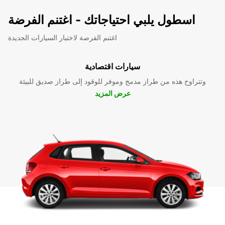
اسطول يلبي احتياجاتك - اغتنم الفرضة
اغتنم الفرصة لاختبار السيارات الجديدة
سيارات اقتصادية
وتتراوح هذه من طراز مدمج وموفر للوقود إلى طراز صديق للبيئة
عرض المزيد