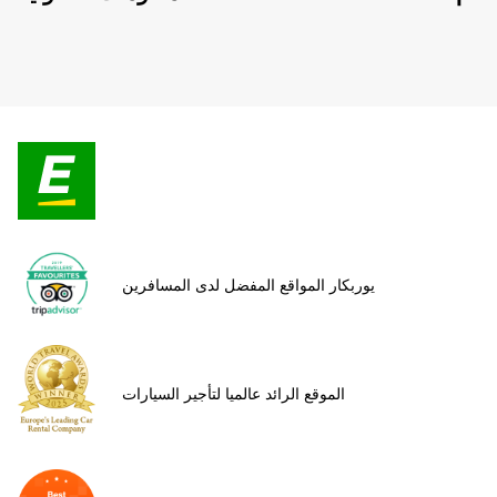
يوربكار المواقع المفضل لدى المسافرين
الموقع الرائد عالميا لتأجير السيارات