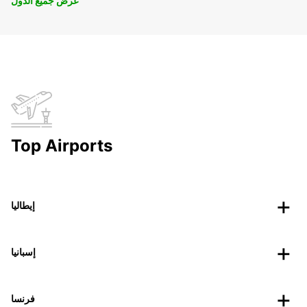
عرض جميع الدول
Top Airports
إيطاليا
إسبانيا
فرنسا