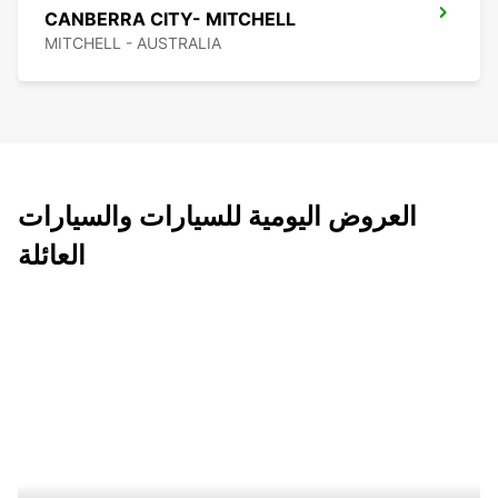
CANBERRA CITY- MITCHELL
MITCHELL - AUSTRALIA
العروض اليومية للسيارات والسيارات
العائلة