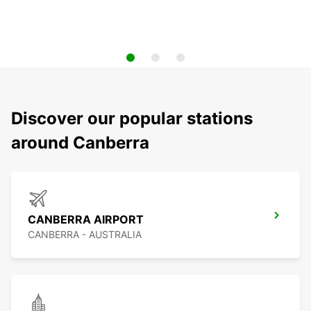
Discover our popular stations
around Canberra
CANBERRA AIRPORT
CANBERRA - AUSTRALIA