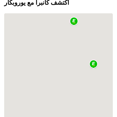
اكتشف كانبرا مع يوروبكار