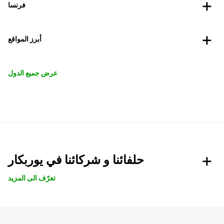
فرنسا
أبرز المواقع
عرض جميع الدول
حلفائنا و شركائنا في يوربكار
تعرّف الى المزيد