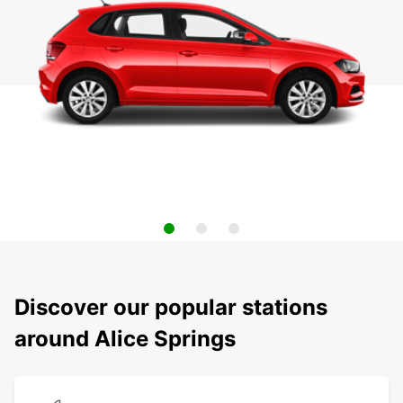
Discover our popular stations
around Alice Springs