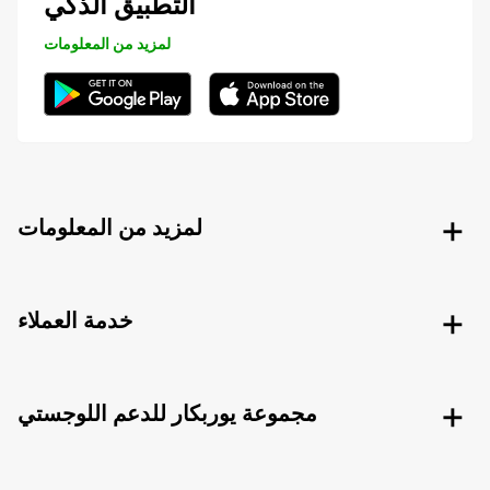
التطبيق الذكي
لمزيد من المعلومات
لمزيد من المعلومات
خدمة العملاء
مجموعة يوربكار للدعم اللوجستي