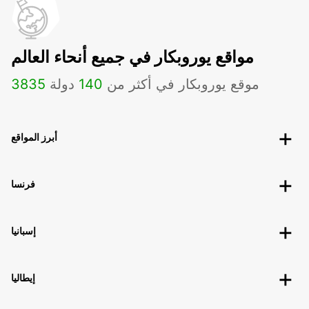
مواقع يوروبكار في جميع أنحاء العالم
موقع يوروبكار في أكثر من
140
دولة
3835
أبرز المواقع
فرنسا
إسبانيا
إيطاليا