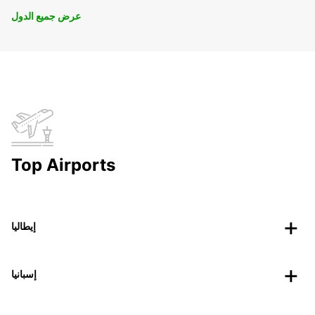
عرض جميع الدول
Top Airports
إيطاليا
إسبانيا