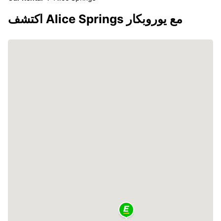
اكتشف Alice Springs مع يوروبكار