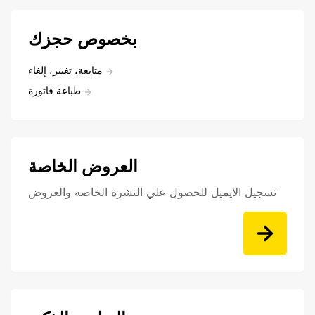
بخصوص حجزك
متابعة، تغيير، إلغاء
طباعة فاتورة
العروض الخاصة
تسجيل الايميل للحصول علي النشرة الخاصه والعروض