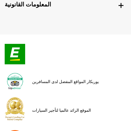
المعلومات القانونية
يوربكار المواقع المفضل لدى المسافرين
الموقع الرائد عالميا لتأجير السيارات