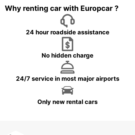
Why renting car with Europcar ?
24 hour roadside assistance
No hidden charge
24/7 service in most major airports
Only new rental cars