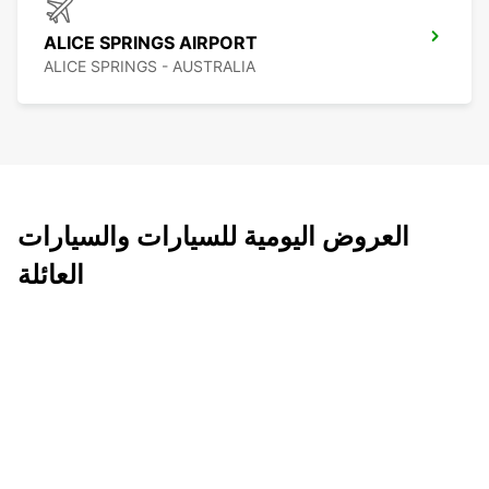
ALICE SPRINGS AIRPORT
ALICE SPRINGS - AUSTRALIA
العروض اليومية للسيارات والسيارات
العائلة