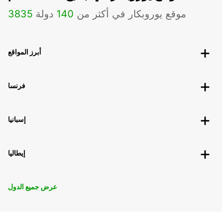
موقع يوروبكار في أكثر من
140
دولة
3835
أبرز المواقع
فرنسا
إسبانيا
إيطاليا
عرض جميع الدول