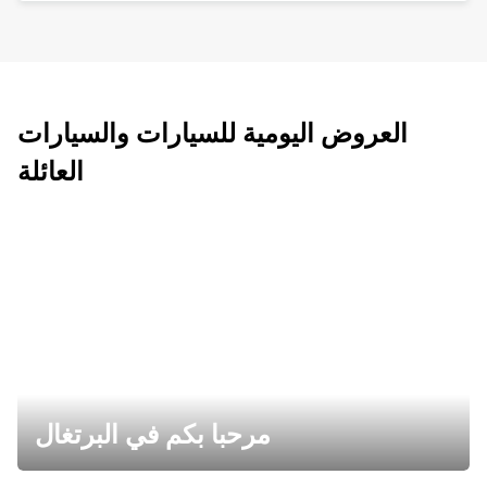
العروض اليومية للسيارات والسيارات
العائلة
مرحبا بكم في البرتغال