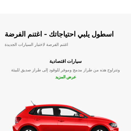
اسطول يلبي احتياجاتك - اغتنم الفرضة
اغتنم الفرصة لاختبار السيارات الجديدة
سيارات اقتصادية
وتتراوح هذه من طراز مدمج وموفر للوقود إلى طراز صديق للبيئة
عرض المزيد