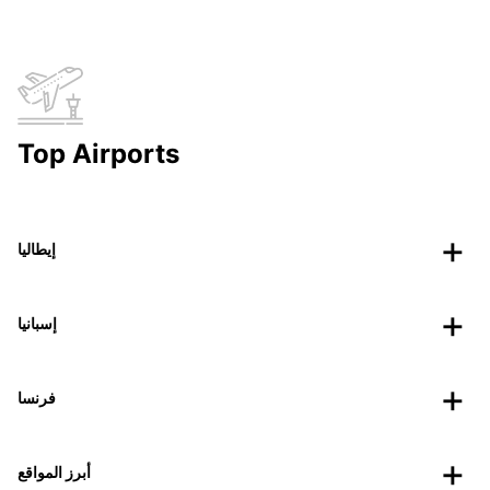
Top Airports
إيطاليا
إسبانيا
فرنسا
أبرز المواقع