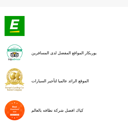
يوربكار المواقع المفضل لدى المسافرين
الموقع الرائد عالميا لتأجير السيارات
كياك افضل شركة نظافه بالعالم