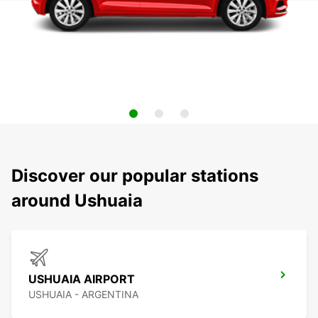
Discover our popular stations
around Ushuaia
USHUAIA AIRPORT
USHUAIA - ARGENTINA