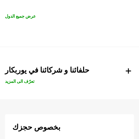
عرض جميع الدول
حلفائنا و شركائنا في يوربكار
تعرّف الى المزيد
بخصوص حجزك