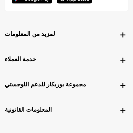
لمزيد من المعلومات
خدمة العملاء
مجموعة يوربكار للدعم اللوجستي
المعلومات القانونية