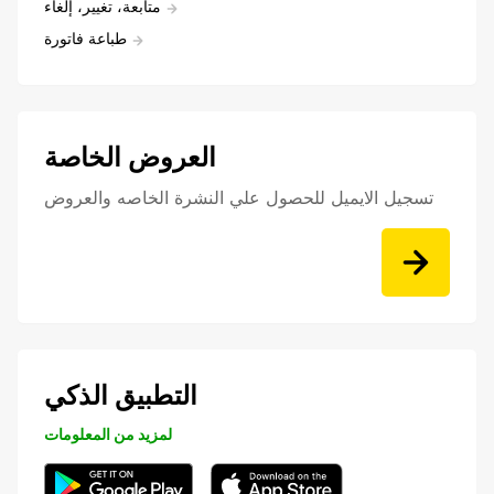
متابعة، تغيير، إلغاء
طباعة فاتورة
العروض الخاصة
تسجيل الايميل للحصول علي النشرة الخاصه والعروض
التطبيق الذكي
لمزيد من المعلومات