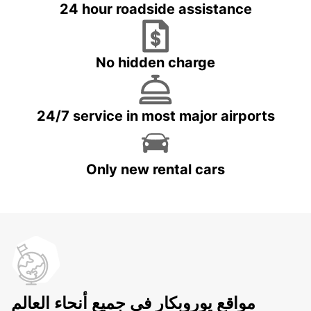
24 hour roadside assistance
No hidden charge
24/7 service in most major airports
Only new rental cars
مواقع يوروبكار في جميع أنحاء العالم