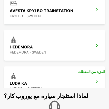
AVESTA KRYLBO TRAINSTATION
KRYLBO - SWEDEN
HEDEMORA
HEDEMORA - SWEDEN
المزيد من المحطات
LUDVIKA
LUDVIKA - SWEDEN
لماذا استئجار سيارة مع يوروب كار؟