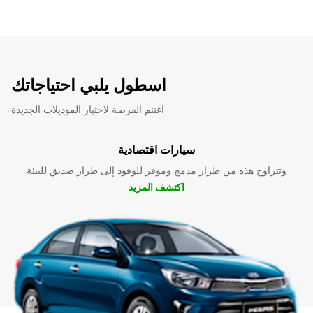
اسطول يلبي احتياجاتك
اغتنم الفرصة لاختبار الموديلات الجديدة
سيارات اقتصادية
وتتراوح هذه من طراز مدمج وموفر للوقود إلى طراز صديق للبيئة
اكتشف المزيد