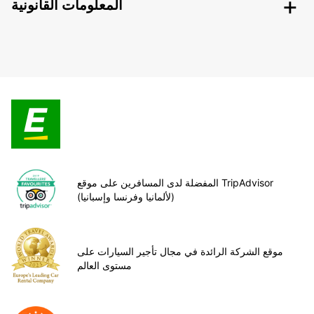
المعلومات القانونية
المفضلة لدى المسافرين على موقع TripAdvisor
(لألمانيا وفرنسا وإسبانيا)
موقع الشركة الرائدة في مجال تأجير السيارات على
مستوى العالم