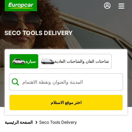
SECO TOOLS DELIVERY
ما نوع المركبة؟
شاحنات الفان والشاحنات العادية
سيارة
اختر موقع الاستلام
Seco Tools Delivery
الصفحة الرئيسية