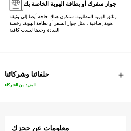
جواز سفرك أو بطاقة الهوية الخاصة بك
وثائق الهوية المطلوبة: ستكون هناك حاجة أيضا إلى وثيقة
هوية إضافية ، مثل جواز السفر أو بطاقة الهوية. رخصة
القيادة وحدها ليست كافية.
حلفائنا وشركائنا
المزيد من الشركاء
معلومات عن حجزك