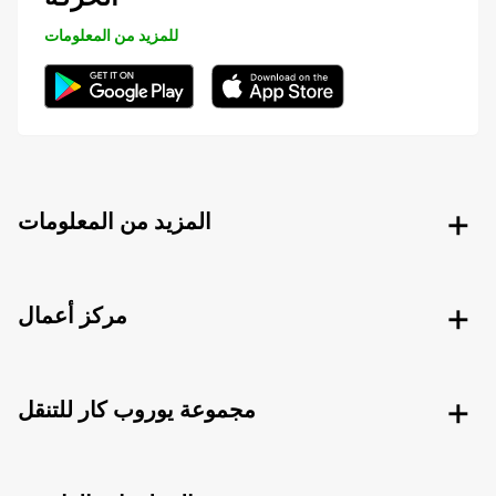
للمزيد من المعلومات
المزيد من المعلومات
مركز أعمال
مجموعة يوروب كار للتنقل