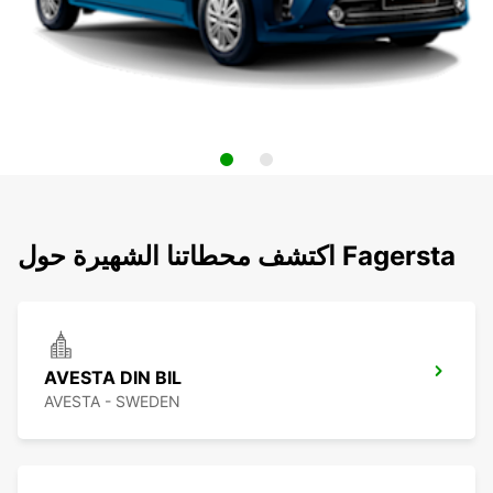
اكتشف محطاتنا الشهيرة حول Fagersta
AVESTA DIN BIL
AVESTA - SWEDEN