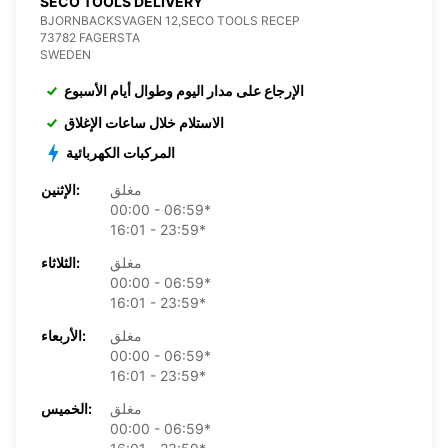
SECO TOOLS DELIVERY
BJORNBACKSVAGEN 12,SECO TOOLS RECEP
73782 FAGERSTA
SWEDEN
الإرجاع على مدار اليوم وطوال أيام الأسبوع
الاستلام خلال ساعات الإغلاق
المركبات الكهربائية
مغلق
الإثنين:
00:00 - 06:59*
16:01 - 23:59*
مغلق
الثلاثاء:
00:00 - 06:59*
16:01 - 23:59*
مغلق
الأربعاء:
00:00 - 06:59*
16:01 - 23:59*
مغلق
الخميس:
00:00 - 06:59*