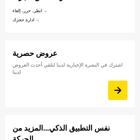
انظر، حرر، إلغاء
ادارة حجزك
عروض حصرية
اشترك في النشرة الإخبارية لدينا لتلقي أحدث العروض
لدينا
نفس التطبيق الذكي…المزيد من
الحركة