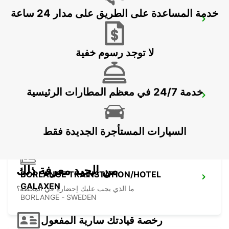
خدمة المساعدة على الطريق على مدار 24 ساعة
VASTERAS - IKC
VASTERAS - SWEDEN
لا توجد رسوم خفية
خدمة 24/7 في معظم المطارات الرئيسية
BORLANGE - IKC
BORLANGE - SWEDEN
السيارات المستأجرة الجديدة فقط
من الجيد معرفة ذلك
BORLANGE TRAINSTATION/HOTEL
GALAXEN
ما الذي يجب عليك إحضاره في المحطة؟
BORLANGE - SWEDEN
رخصة قيادتك سارية المفعول