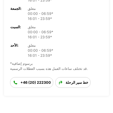
16:01 - 23:59*
مغلق
الجمعة:
00:00 - 06:59*
16:01 - 23:59*
مغلق
السبت:
00:00 - 06:59*
16:01 - 23:59*
مغلق
الأحد:
00:00 - 06:59*
16:01 - 23:59*
*برسوم إضافية
قد تختلف ساعات العمل هذه بسبب العطلات الرسمية.
خط سير الرحلة
+46 (20) 222300