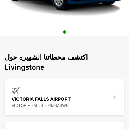
اكتشف محطاتنا الشهيرة حول
Livingstone
VICTORIA FALLS AIRPORT
VICTORIA FALLS - ZIMBABWE