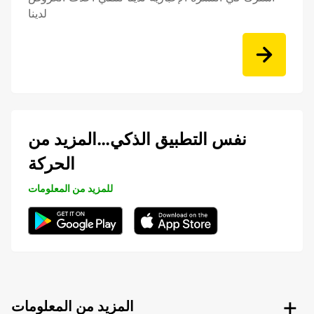
لدينا
نفس التطبيق الذكي…المزيد من
الحركة
للمزيد من المعلومات
المزيد من المعلومات