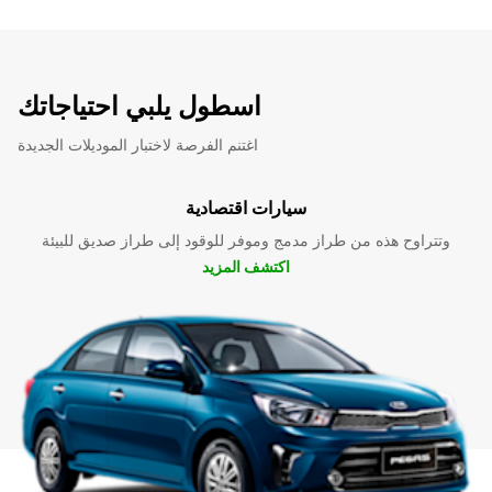
اسطول يلبي احتياجاتك
اغتنم الفرصة لاختبار الموديلات الجديدة
سيارات اقتصادية
وتتراوح هذه من طراز مدمج وموفر للوقود إلى طراز صديق للبيئة
اكتشف المزيد