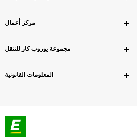
مركز أعمال
مجموعة يوروب كار للتنقل
المعلومات القانونية