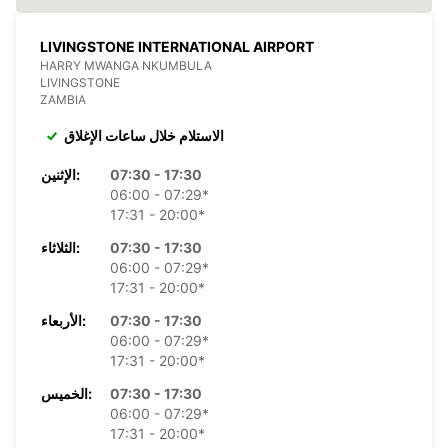
LIVINGSTONE INTERNATIONAL AIRPORT
HARRY MWANGA NKUMBULA
LIVINGSTONE
ZAMBIA
الاستلام خلال ساعات الإغلاق
07:30 - 17:30
الإثنين:
06:00 - 07:29*
17:31 - 20:00*
07:30 - 17:30
الثلاثاء:
06:00 - 07:29*
17:31 - 20:00*
07:30 - 17:30
الأربعاء:
06:00 - 07:29*
17:31 - 20:00*
07:30 - 17:30
الخميس:
06:00 - 07:29*
17:31 - 20:00*