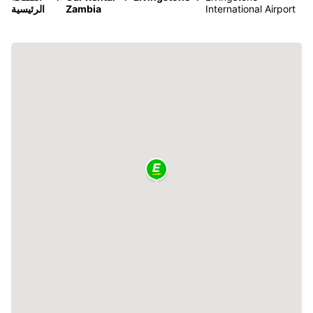
International Airport
Zambia
الرئيسية