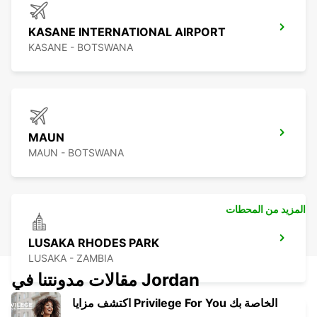
KASANE INTERNATIONAL AIRPORT
KASANE - BOTSWANA
MAUN
MAUN - BOTSWANA
المزيد من المحطات
LUSAKA RHODES PARK
LUSAKA - ZAMBIA
مقالات مدونتنا في Jordan
اكتشف مزايا Privilege For You الخاصة بك