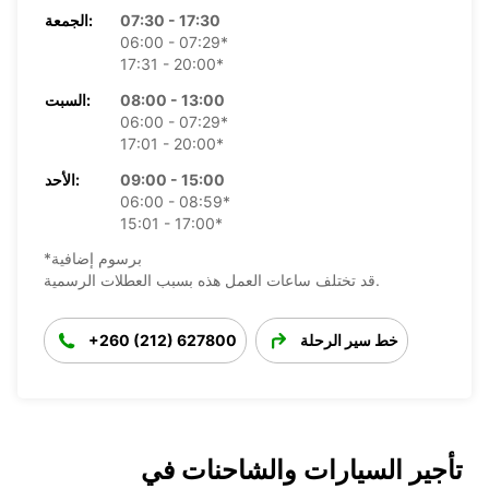
07:30 - 17:30
الجمعة:
06:00 - 07:29*
17:31 - 20:00*
08:00 - 13:00
السبت:
06:00 - 07:29*
17:01 - 20:00*
09:00 - 15:00
الأحد:
06:00 - 08:59*
15:01 - 17:00*
*برسوم إضافية
قد تختلف ساعات العمل هذه بسبب العطلات الرسمية.
خط سير الرحلة
+260 (212) 627800
تأجير السيارات والشاحنات في