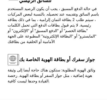
للسائق الرئيسي
في حالة الدفع المسبق ، يجب أن يكون الرصيد المستخدم
باسم السائق وتقديمه عند تحصيله. بالنسبة لبعض المركبات
، سيتم طلب 2 بطاقة ائتمان إلزامية ، بما في ذلك بطاقة
رئيسية. لا يتم قبول بطاقات الدفع التي تحمل الكلمات
"بطاقة الخصم" أو "الدفع المسبق" أو "الإلكترون" أو
"المايسترو" أو "البطاقة الإلكترونية" المطبوعة على الجهة
الأمامية أو الخلفية من بطاقتك
جواز سفرك أو بطاقة الهوية الخاصة بك
وثائق الهوية المطلوبة: ستكون هناك حاجة أيضا إلى وثيقة
هوية إضافية ، مثل جواز السفر أو بطاقة الهوية. رخصة
القيادة وحدها ليست كافية.