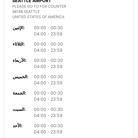
SEATTLE AIRPORT
PLEASE GO TO FOX COUNTER
98188 SEATTLE
UNITED STATES OF AMERICA
00:00 - 00:30
الإثنين:
04:00 - 23:59
00:00 - 00:30
الثلاثاء:
04:00 - 23:59
00:00 - 00:30
الأربعاء:
04:00 - 23:59
00:00 - 00:30
الخميس:
04:00 - 23:59
00:00 - 00:30
الجمعة:
04:00 - 23:59
00:00 - 00:30
السبت:
04:00 - 23:59
00:00 - 00:30
الأحد:
04:00 - 23:59