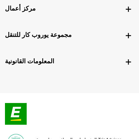
مركز أعمال
مجموعة يوروب كار للتنقل
المعلومات القانونية