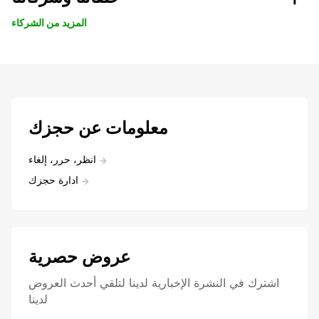
المزيد من الشركاء
معلومات عن حجزك
انظر، حرر، إلغاء
ادارة حجزك
عروض حصرية
اشترك في النشرة الإخبارية لدينا لتلقي أحدث العروض
لدينا