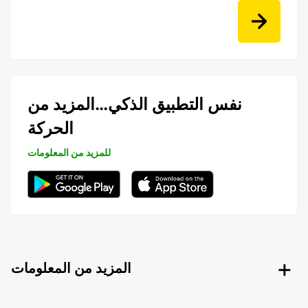
نفس التطبيق الذكي…المزيد من
الحركة
للمزيد من المعلومات
المزيد من المعلومات