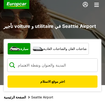
تأجير voiture و utilitaire في Seattle Airport
ما نوع المركبة؟
شاحنات الفان والشاحنات العادية
سيارة
اختر موقع الاستلام
Seattle Airport
الصفحة الرئيسية