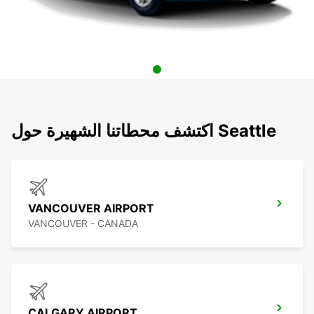
اكتشف محطاتنا الشهيرة حول Seattle
VANCOUVER AIRPORT
VANCOUVER - CANADA
CALGARY AIRPORT