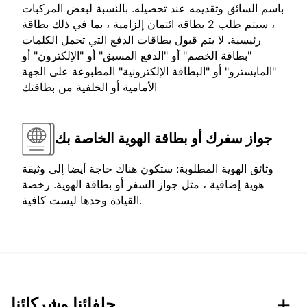
باسم السائق وتقديمه عند تحصيله. بالنسبة لبعض المركبات
، سيتم طلب 2 بطاقة ائتمان إلزامية ، بما في ذلك بطاقة
رئيسية. لا يتم قبول بطاقات الدفع التي تحمل الكلمات
"بطاقة الخصم" أو "الدفع المسبق" أو "الإلكترون" أو
"المايسترو" أو "البطاقة الإلكترونية" المطبوعة على الجهة
الأمامية أو الخلفية من بطاقتك
جواز سفرك أو بطاقة الهوية الخاصة بك
وثائق الهوية المطلوبة: ستكون هناك حاجة أيضا إلى وثيقة
هوية إضافية ، مثل جواز السفر أو بطاقة الهوية. رخصة
القيادة وحدها ليست كافية.
حلفائنا وشركائنا