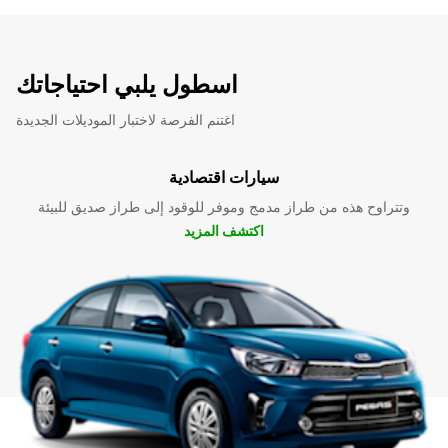
اسطول يلبي احتياجاتك
اغتنم الفرصة لاختبار الموديلات الجديدة
سيارات اقتصادية
وتتراوح هذه من طراز مدمج وموفر للوقود إلى طراز صديق للبيئة
اكتشف المزيد