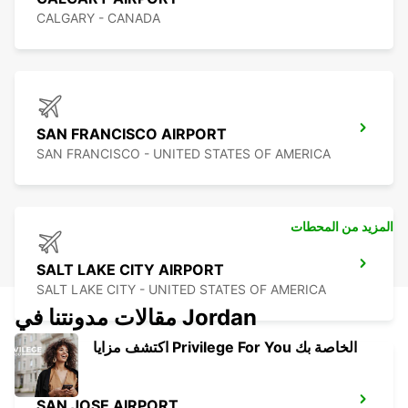
CALGARY - CANADA
SAN FRANCISCO AIRPORT
SAN FRANCISCO - UNITED STATES OF AMERICA
المزيد من المحطات
SALT LAKE CITY AIRPORT
SALT LAKE CITY - UNITED STATES OF AMERICA
مقالات مدونتنا في Jordan
اكتشف مزايا Privilege For You الخاصة بك
SAN JOSE AIRPORT