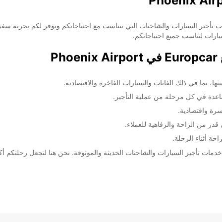
! نحن نقدم خدمات تأجير السيارات والشاحنات التي تتناسب مع احتياجاتكم وتوفر لكم ت
يارات لتناسب جميع احتياجاتكم.
P
ها، بما في ذلك الفانات والسيارات الفاخرة والاقتصادية.
عدة في كل مرحلة من عملية التأجير.
رة واقتصادية.
در من الراحة والرفاهية للعملاء.
حة أثناء الرحلة.