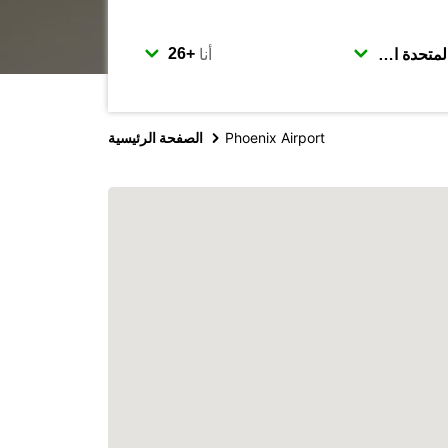
أنا
Phoenix Airport
الصفحة الرئيسية