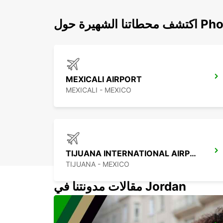
هيرة حول Phoenix
MEXICALI AIRPORT
MEXICALI - MEXICO
TIJUANA INTERNATIONAL AIRPORT
TIJUANA - MEXICO
مقالات مدونتنا في Jordan