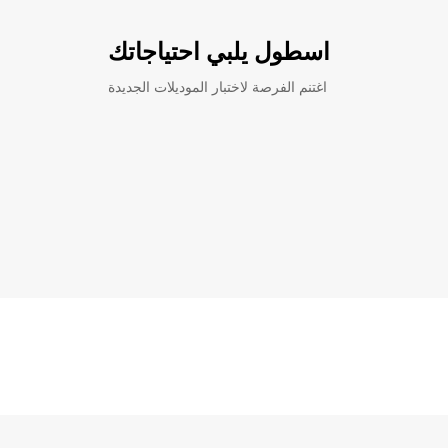
اسطول يلبي احتياجاتك
اغتنم الفرصة لاختبار الموديلات الجديدة