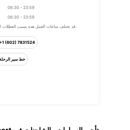
06:30 - 23:59
06:30 - 23:59
قد تختلف ساعات العمل هذه بسبب العطلات الرسمية.
+1 (602) 7831524
خط سير الرحلة