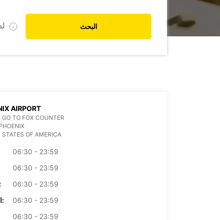
ل
البحث
IX AIRPORT
 GO TO FOX COUNTER
PHOENIX
 STATES OF AMERICA
06:30 - 23:59
06:30 - 23:59
06:30 - 23:59
الأرب
06:30 - 23:59
الخميس:
06:30 - 23:59
ال