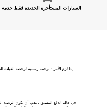
السيارات المستأجرة الجديدة فقط
إذا لزم الأمر - ترجمة رسمية لرخصة القيادة ا