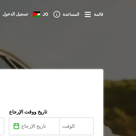
تسجيل الدخول
قائمة
المساعدة
JO
تاريخ ووقت الإرجاع