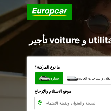
ما نوع المركبة؟
فان والشاحنات العادية
سيارة
موقع الاستلام والإرجاع