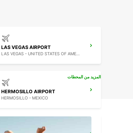
LAS VEGAS AIRPORT
LAS VEGAS - UNITED STATES OF AMERICA
المزيد من المحطات
HERMOSILLO AIRPORT
HERMOSILLO - MEXICO