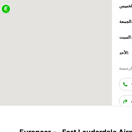
جمعة:
السبت:
الأحد: