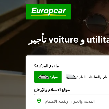
ما نوع المركبة؟
فان والشاحنات العادية
سيارة
موقع الاستلام والإرجاع