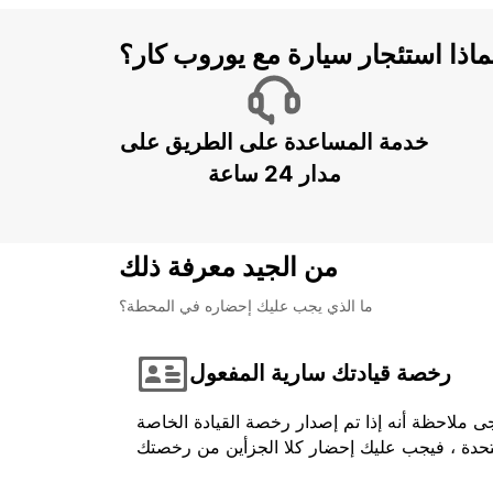
ماذا استئجار سيارة مع يوروب كار؟
خدمة المساعدة على الطريق على
مدار 24 ساعة
من الجيد معرفة ذلك
ما الذي يجب عليك إحضاره في المحطة؟
رخصة قيادتك سارية المفعول
ى ملاحظة أنه إذا تم إصدار رخصة القيادة الخاصة