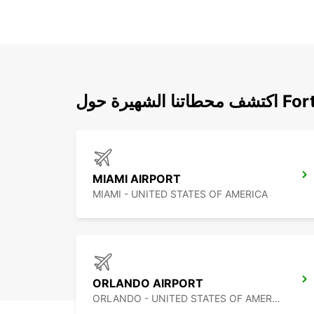
Fort Laude
MIAMI AIRPORT
MIAMI - UNITED STATES OF AMERICA
ORLANDO AIRPORT
ORLANDO - UNITED STATES OF AMERICA