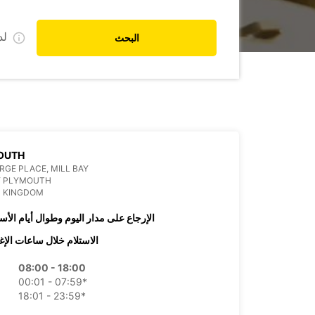
ل
البحث
OUTH
RGE PLACE, MILL BAY
Y PLYMOUTH
D KINGDOM
الإرجاع على مدار اليوم وطوال أيام الأس
الاستلام خلال ساعات الإغ
08:00 - 18:00
00:01 - 07:59*
18:01 - 23:59*