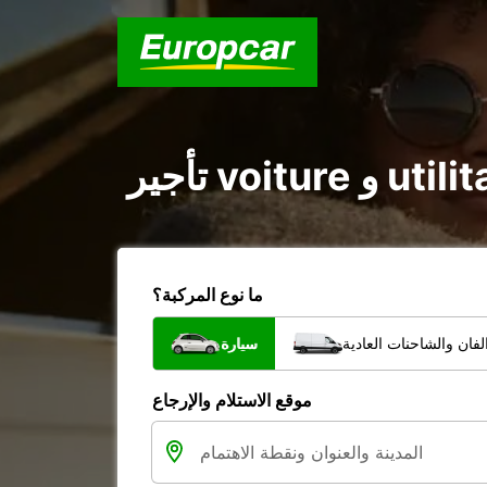
ما نوع المركبة؟
فان والشاحنات العادية
سيارة
موقع الاستلام والإرجاع