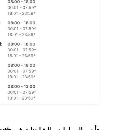
08:00 - 18:00
00:01 - 07:59*
18:01 - 23:59*
08:00 - 18:00
الأرب
00:01 - 07:59*
18:01 - 23:59*
08:00 - 18:00
الخميس:
00:01 - 07:59*
18:01 - 23:59*
08:00 - 18:00
ال
00:01 - 07:59*
18:01 - 23:59*
08:00 - 13:00
00:01 - 07:59*
13:01 - 23:59*
مغلق
00:01 - 23:59*
*برسوم إ
قد تختلف ساعات العمل هذه بسبب العطلات الرسمية.