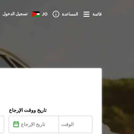
تسجيل الدخول
قائمة
المساعدة
JO
تاريخ ووقت الإرجاع