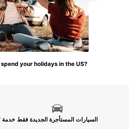
 spend your holidays in the US?
السيارات المستأجرة الجديدة فقط