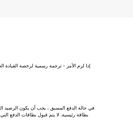
إذا لزم الأمر - ترجمة رسمية لرخصة القيادة ا
بطاقة رئيسية. لا يتم قبول بطاقات الدفع التي 