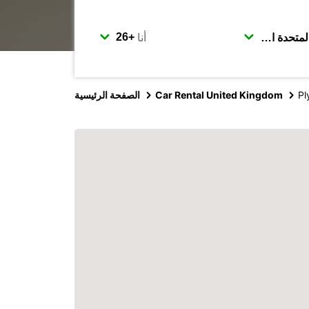
أنا
Pl
Car Rental United Kingdom
الصفحة الرئيسية