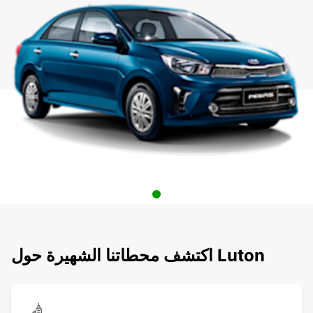
اكتشف محطاتنا الشهيرة حول Luton