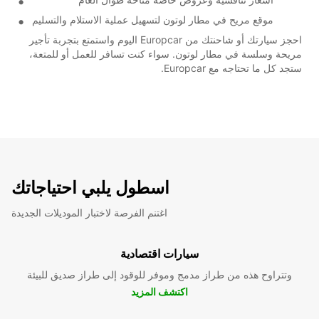
موقع مريح في مطار لوتون لتسهيل عملية الاستلام والتسليم
احجز سيارتك أو شاحنتك من Europcar اليوم واستمتع بتجربة تأجير
مريحة وسلسة في مطار لوتون. سواء كنت تسافر للعمل أو للمتعة،
ستجد كل ما تحتاجه مع Europcar.
اسطول يلبي احتياجاتك
اغتنم الفرصة لاختبار الموديلات الجديدة
سيارات اقتصادية
وتتراوح هذه من طراز مدمج وموفر للوقود إلى طراز صديق للبيئة
اكتشف المزيد