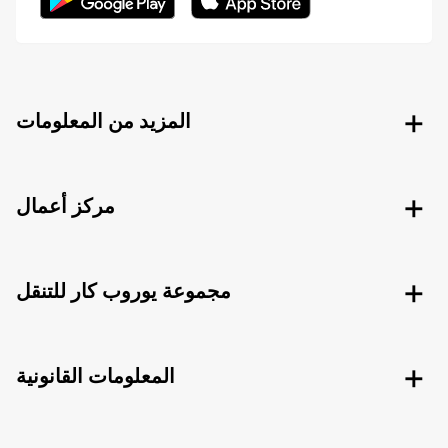
المزيد من المعلومات
مركز أعمال
مجموعة يوروب كار للتنقل
المعلومات القانونية