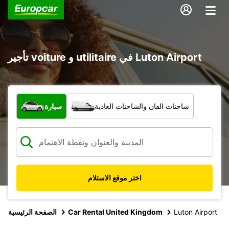
تأجير voiture و utilitaire في Luton Airport
ما نوع المركبة؟
شاحنات الفان والشاحنات العادية
سيارة
اختر موقع الاستلام
Luton Airport
Car Rental United Kingdom
الصفحة الرئيسية