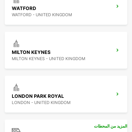
WATFORD
WATFORD - UNITED KINGDOM
MILTON KEYNES
MILTON KEYNES - UNITED KINGDOM
LONDON PARK ROYAL
LONDON - UNITED KINGDOM
المزيد من المحطات