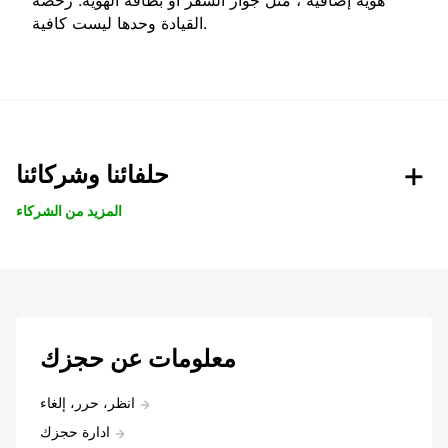
القيادة وحدها ليست كافية.
حلفائنا وشركائنا
المزيد من الشركاء
معلومات عن حجزك
انظر، حرر، إلغاء
ادارة حجزك