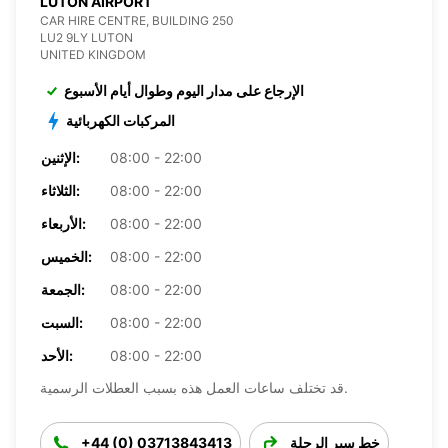
LUTON AIRPORT
CAR HIRE CENTRE, BUILDING 250
LU2 9LY LUTON
UNITED KINGDOM
الإرجاع على مدار اليوم وطوال أيام الأسبوع
المركبات الكهربائية
08:00 - 22:00
الإثنين:
08:00 - 22:00
الثلاثاء:
08:00 - 22:00
الأربعاء:
08:00 - 22:00
الخميس:
08:00 - 22:00
الجمعة:
08:00 - 22:00
السبت:
08:00 - 22:00
الأحد:
قد تختلف ساعات العمل هذه بسبب العطلات الرسمية.
خط سير الرحلة
+44 (0) 03713843413