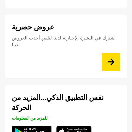
عروض حصرية
اشترك في النشرة الإخبارية لدينا لتلقي أحدث العروض
لدينا
نفس التطبيق الذكي…المزيد من
الحركة
للمزيد من المعلومات