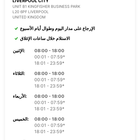
LIVERPOOL CITY
UNIT B1 KINGFISHER BUSINESS PARK
L20 6PF LIVERPOOL
UNITED KINGDOM
الإرجاع على مدار اليوم وطوال أيام الأسبوع
الاستلام خلال ساعات الإغلاق
08:00 - 18:00
الإثنين:
00:01 - 07:59*
18:01 - 23:59*
08:00 - 18:00
الثلاثاء:
00:01 - 07:59*
18:01 - 23:59*
08:00 - 18:00
الأربعاء:
00:01 - 07:59*
18:01 - 23:59*
08:00 - 18:00
الخميس:
00:01 - 07:59*
18:01 - 23:59*