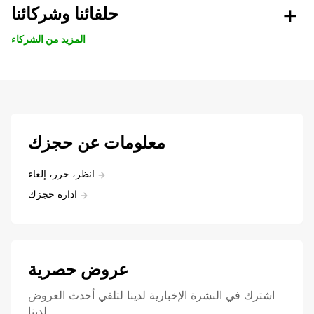
حلفائنا وشركائنا
المزيد من الشركاء
معلومات عن حجزك
انظر، حرر، إلغاء
ادارة حجزك
عروض حصرية
اشترك في النشرة الإخبارية لدينا لتلقي أحدث العروض
لدينا