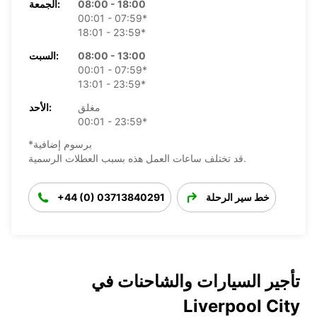
08:00 - 18:00
الجمعة:
00:01 - 07:59*
18:01 - 23:59*
08:00 - 13:00
السبت:
00:01 - 07:59*
13:01 - 23:59*
مغلق
الأحد:
00:01 - 23:59*
*برسوم إضافية
قد تختلف ساعات العمل هذه بسبب العطلات الرسمية.
خط سير الرحلة
+44 (0) 03713840291
تأجير السيارات والشاحنات في
Liverpool City