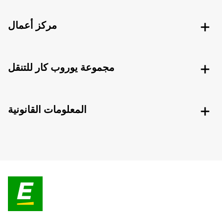
مركز أعمال
مجموعة يوروب كار للتنقل
المعلومات القانونية