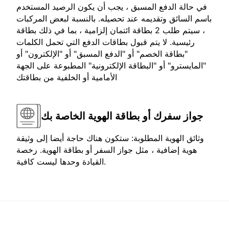
في حالة الدفع المسبق ، يجب أن يكون الرصيد المستخدم
باسم السائق وتقديمه عند تحصيله. بالنسبة لبعض المركبات
، سيتم طلب 2 بطاقة ائتمان إلزامية ، بما في ذلك بطاقة
رئيسية. لا يتم قبول بطاقات الدفع التي تحمل الكلمات
"بطاقة الخصم" أو "الدفع المسبق" أو "الإلكترون" أو
"المايسترو" أو "البطاقة الإلكترونية" المطبوعة على الجهة
الأمامية أو الخلفية من بطاقتك
جواز سفرك أو بطاقة الهوية الخاصة بك
وثائق الهوية المطلوبة: ستكون هناك حاجة أيضا إلى وثيقة
هوية إضافية ، مثل جواز السفر أو بطاقة الهوية. رخصة
القيادة وحدها ليست كافية.