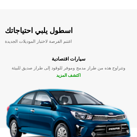
اسطول يلبي احتياجاتك
اغتنم الفرصة لاختبار الموديلات الجديدة
سيارات اقتصادية
وتتراوح هذه من طراز مدمج وموفر للوقود إلى طراز صديق للبيئة
اكتشف المزيد