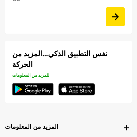
نفس التطبيق الذكي…المزيد من
الحركة
للمزيد من المعلومات
المزيد من المعلومات