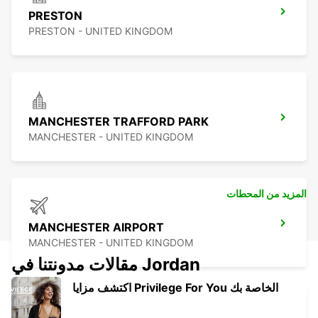
PRESTON
PRESTON - UNITED KINGDOM
MANCHESTER TRAFFORD PARK
MANCHESTER - UNITED KINGDOM
المزيد من المحطات
MANCHESTER AIRPORT
MANCHESTER - UNITED KINGDOM
مقالات مدونتنا في Jordan
اكتشف مزايا Privilege For You الخاصة بك