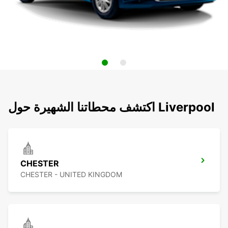
اكتشف محطاتنا الشهيرة حول Liverpool
CHESTER
CHESTER - UNITED KINGDOM