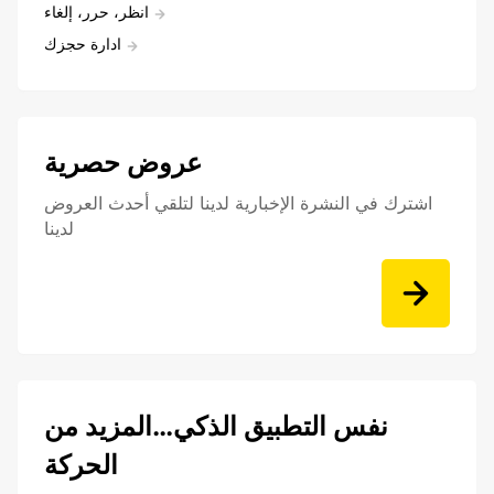
انظر، حرر، إلغاء
ادارة حجزك
عروض حصرية
اشترك في النشرة الإخبارية لدينا لتلقي أحدث العروض
لدينا
نفس التطبيق الذكي…المزيد من
الحركة