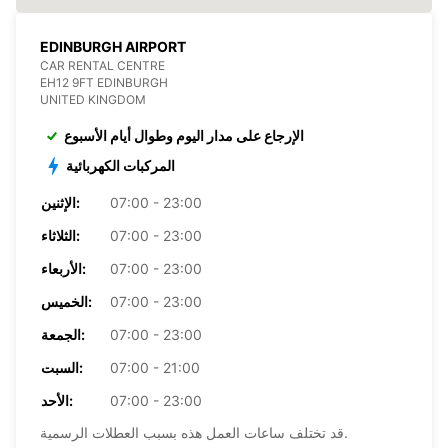
EDINBURGH AIRPORT
CAR RENTAL CENTRE
EH12 9FT EDINBURGH
UNITED KINGDOM
الإرجاع على مدار اليوم وطوال أيام الأسبوع
المركبات الكهربائية
07:00 - 23:00
الإثنين:
07:00 - 23:00
الثلاثاء:
07:00 - 23:00
الأربعاء:
07:00 - 23:00
الخميس:
07:00 - 23:00
الجمعة:
07:00 - 21:00
السبت:
07:00 - 23:00
الأحد:
قد تختلف ساعات العمل هذه بسبب العطلات الرسمية.