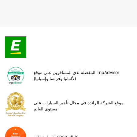
المفضلة لدى المسافرين على موقع TripAdvisor
(لألمانيا وفرنسا وإسبانيا)
موقع الشركة الرائدة في مجال تأجير السيارات على
مستوى العالم