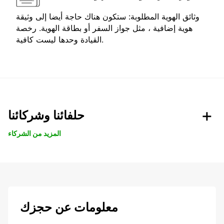
وثائق الهوية المطلوبة: ستكون هناك حاجة أيضا إلى وثيقة
هوية إضافية ، مثل جواز السفر أو بطاقة الهوية. رخصة
القيادة وحدها ليست كافية.
حلفائنا وشركائنا
المزيد من الشركاء
معلومات عن حجزك