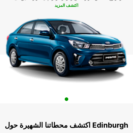
اكتشف المزيد
اكتشف محطاتنا الشهيرة حول Edinburgh