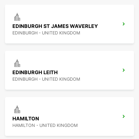
EDINBURGH ST JAMES WAVERLEY
EDINBURGH - UNITED KINGDOM
EDINBURGH LEITH
EDINBURGH - UNITED KINGDOM
HAMILTON
HAMILTON - UNITED KINGDOM