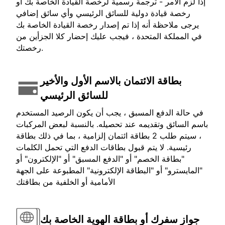
إذا لزم الأمر - ترجمة رسمية لرخصة القيادة الخاصة بك أو
رخصة قيادة دولية للسائق الرئيسي وأي سائق إضافي
يرجى ملاحظة أنه إذا تم إصدار رخصة القيادة الخاصة بك
في المملكة المتحدة ، فيجب عليك إحضار كلا الجزأين من
رخصتك.
بطاقة الائتمان بالاسم الأول والأخير
للسائق الرئيسي
في حالة الدفع المسبق ، يجب أن يكون الرصيد المستخدم
باسم السائق وتقديمه عند تحصيله. بالنسبة لبعض المركبات
، سيتم طلب 2 بطاقة ائتمان إلزامية ، بما في ذلك بطاقة
رئيسية. لا يتم قبول بطاقات الدفع التي تحمل الكلمات
"بطاقة الخصم" أو "الدفع المسبق" أو "الإلكترون" أو
"المايسترو" أو "البطاقة الإلكترونية" المطبوعة على الجهة
الأمامية أو الخلفية من بطاقتك
جواز سفرك أو بطاقة الهوية الخاصة بك