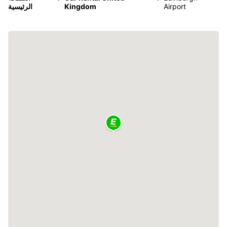
Airport
Kingdom
الرئيسية