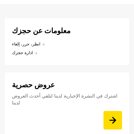
معلومات عن حجزك
انظر، حرر، إلغاء
ادارة حجزك
عروض حصرية
اشترك في النشرة الإخبارية لدينا لتلقي أحدث العروض
لدينا