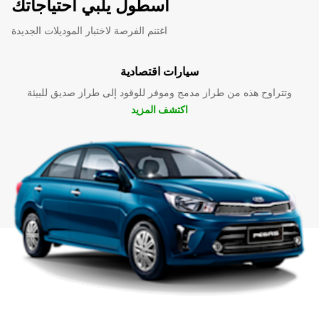
اسطول يلبي احتياجاتك
اغتنم الفرصة لاختبار الموديلات الجديدة
سيارات اقتصادية
وتتراوح هذه من طراز مدمج وموفر للوقود إلى طراز صديق للبيئة
اكتشف المزيد