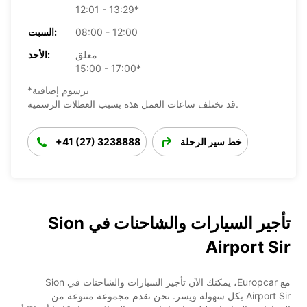
12:01 - 13:29*
08:00 - 12:00
السبت:
مغلق
الأحد:
15:00 - 17:00*
*برسوم إضافية
قد تختلف ساعات العمل هذه بسبب العطلات الرسمية.
خط سير الرحلة
+41 (27) 3238888
تأجير السيارات والشاحنات في Sion
Airport Sir
مع Europcar، يمكنك الآن تأجير السيارات والشاحنات في Sion
Airport Sir بكل سهولة ويسر. نحن نقدم مجموعة متنوعة من