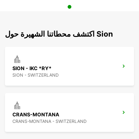
اكتشف محطاتنا الشهيرة حول Sion
SION - IKC *RY*
SION - SWITZERLAND
CRANS-MONTANA
CRANS-MONTANA - SWITZERLAND