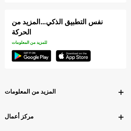
نفس التطبيق الذكي…المزيد من
الحركة
للمزيد من المعلومات
المزيد من المعلومات
مركز أعمال