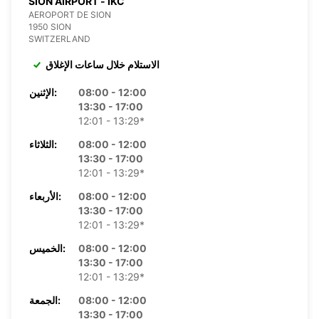
SION AIRPORT - IKC
AEROPORT DE SION
1950 SION
SWITZERLAND
الاستلام خلال ساعات الإغلاق
08:00 - 12:00
الإثنين:
13:30 - 17:00
12:01 - 13:29*
08:00 - 12:00
الثلاثاء:
13:30 - 17:00
12:01 - 13:29*
08:00 - 12:00
الأربعاء:
13:30 - 17:00
12:01 - 13:29*
08:00 - 12:00
الخميس:
13:30 - 17:00
12:01 - 13:29*
08:00 - 12:00
الجمعة:
13:30 - 17:00