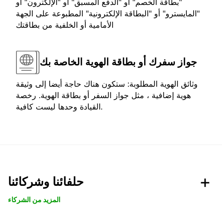
"بطاقة الخصم" أو "الدفع المسبق" أو "الإلكترون" أو
"المايسترو" أو "البطاقة الإلكترونية" المطبوعة على الجهة
الأمامية أو الخلفية من بطاقتك
جواز سفرك أو بطاقة الهوية الخاصة بك
وثائق الهوية المطلوبة: ستكون هناك حاجة أيضا إلى وثيقة
هوية إضافية ، مثل جواز السفر أو بطاقة الهوية. رخصة
القيادة وحدها ليست كافية.
حلفائنا وشركائنا
المزيد من الشركاء