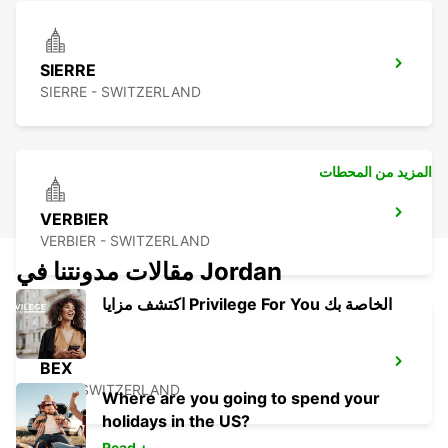
SIERRE
SIERRE - SWITZERLAND
المزيد من المحطات
VERBIER
VERBIER - SWITZERLAND
مقالات مدونتنا في Jordan
اكتشف مزايا Privilege For You الخاصة بك
BEX
BEX - SWITZERLAND
Where are you going to spend your
holidays in the US?
Read +