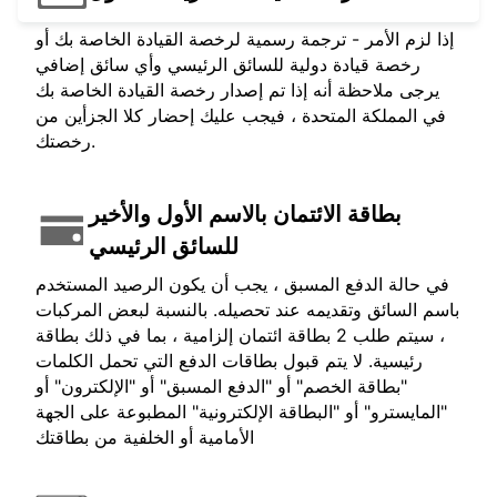
إذا لزم الأمر - ترجمة رسمية لرخصة القيادة الخاصة بك أو
رخصة قيادة دولية للسائق الرئيسي وأي سائق إضافي
يرجى ملاحظة أنه إذا تم إصدار رخصة القيادة الخاصة بك
في المملكة المتحدة ، فيجب عليك إحضار كلا الجزأين من
رخصتك.
بطاقة الائتمان بالاسم الأول والأخير
للسائق الرئيسي
في حالة الدفع المسبق ، يجب أن يكون الرصيد المستخدم
باسم السائق وتقديمه عند تحصيله. بالنسبة لبعض المركبات
، سيتم طلب 2 بطاقة ائتمان إلزامية ، بما في ذلك بطاقة
رئيسية. لا يتم قبول بطاقات الدفع التي تحمل الكلمات
"بطاقة الخصم" أو "الدفع المسبق" أو "الإلكترون" أو
"المايسترو" أو "البطاقة الإلكترونية" المطبوعة على الجهة
الأمامية أو الخلفية من بطاقتك