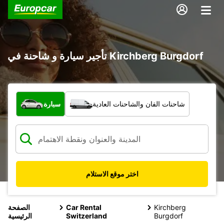
تأجير سيارة و شاحنة في Kirchberg Burgdorf
ما نوع المركبة؟
شاحنات الفان والشاحنات العادية
سيارة
اختر موقع الاستلام
Kirchberg
Car Rental
الصفحة
Burgdorf
Switzerland
الرئيسية