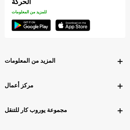
الحركة
للمزيد من المعلومات
المزيد من المعلومات
مركز أعمال
مجموعة يوروب كار للتنقل