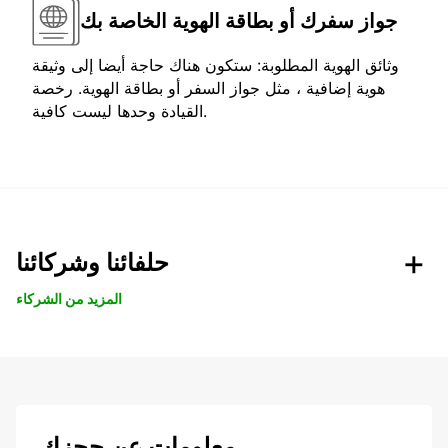
جواز سفرك أو بطاقة الهوية الخاصة بك
وثائق الهوية المطلوبة: ستكون هناك حاجة أيضا إلى وثيقة
هوية إضافية ، مثل جواز السفر أو بطاقة الهوية. رخصة
القيادة وحدها ليست كافية.
حلفائنا وشركائنا
المزيد من الشركاء
معلومات عن حجزك