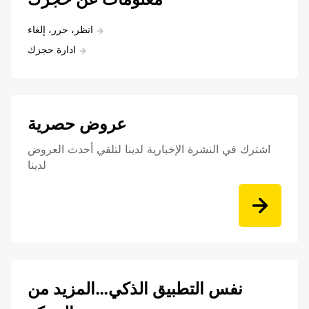
انظر، حرر، إلغاء
ادارة حجزك
عروض حصرية
اشترك في النشرة الإخبارية لدينا لتلقي أحدث العروض
لدينا
نفس التطبيق الذكي…المزيد من