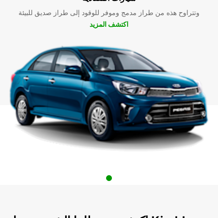
وتتراوح هذه من طراز مدمج وموفر للوقود إلى طراز صديق للبيئة
اكتشف المزيد