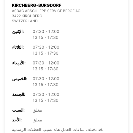
KIRCHBERG-BURGDORF
ASBAG ABSCHLEPP SERVICE BERGE AG
3422 KIRCHBERG
SWITZERLAND
07:30 - 12:00
الإثنين:
13:15 - 17:30
07:30 - 12:00
الثلاثاء:
13:15 - 17:30
07:30 - 12:00
الأربعاء:
13:15 - 17:30
07:30 - 12:00
الخميس:
13:15 - 17:30
07:30 - 12:00
الجمعة:
13:15 - 17:30
مغلق
السبت:
مغلق
الأحد:
قد تختلف ساعات العمل هذه بسبب العطلات الرسمية.