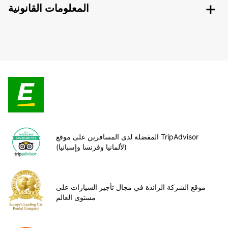
المعلومات القانونية
المفضلة لدى المسافرين على موقع TripAdvisor
(لألمانيا وفرنسا وإسبانيا)
موقع الشركة الرائدة في مجال تأجير السيارات على
مستوى العالم