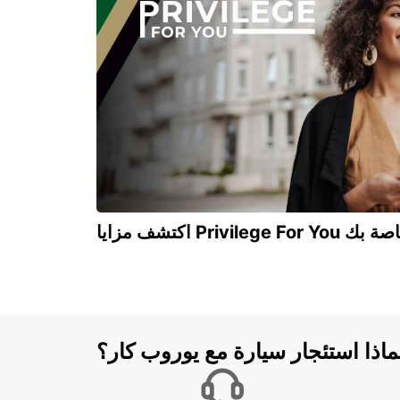
ANNEMASSE
ANNEMASSE - FRANCE
Privilege For You الخاصة بك
ماذا استئجار سيارة مع يوروب كار؟