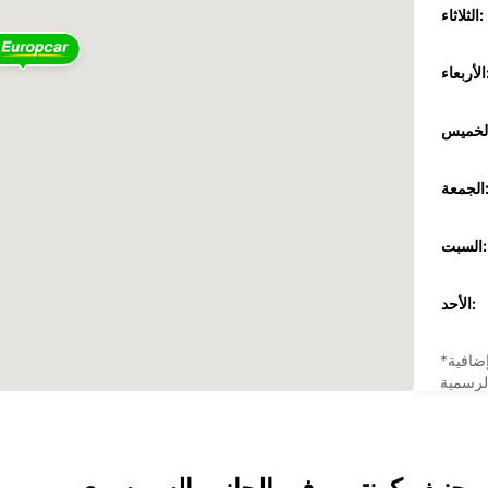
الثلاثاء:
عاء:
جمعة:
السبت:
الأحد:
ضافية