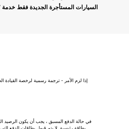
السيارات المستأجرة الجديدة فقط
إذا لزم الأمر - ترجمة رسمية لرخصة القيادة ا
بطاقة رئيسية. لا يتم قبول بطاقات الدفع التي 