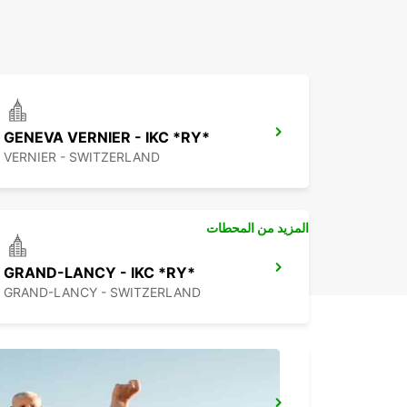
GENEVA VERNIER - IKC *RY*
VERNIER - SWITZERLAND
المزيد من المحطات
GRAND-LANCY - IKC *RY*
GRAND-LANCY - SWITZERLAND