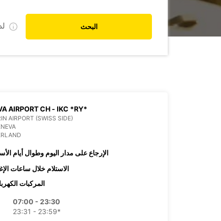
ل
البحث
A AIRPORT CH - IKC *RY*
IN AIRPORT (SWISS SIDE)
ENEVA
ERLAND
الإرجاع على مدار اليوم وطوال أيام الأس
الاستلام خلال ساعات الإغ
المركبات الكهربا
07:00 - 23:30
23:31 - 23:59*