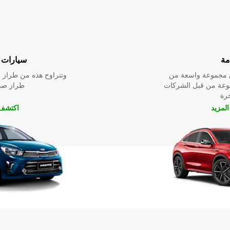
مة
سيارات ا
ين مجموعة واسعة من
وتتراوح هذه من طراز م
نوعة من قبل الشركات
طراز صدي
خرة
لمزيد
اكتشف 