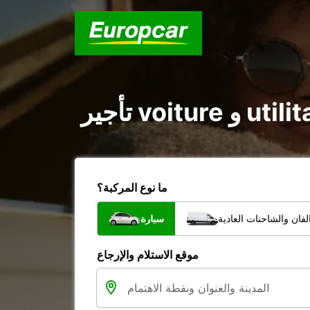
ما نوع المركبة؟
فان والشاحنات العادية
سيارة
موقع الاستلام والإرجاع