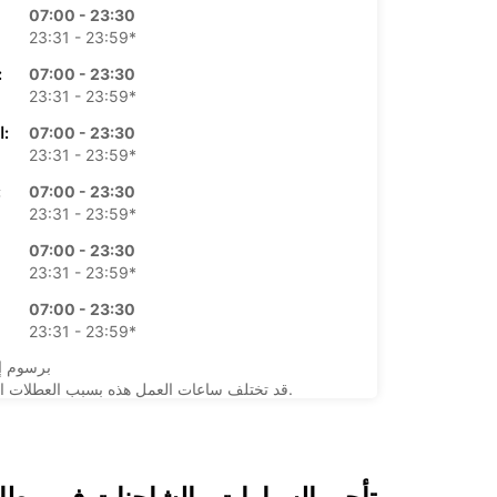
07:00 - 23:30
23:31 - 23:59*
07:00 - 23:30
الأرب
23:31 - 23:59*
07:00 - 23:30
الخميس:
23:31 - 23:59*
07:00 - 23:30
ال
23:31 - 23:59*
07:00 - 23:30
23:31 - 23:59*
07:00 - 23:30
23:31 - 23:59*
*برسوم إ
قد تختلف ساعات العمل هذه بسبب العطلات الرسمية.
+41 (22) 9096911