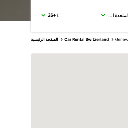
أنا
Geneva
Car Rental Switzerland
الصفحة الرئيسية