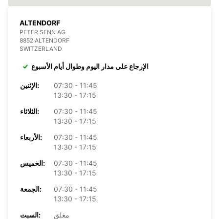
ALTENDORF
PETER SENN AG
8852 ALTENDORF
SWITZERLAND
الإرجاع على مدار اليوم وطوال أيام الأسبوع
07:30 - 11:45
الإثنين:
13:30 - 17:15
07:30 - 11:45
الثلاثاء:
13:30 - 17:15
07:30 - 11:45
الأربعاء:
13:30 - 17:15
07:30 - 11:45
الخميس:
13:30 - 17:15
07:30 - 11:45
الجمعة:
13:30 - 17:15
مغلق
السبت: