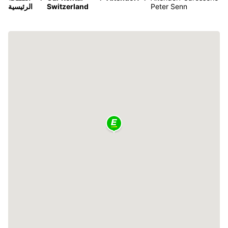
Peter Senn
Switzerland
الرئيسية