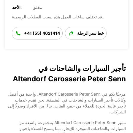
مغلق
الأحد:
قد تختلف ساعات العمل هذه بسبب العطلات الرسمية.
خط سير الرحلة
+41 (55) 4621414
تأجير السيارات والشاحنات في
Altendorf Carosserie Peter Senn
مرحبًا بكم في Altendorf Carosserie Peter Senn، واحدة من أفضل
وكالات تأجير السيارات والشاحنات في المنطقة. نحن نقدم خدمات
تأجير عالية الجودة للعملاء من جميع الفئات، بدءًا من الأفراد وصولًا إلى
الشركات.
تتميز Altendorf Carosserie Peter Senn بمجموعة واسعة من
السيارات والشاحنات المتوفرة للإيجار، مما يسمح للعملاء باختيار