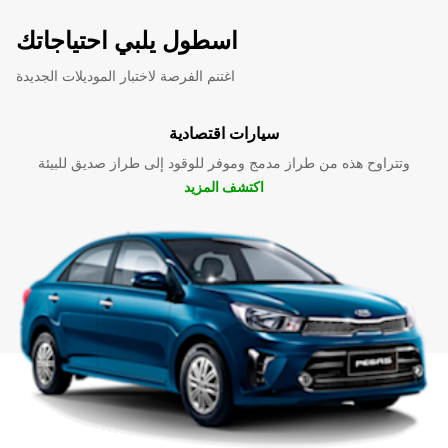
اسطول يلبي احتياجاتك
اغتنم الفرصة لاختبار الموديلات الجديدة
سيارات اقتصادية
وتتراوح هذه من طراز مدمج وموفر للوقود إلى طراز صديق للبيئة
اكتشف المزيد