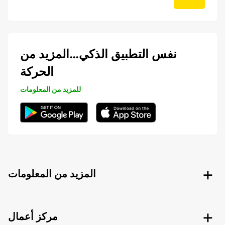
نفس التطبيق الذكي…المزيد من
الحركة
للمزيد من المعلومات
المزيد من المعلومات
مركز أعمال