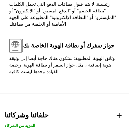
رئيسية. لا يتم قبول بطاقات الدفع التي تحمل الكلمات
"بطاقة الخصم" أو "الدفع المسبق" أو "الإلكترون" أو
"المايسترو" أو "البطاقة الإلكترونية" المطبوعة على الجهة
الأمامية أو الخلفية من بطاقتك
جواز سفرك أو بطاقة الهوية الخاصة بك
وثائق الهوية المطلوبة: ستكون هناك حاجة أيضا إلى وثيقة
هوية إضافية ، مثل جواز السفر أو بطاقة الهوية. رخصة
القيادة وحدها ليست كافية.
حلفائنا وشركائنا
المزيد من الشركاء