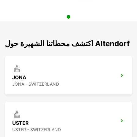
اكتشف محطاتنا الشهيرة حول Altendorf
JONA
JONA - SWITZERLAND
USTER
USTER - SWITZERLAND