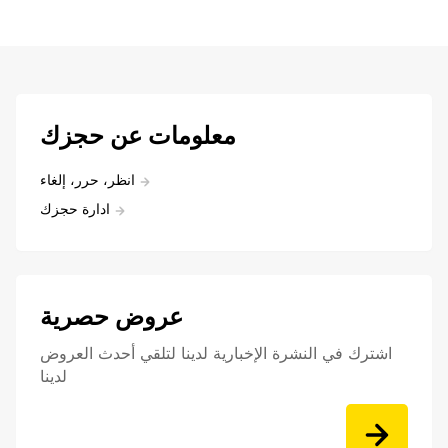
معلومات عن حجزك
انظر، حرر، إلغاء
ادارة حجزك
عروض حصرية
اشترك في النشرة الإخبارية لدينا لتلقي أحدث العروض
لدينا