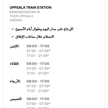
UPPSALA TRAIN STATION
BANGARDSGATAN 24
75320 UPPSALA
SWEDEN
الإرجاع على مدار اليوم وطوال أيام الأسبوع
الاستلام خلال ساعات الإغلاق
08:00 - 17:00
الإثنين:
07:00 - 07:59*
17:01 - 21:59*
08:00 - 17:00
الثلاثاء:
07:00 - 07:59*
17:01 - 21:59*
08:00 - 17:00
الأربعاء:
07:00 - 07:59*
17:01 - 21:59*
08:00 - 17:00
الخميس:
07:00 - 07:59*