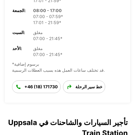
17:01 - 21:59*
08:00 - 17:00
الجمعة:
07:00 - 07:59*
17:01 - 21:59*
مغلق
السبت:
07:00 - 21:45*
مغلق
الأحد:
07:00 - 21:45*
*برسوم إضافية
قد تختلف ساعات العمل هذه بسبب العطلات الرسمية.
خط سير الرحلة
+46 (18) 171730
تأجير السيارات والشاحنات في Uppsala
Train Station