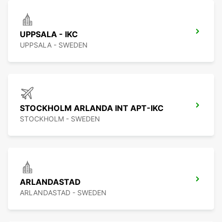
UPPSALA - IKC
UPPSALA - SWEDEN
STOCKHOLM ARLANDA INT APT-IKC
STOCKHOLM - SWEDEN
ARLANDASTAD
ARLANDASTAD - SWEDEN