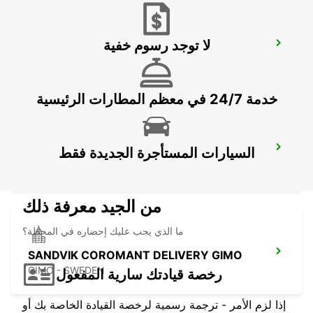
لا توجد رسوم خفية
STOCKHOLM SKODA BREDDEN
UPPLANDS VASBY - SWEDEN
خدمة 24/7 في معظم المطارات الرئيسية
VALLENTUNA
السيارات المستأجرة الجديدة فقط
VALLENTUNA - SWEDEN
من الجيد معرفة ذلك
ما الذي يجب عليك إحضاره في المحطة؟
SANDVIK COROMANT DELIVERY GIMO
GIMO - SWEDEN
رخصة قيادتك سارية المفعول
إذا لزم الأمر - ترجمة رسمية لرخصة القيادة الخاصة بك أو