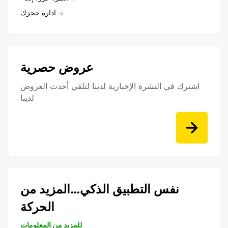
ادارة حجزك
عروض حصرية
اشترك في النشرة الإخبارية لدينا لتلقي أحدث العروض
لدينا
نفس التطبيق الذكي…المزيد من
الحركة
للمزيد من المعلومات