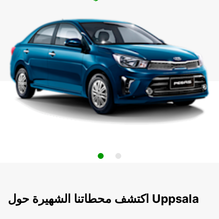
اكتشف محطاتنا الشهيرة حول Uppsala