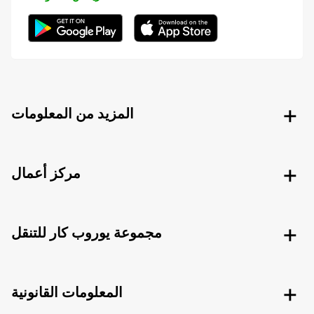
المزيد من المعلومات
مركز أعمال
مجموعة يوروب كار للتنقل
المعلومات القانونية