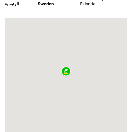
Eklanda
Sweden
الرئيسية