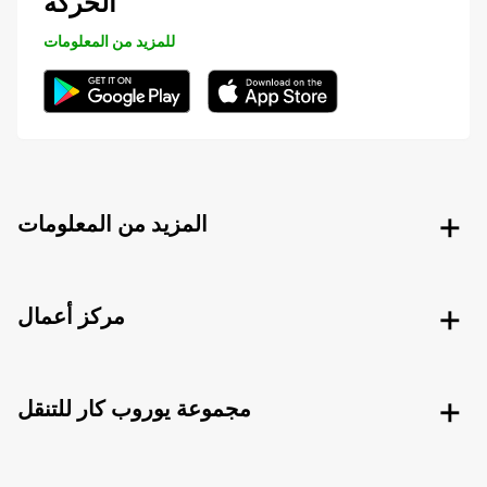
الحركة
للمزيد من المعلومات
المزيد من المعلومات
مركز أعمال
مجموعة يوروب كار للتنقل