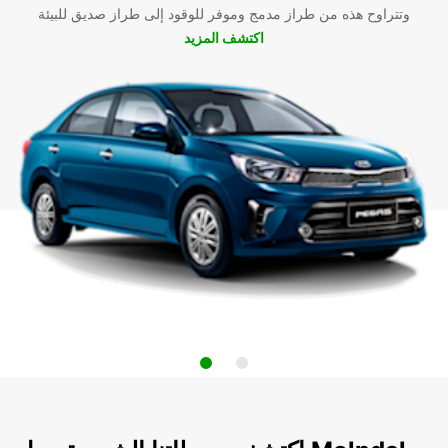
وتتراوح هذه من طراز مدمج وموفر للوقود إلى طراز صديق للبيئة
اكتشف المزيد