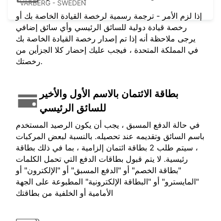
VARBERG - SWEDEN
إذا لزم الأمر - ترجمة رسمية لرخصة القيادة الخاصة بك أو
رخصة قيادة دولية للسائق الرئيسي وأي سائق إضافي
يرجى ملاحظة أنه إذا تم إصدار رخصة القيادة الخاصة بك
في المملكة المتحدة ، فيجب عليك إحضار كلا الجزأين من
رخصتك.
بطاقة الائتمان بالاسم الأول والأخير
للسائق الرئيسي
في حالة الدفع المسبق ، يجب أن يكون الرصيد المستخدم
باسم السائق وتقديمه عند تحصيله. بالنسبة لبعض المركبات
، سيتم طلب 2 بطاقة ائتمان إلزامية ، بما في ذلك بطاقة
رئيسية. لا يتم قبول بطاقات الدفع التي تحمل الكلمات
"بطاقة الخصم" أو "الدفع المسبق" أو "الإلكترون" أو
"المايسترو" أو "البطاقة الإلكترونية" المطبوعة على الجهة
الأمامية أو الخلفية من بطاقتك