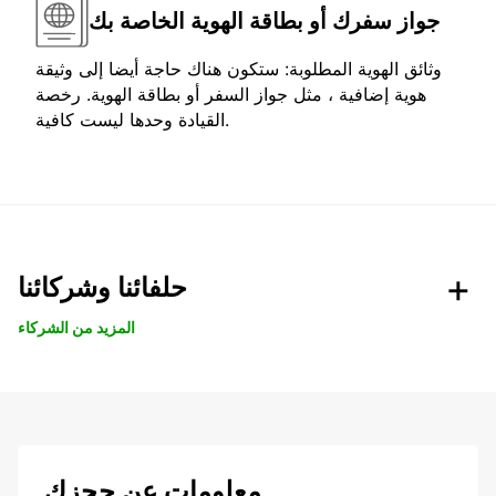
جواز سفرك أو بطاقة الهوية الخاصة بك
وثائق الهوية المطلوبة: ستكون هناك حاجة أيضا إلى وثيقة
هوية إضافية ، مثل جواز السفر أو بطاقة الهوية. رخصة
القيادة وحدها ليست كافية.
حلفائنا وشركائنا
المزيد من الشركاء
معلومات عن حجزك