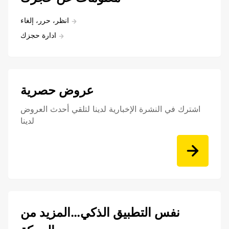
انظر، حرر، إلغاء
ادارة حجزك
عروض حصرية
اشترك في النشرة الإخبارية لدينا لتلقي أحدث العروض
لدينا
نفس التطبيق الذكي…المزيد من