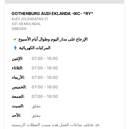
GOTHENBURG AUDI EKLANDA -IKC- *RY*
AUDI JOLENGATAN 21
431 49 MOLNDAL
SWEDEN
الإرجاع على مدار اليوم وطوال أيام الأسبوع
المركبات الكهربائية
07:00 - 16:00
الإثنين:
07:00 - 16:00
الثلاثاء:
07:00 - 16:00
الأربعاء:
07:00 - 16:00
الخميس:
07:00 - 16:00
الجمعة:
مغلق
السبت:
مغلق
الأحد:
قد تختلف ساعات العمل هذه بسبب العطلات الرسمية.