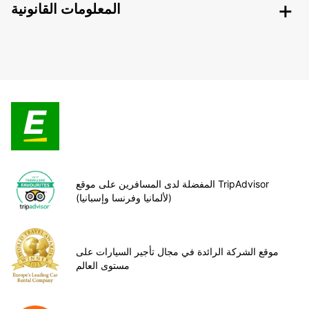
المعلومات القانونية
المفضلة لدى المسافرين على موقع TripAdvisor
(لألمانيا وفرنسا وإسبانيا)
موقع الشركة الرائدة في مجال تأجير السيارات على
مستوى العالم