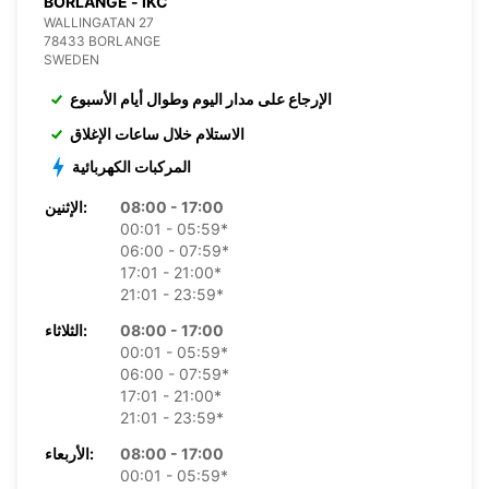
BORLANGE - IKC
WALLINGATAN 27
78433 BORLANGE
SWEDEN
الإرجاع على مدار اليوم وطوال أيام الأسبوع
الاستلام خلال ساعات الإغلاق
المركبات الكهربائية
08:00 - 17:00
الإثنين:
00:01 - 05:59*
06:00 - 07:59*
17:01 - 21:00*
21:01 - 23:59*
08:00 - 17:00
الثلاثاء:
00:01 - 05:59*
06:00 - 07:59*
17:01 - 21:00*
21:01 - 23:59*
08:00 - 17:00
الأربعاء:
00:01 - 05:59*