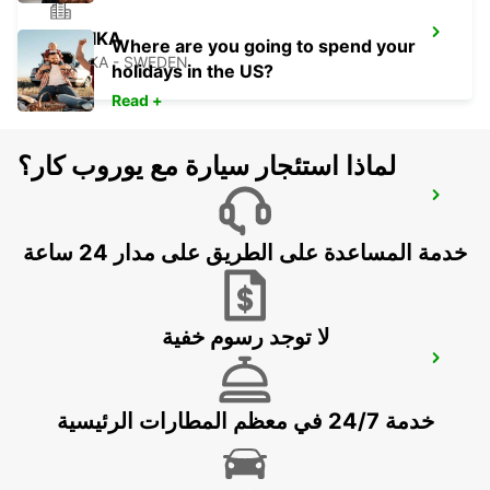
LUDVIKA
Where are you going to spend your
LUDVIKA - SWEDEN
holidays in the US?
Read +
لماذا استئجار سيارة مع يوروب كار؟
AVESTA DIN BIL
AVESTA - SWEDEN
خدمة المساعدة على الطريق على مدار 24 ساعة
لا توجد رسوم خفية
AVESTA KRYLBO TRAINSTATION
KRYLBO - SWEDEN
خدمة 24/7 في معظم المطارات الرئيسية