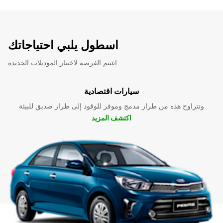
اسطول يلبي احتياجاتك
اغتنم الفرصة لاختبار الموديلات الجديدة
سيارات اقتصادية
وتتراوح هذه من طراز مدمج وموفر للوقود إلى طراز صديق للبيئة
اكتشف المزيد