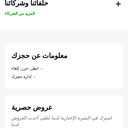
حلفائنا وشركائنا
المزيد من الشركاء
معلومات عن حجزك
انظر، حرر، إلغاء
ادارة حجزك
عروض حصرية
اشترك في النشرة الإخبارية لدينا لتلقي أحدث العروض
لدينا