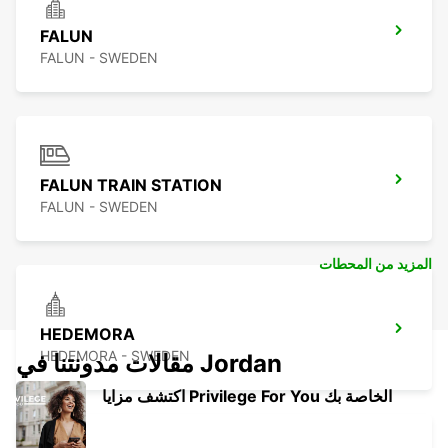
FALUN
FALUN - SWEDEN
FALUN TRAIN STATION
FALUN - SWEDEN
المزيد من المحطات
HEDEMORA
HEDEMORA - SWEDEN
مقالات مدونتنا في Jordan
اكتشف مزايا Privilege For You الخاصة بك