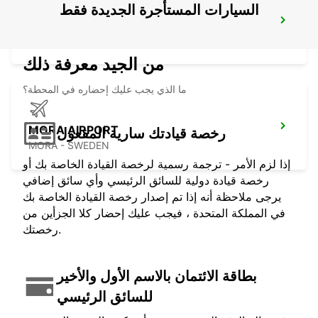
السيارات المستأجرة الجديدة فقط
SECO TOOLS DELIVERY
FAGERSTA - SWEDEN
من الجيد معرفة ذلك
ما الذي يجب عليك إحضاره في المحطة؟
MORA AIRPORT
رخصة قيادتك سارية المفعول
MORA - SWEDEN
إذا لزم الأمر - ترجمة رسمية لرخصة القيادة الخاصة بك أو
رخصة قيادة دولية للسائق الرئيسي وأي سائق إضافي
يرجى ملاحظة أنه إذا تم إصدار رخصة القيادة الخاصة بك
في المملكة المتحدة ، فيجب عليك إحضار كلا الجزأين من
رخصتك.
بطاقة الائتمان بالاسم الأول والأخير
للسائق الرئيسي