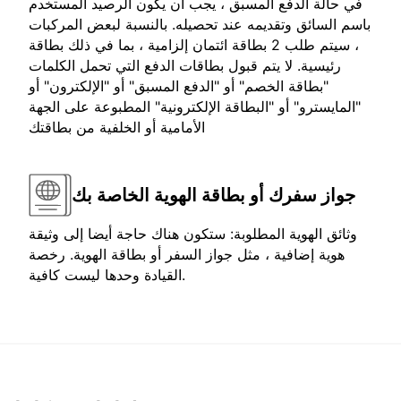
في حالة الدفع المسبق ، يجب أن يكون الرصيد المستخدم
باسم السائق وتقديمه عند تحصيله. بالنسبة لبعض المركبات
، سيتم طلب 2 بطاقة ائتمان إلزامية ، بما في ذلك بطاقة
رئيسية. لا يتم قبول بطاقات الدفع التي تحمل الكلمات
"بطاقة الخصم" أو "الدفع المسبق" أو "الإلكترون" أو
"المايسترو" أو "البطاقة الإلكترونية" المطبوعة على الجهة
الأمامية أو الخلفية من بطاقتك
جواز سفرك أو بطاقة الهوية الخاصة بك
وثائق الهوية المطلوبة: ستكون هناك حاجة أيضا إلى وثيقة
هوية إضافية ، مثل جواز السفر أو بطاقة الهوية. رخصة
القيادة وحدها ليست كافية.