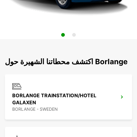
اكتشف محطاتنا الشهيرة حول Borlange
BORLANGE TRAINSTATION/HOTEL
GALAXEN
BORLANGE - SWEDEN