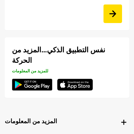
نفس التطبيق الذكي…المزيد من
الحركة
للمزيد من المعلومات
المزيد من المعلومات