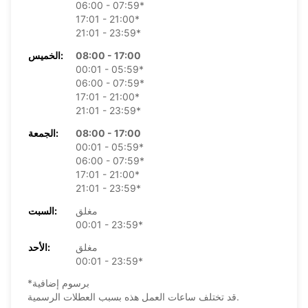
06:00 - 07:59*
17:01 - 21:00*
21:01 - 23:59*
08:00 - 17:00
الخميس:
00:01 - 05:59*
06:00 - 07:59*
17:01 - 21:00*
21:01 - 23:59*
08:00 - 17:00
الجمعة:
00:01 - 05:59*
06:00 - 07:59*
17:01 - 21:00*
21:01 - 23:59*
مغلق
السبت:
00:01 - 23:59*
مغلق
الأحد:
00:01 - 23:59*
*برسوم إضافية
قد تختلف ساعات العمل هذه بسبب العطلات الرسمية.