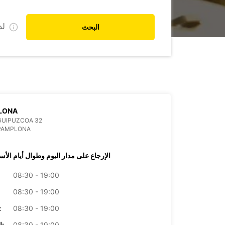
ل
البحث
LONA
GUIPUZCOA 32
 PAMPLONA
الإرجاع على مدار اليوم وطوال أيام الأس
08:30 - 19:00
08:30 - 19:00
08:30 - 19:00
الأرب
08:30 - 19:00
الخميس: