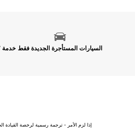
السيارات المستأجرة الجديدة فقط
إذا لزم الأمر - ترجمة رسمية لرخصة القيادة ا