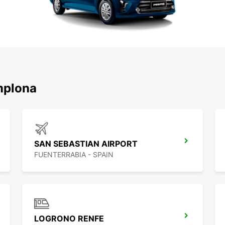
اكتشف محطاتنا الشهيرة
SAN SEBASTIAN AIRPORT
FUENTERRABIA - SPAIN
LOGRONO RENFE