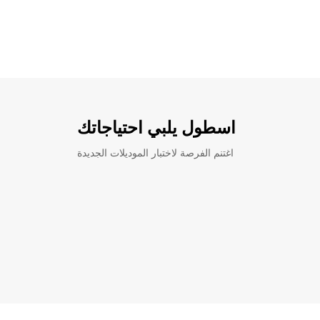
اسطول يلبي احتياجاتك
اغتنم الفرصة لاختبار الموديلات الجديدة