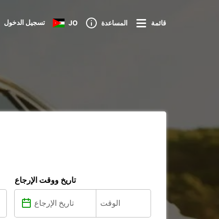
تسجيل الدخول
قائمة
المساعدة
JO
تاريخ ووقت الإرجاع