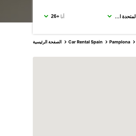
أنا
Pamplona
Car Rental Spain
الصفحة الرئيسية