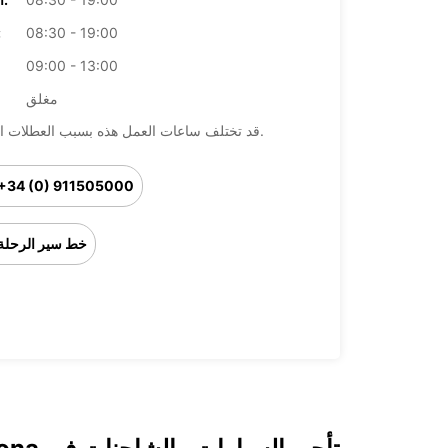
08:30 - 19:00
ال
09:00 - 13:00
مغلق
قد تختلف ساعات العمل هذه بسبب العطلات الرسمية.
+34 (0) 911505000
خط سير الرحلة