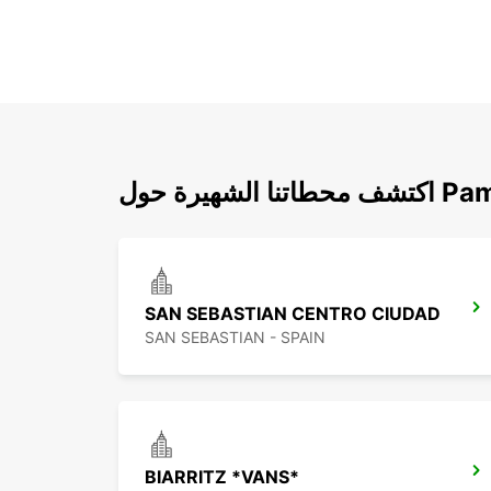
 حول Pamplona
SAN SEBASTIAN CENTRO CIUDAD
SAN SEBASTIAN - SPAIN
BIARRITZ *VANS*