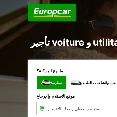
ما نوع المركبة؟
فان والشاحنات العادية
سيارة
موقع الاستلام والإرجاع