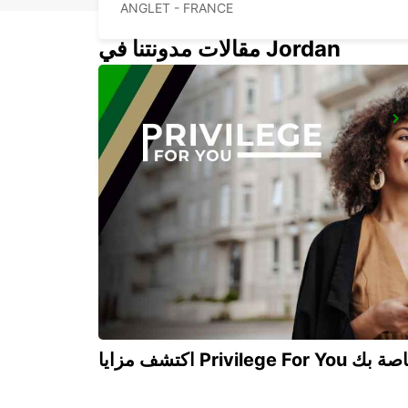
ANGLET - FRANCE
مقالات مدونتنا في Jordan
PAU MAULEON RELAIS
MAULEON - FRANCE
Privilege For You الخاصة بك