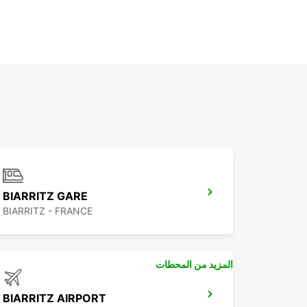
BIARRITZ GARE
BIARRITZ - FRANCE
المزيد من المحطات
BIARRITZ AIRPORT