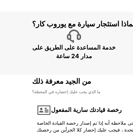
ماذا استئجار سيارة مع يوروب كار؟
خدمة المساعدة على الطريق على
مدار 24 ساعة
من الجيد معرفة ذلك
ما الذي يجب عليك إحضاره في المحطة؟
رخصة قيادتك سارية المفعول
ى ملاحظة أنه إذا تم إصدار رخصة القيادة الخاصة