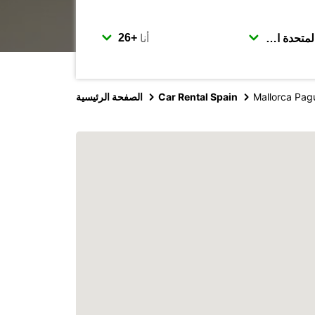
أنا
Mallorca Pag
Car Rental Spain
الصفحة الرئيسية