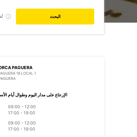
ل
البحث
ORCA PAGUERA
PAGUERA 18 LOCAL 1
PAGUERA
الإرجاع على مدار اليوم وطوال أيام الأس
09:00 - 12:00
17:00 - 19:00
09:00 - 12:00
17:00 - 19:00