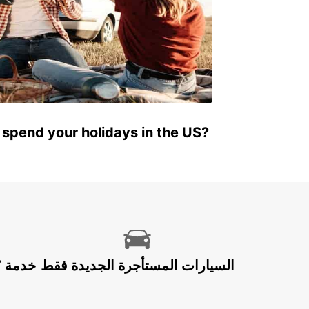
 spend your holidays in the US?
السيارات المستأجرة الجديدة فقط