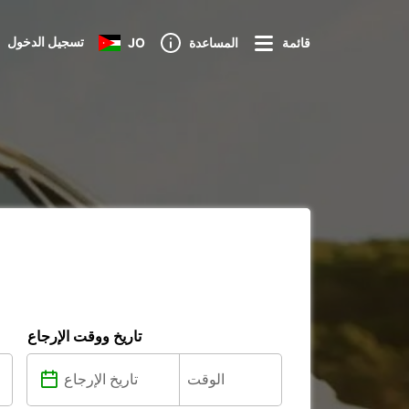
تسجيل الدخول
قائمة
المساعدة
JO
تاريخ ووقت الإرجاع