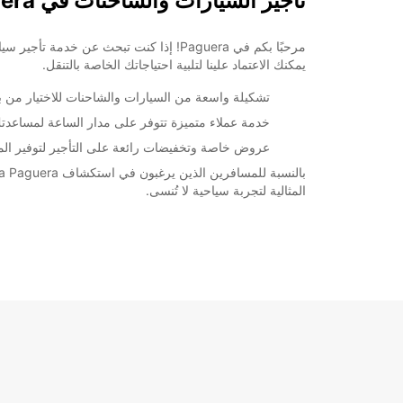
تأجير السيارات والشاحنات في Mallorca Paguera
يمكنك الاعتماد علينا لتلبية احتياجاتك الخاصة بالتنقل.
تشكيلة واسعة من السيارات والشاحنات للاختيار من بين
خدمة عملاء متميزة تتوفر على مدار الساعة لمساعدت
عروض خاصة وتخفيضات رائعة على التأجير لتوفير المال
المثالية لتجربة سياحية لا تُنسى.