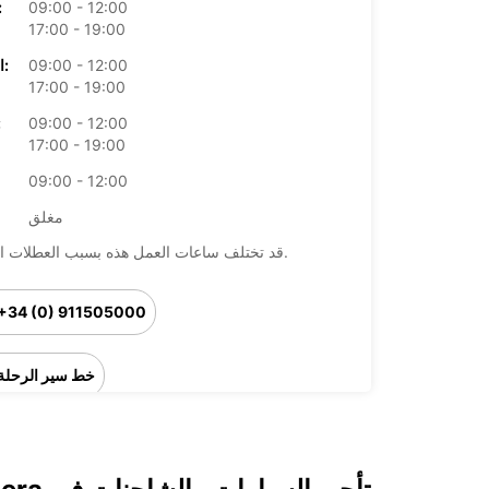
09:00 - 12:00
الأرب
17:00 - 19:00
09:00 - 12:00
الخميس:
17:00 - 19:00
09:00 - 12:00
ال
17:00 - 19:00
09:00 - 12:00
مغلق
قد تختلف ساعات العمل هذه بسبب العطلات الرسمية.
+34 (0) 911505000
خط سير الرحلة