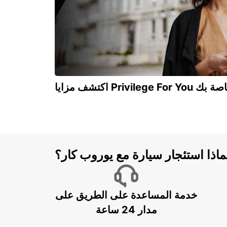
Privilege For You الخاصة بك
ماذا استئجار سيارة مع يوروب كار؟
خدمة المساعدة على الطريق على
مدار 24 ساعة