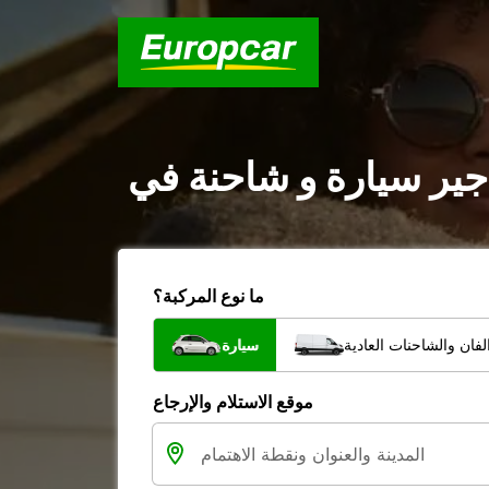
ما نوع المركبة؟
فان والشاحنات العادية
سيارة
موقع الاستلام والإرجاع