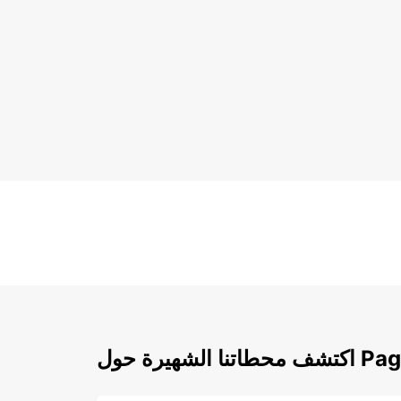
هيرة حول Paguera