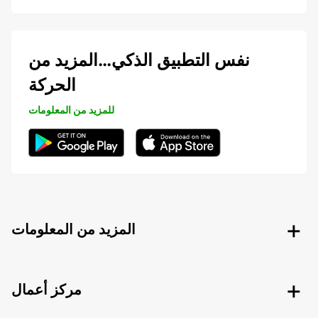
نفس التطبيق الذكي…المزيد من
الحركة
للمزيد من المعلومات
المزيد من المعلومات
مركز أعمال