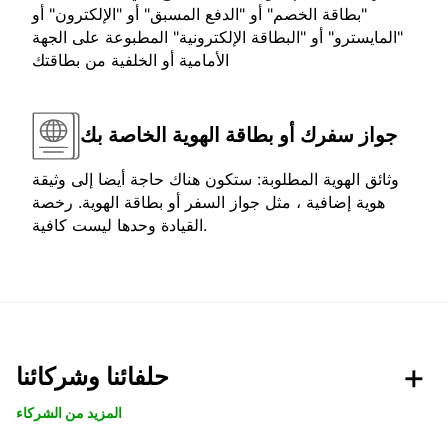
"بطاقة الخصم" أو "الدفع المسبق" أو "الإلكترون" أو
"المايسترو" أو "البطاقة الإلكترونية" المطبوعة على الجهة
الأمامية أو الخلفية من بطاقتك
جواز سفرك أو بطاقة الهوية الخاصة بك
وثائق الهوية المطلوبة: ستكون هناك حاجة أيضا إلى وثيقة
هوية إضافية ، مثل جواز السفر أو بطاقة الهوية. رخصة
القيادة وحدها ليست كافية.
حلفائنا وشركائنا
المزيد من الشركاء