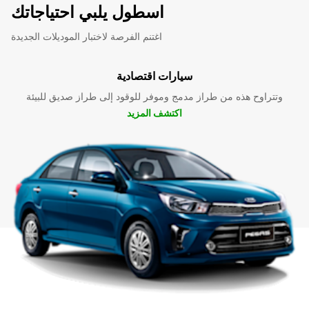
اسطول يلبي احتياجاتك
اغتنم الفرصة لاختبار الموديلات الجديدة
سيارات اقتصادية
وتتراوح هذه من طراز مدمج وموفر للوقود إلى طراز صديق للبيئة
اكتشف المزيد