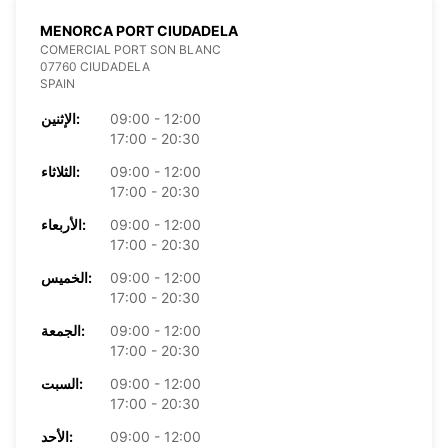
MENORCA PORT CIUDADELA
COMERCIAL PORT SON BLANC
07760 CIUDADELA
SPAIN
09:00 - 12:00
الإثنين:
17:00 - 20:30
09:00 - 12:00
الثلاثاء:
17:00 - 20:30
09:00 - 12:00
الأربعاء:
17:00 - 20:30
09:00 - 12:00
الخميس:
17:00 - 20:30
09:00 - 12:00
الجمعة:
17:00 - 20:30
09:00 - 12:00
السبت:
17:00 - 20:30
09:00 - 12:00
الأحد: