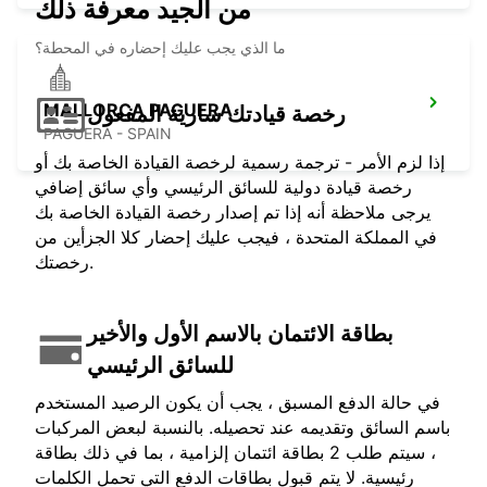
من الجيد معرفة ذلك
ما الذي يجب عليك إحضاره في المحطة؟
MALLORCA PAGUERA
رخصة قيادتك سارية المفعول
PAGUERA - SPAIN
إذا لزم الأمر - ترجمة رسمية لرخصة القيادة الخاصة بك أو
رخصة قيادة دولية للسائق الرئيسي وأي سائق إضافي
يرجى ملاحظة أنه إذا تم إصدار رخصة القيادة الخاصة بك
في المملكة المتحدة ، فيجب عليك إحضار كلا الجزأين من
رخصتك.
بطاقة الائتمان بالاسم الأول والأخير
للسائق الرئيسي
في حالة الدفع المسبق ، يجب أن يكون الرصيد المستخدم
باسم السائق وتقديمه عند تحصيله. بالنسبة لبعض المركبات
، سيتم طلب 2 بطاقة ائتمان إلزامية ، بما في ذلك بطاقة
رئيسية. لا يتم قبول بطاقات الدفع التي تحمل الكلمات