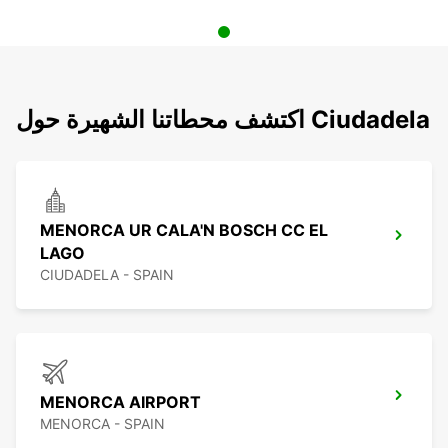
اكتشف محطاتنا الشهيرة حول Ciudadela
MENORCA UR CALA'N BOSCH CC EL
LAGO
CIUDADELA - SPAIN
MENORCA AIRPORT
MENORCA - SPAIN