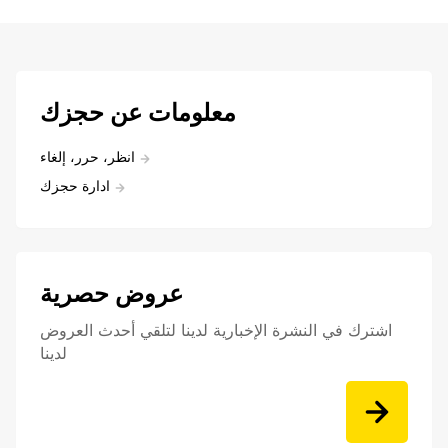
معلومات عن حجزك
انظر، حرر، إلغاء
ادارة حجزك
عروض حصرية
اشترك في النشرة الإخبارية لدينا لتلقي أحدث العروض
لدينا