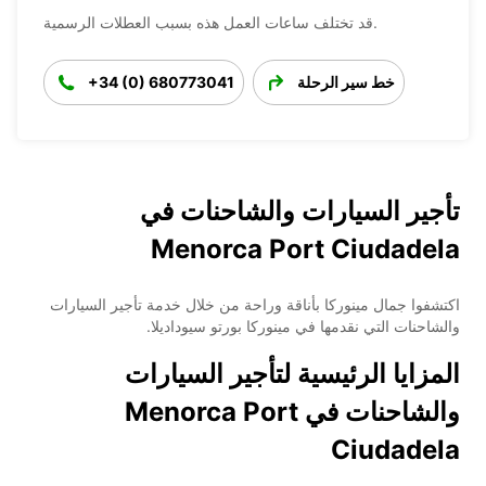
قد تختلف ساعات العمل هذه بسبب العطلات الرسمية.
خط سير الرحلة
+34 (0) 680773041
تأجير السيارات والشاحنات في
Menorca Port Ciudadela
اكتشفوا جمال مينوركا بأناقة وراحة من خلال خدمة تأجير السيارات
والشاحنات التي نقدمها في مينوركا بورتو سيوداديلا.
المزايا الرئيسية لتأجير السيارات
والشاحنات في Menorca Port
Ciudadela