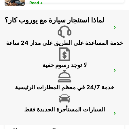
Read +
لماذا استئجار سيارة مع يوروب كار؟
MALLORCA PALMA AIRPORT
MALLORCA - SPAIN
خدمة المساعدة على الطريق على مدار 24 ساعة
لا توجد رسوم خفية
MALLORCA PLAYA DE PALMA (ARENAL)
MALLORCA - SPAIN
خدمة 24/7 في معظم المطارات الرئيسية
السيارات المستأجرة الجديدة فقط
MALLORCA PALMA CC PORTO PI
PALMA DE MALLORCA - SPAIN