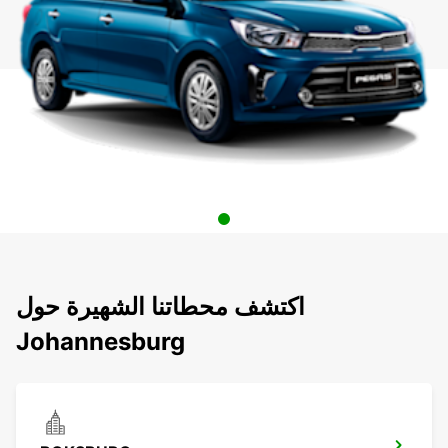
اكتشف محطاتنا الشهيرة حول
Johannesburg