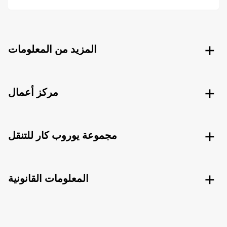
المزيد من المعلومات
مركز أعمال
مجموعة يوروب كار للتنقل
المعلومات القانونية