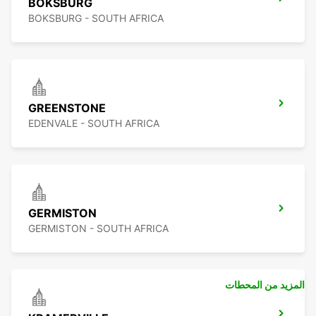
BOKSBURG
BOKSBURG - SOUTH AFRICA
GREENSTONE
EDENVALE - SOUTH AFRICA
GERMISTON
GERMISTON - SOUTH AFRICA
المزيد من المحطات