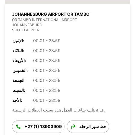
JOHANNESBURG AIRPORT OR TAMBO
OR TAMBO INTERNATIONAL AIRPORT
JOHANNESBURG
SOUTH AFRICA
00:01 - 23:59
الإثنين:
00:01 - 23:59
الثلاثاء:
00:01 - 23:59
الأربعاء:
00:01 - 23:59
الخميس:
00:01 - 23:59
الجمعة:
00:01 - 23:59
السبت:
00:01 - 23:59
الأحد:
قد تختلف ساعات العمل هذه بسبب العطلات الرسمية.
خط سير الرحلة
+27 (1) 13903909