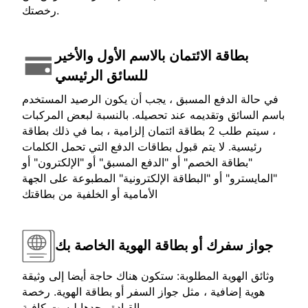
رخصتك.
بطاقة الائتمان بالاسم الأول والأخير
للسائق الرئيسي
في حالة الدفع المسبق ، يجب أن يكون الرصيد المستخدم
باسم السائق وتقديمه عند تحصيله. بالنسبة لبعض المركبات
، سيتم طلب 2 بطاقة ائتمان إلزامية ، بما في ذلك بطاقة
رئيسية. لا يتم قبول بطاقات الدفع التي تحمل الكلمات
"بطاقة الخصم" أو "الدفع المسبق" أو "الإلكترون" أو
"المايسترو" أو "البطاقة الإلكترونية" المطبوعة على الجهة
الأمامية أو الخلفية من بطاقتك
جواز سفرك أو بطاقة الهوية الخاصة بك
وثائق الهوية المطلوبة: ستكون هناك حاجة أيضا إلى وثيقة
هوية إضافية ، مثل جواز السفر أو بطاقة الهوية. رخصة
القيادة وحدها ليست كافية.