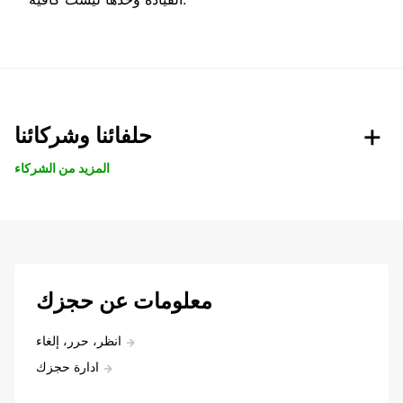
حلفائنا وشركائنا
المزيد من الشركاء
معلومات عن حجزك
انظر، حرر، إلغاء
ادارة حجزك