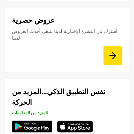
عروض حصرية
اشترك في النشرة الإخبارية لدينا لتلقي أحدث العروض
لدينا
نفس التطبيق الذكي…المزيد من
الحركة
للمزيد من المعلومات