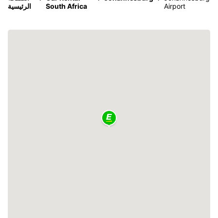
Airport
South Africa
الرئيسية