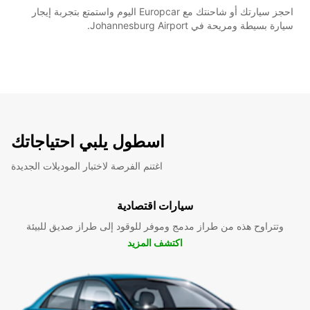
احجز سيارتك أو شاحنتك مع Europcar اليوم واستمتع بتجربة إيجار
سيارة بسيطة ومريحة في Johannesburg Airport.
اسطول يلبي احتياجاتك
اغتنم الفرصة لاختبار الموديلات الجديدة
سيارات اقتصادية
وتتراوح هذه من طراز مدمج وموفر للوقود إلى طراز صديق للبيئة
اكتشف المزيد