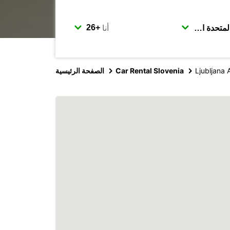
أنا
Ljubljana 
Car Rental Slovenia
الصفحة الرئيسية