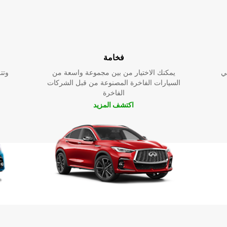
فخامة
ي
يمكنك الاختيار من بين مجموعة واسعة من
وتت
السيارات الفاخرة المصنوعة من قبل الشركات
الفاخرة
اكتشف المزيد