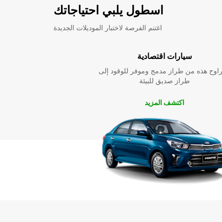
اسطول يلبي احتياجاتك
اغتنم الفرصة لاختبار الموديلات الجديدة
سيارات اقتصادية
راوح هذه من طراز مدمج وموفر للوقود إلى
طراز صديق للبيئة
اكتشف المزيد