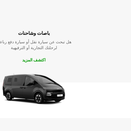
باصات وشاحنات
هل تبحث عن سيارة نقل أو سيارة دفع رباع
لرحلتك التجارية أو الترفيهية
اكتشف المزيد