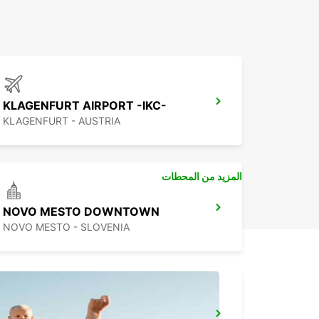
KLAGENFURT AIRPORT -IKC-
KLAGENFURT - AUSTRIA
المزيد من المحطات
NOVO MESTO DOWNTOWN
NOVO MESTO - SLOVENIA
UDINE