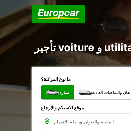
ما نوع المركبة؟
فان والشاحنات العادية
سيارة
موقع الاستلام والإرجاع