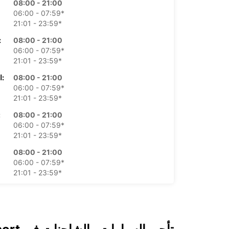
08:00 - 21:00
06:00 - 07:59*
21:01 - 23:59*
08:00 - 21:00
الأرب
06:00 - 07:59*
21:01 - 23:59*
08:00 - 21:00
الخميس:
06:00 - 07:59*
21:01 - 23:59*
08:00 - 21:00
ال
06:00 - 07:59*
21:01 - 23:59*
08:00 - 21:00
06:00 - 07:59*
21:01 - 23:59*
08:00 - 21:00
06:00 - 07:59*
21:01 - 23:59*
*برسوم إ