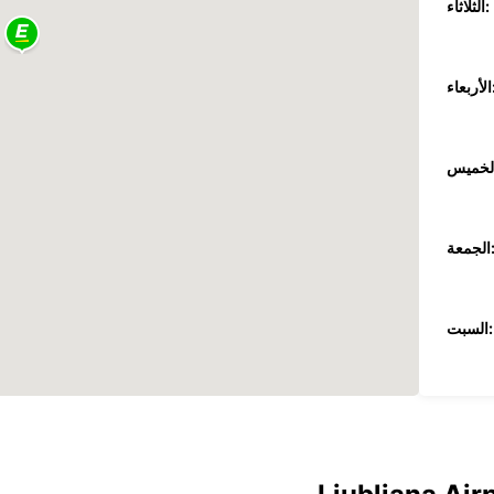
الثلاثاء:
عاء:
جمعة:
السبت:
الأحد:
ضافية