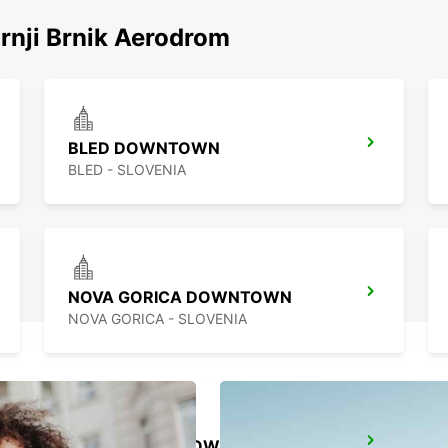
اكتشف محطاتنا الشهيرة حول Brnik Aerodrom
BLED DOWNTOWN
BLED - SLOVENIA
NOVA GORICA DOWNTOWN
NOVA GORICA - SLOVENIA
KOPER DOWNTOWN