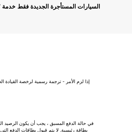
السيارات المستأجرة الجديدة فقط
إذا لزم الأمر - ترجمة رسمية لرخصة القيادة ا
بطاقة رئيسية. لا يتم قبول بطاقات الدفع التي 