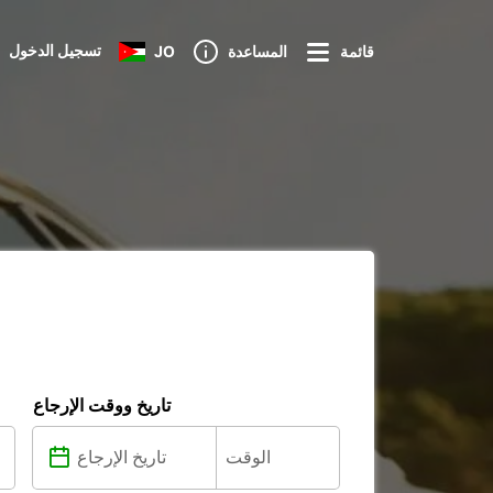
تسجيل الدخول
قائمة
المساعدة
JO
تاريخ ووقت الإرجاع