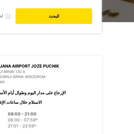
ل
البحث
JANA AIRPORT JOZE PUCNIK
I BRNIK 130 A
GORNJI BRNIK AERODROM
NIA
الإرجاع على مدار اليوم وطوال أيام الأس
الاستلام خلال ساعات الإغ
08:00 - 21:00
06:00 - 07:59*
21:01 - 23:59*