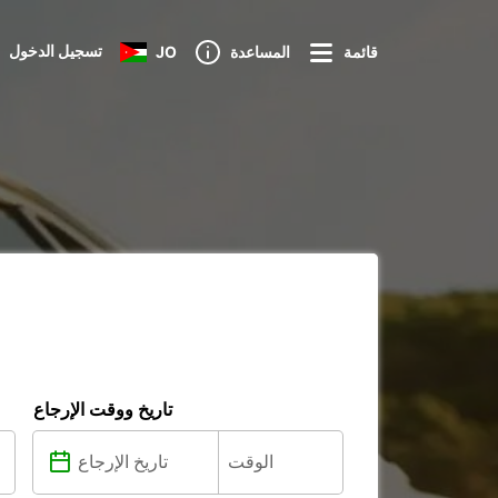
تسجيل الدخول
قائمة
المساعدة
JO
تاريخ ووقت الإرجاع