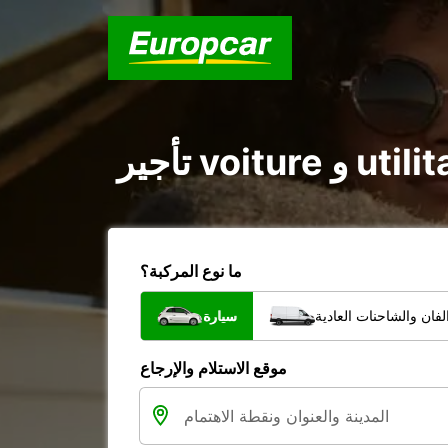
ما نوع المركبة؟
فان والشاحنات العادية
سيارة
موقع الاستلام والإرجاع