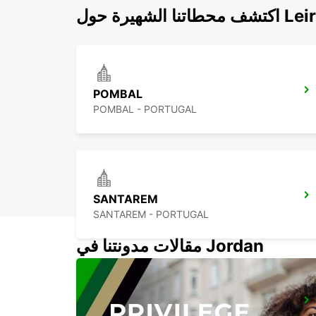
تنا الشهيرة حول Leiria
POMBAL
POMBAL - PORTUGAL
SANTAREM
SANTAREM - PORTUGAL
مقالات مدونتنا في Jordan
TORRES VEDRAS