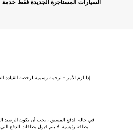
السيارات المستأجرة الجديدة فقط
إذا لزم الأمر - ترجمة رسمية لرخصة القيادة ا
بطاقة رئيسية. لا يتم قبول بطاقات الدفع التي 