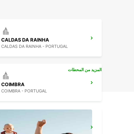
CALDAS DA RAINHA
CALDAS DA RAINHA - PORTUGAL
المزيد من المحطات
COIMBRA
COIMBRA - PORTUGAL
LISBON PRIOR VELHO SUPERSITE