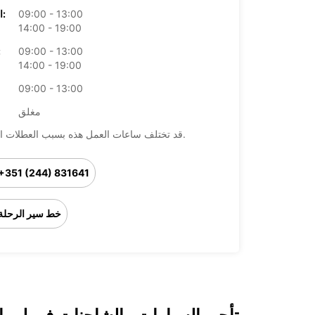
09:00 - 13:00
الخميس:
14:00 - 19:00
09:00 - 13:00
ال
14:00 - 19:00
09:00 - 13:00
مغلق
قد تختلف ساعات العمل هذه بسبب العطلات الرسمية.
+351 (244) 831641
خط سير الرحلة