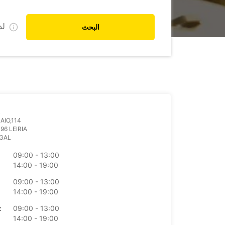
ل
البحث
AIO,114
96 LEIRIA
GAL
09:00 - 13:00
14:00 - 19:00
09:00 - 13:00
14:00 - 19:00
09:00 - 13:00
الأرب
14:00 - 19:00