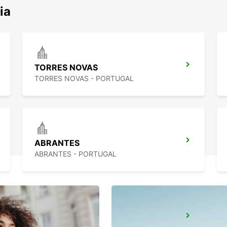
اكتشف محطا
TORRES NOVAS
TORRES NOVAS - PORTUGAL
ABRANTES
ABRANTES - PORTUGAL
AVEIRO