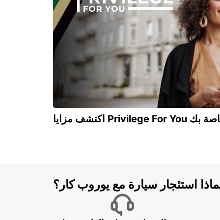
TORRES VEDRAS - PORTUGAL
Privilege For You الخاصة بك
ماذا استئجار سيارة مع يوروب كار؟