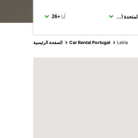
أنا
Leiria
Car Rental Portugal
الصفحة الرئيسية