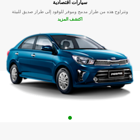
سيارات اقتصادية
وتتراوح هذه من طراز مدمج وموفر للوقود إلى طراز صديق للبيئة
اكتشف المزيد