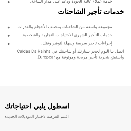
خدمة عملاء عالية الجودة ودعم على مدار الساعة.
خدمات تأجير الشاحنات
مجموعة واسعة من الشاحنات بمختلف الأحجام والقدرات.
خدمات التأجير الشهري للاحتياجات التجارية والشخصية.
إجراءات تأجير سريعة وسهلة لتوفير وقتك.
اتصل بنا اليوم لحجز سيارتك أو شاحنتك في Caldas Da Rainha
واستمتع بتجربة تأجير مريحة وموثوقة مع Europcar.
اسطول يلبي احتياجاتك
اغتنم الفرصة لاختبار الموديلات الجديدة