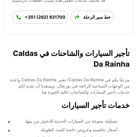
قد تختلف ساعات العمل هذه بسبب العطلات الرسمية.
خط سير الرحلة
+351 (262) 831700
تأجير السيارات والشاحنات في Caldas
Da Rainha
مرحبًا بكم في Caldas Da Rainha! تعتبر Caldas Da Rainha واحدة
من الوجهات السياحية الرائعة في بورتغال، ويسعدنا أن نقدم لكم
خدمات تأجير السيارات والشاحنات عالية الجودة هنا.
خدمات تأجير السيارات
تشكيلة متنوعة من السيارات الحديثة للاختيار من بينها.
أسعار تنافسية وعروض خاصة للمدد الطويلة.