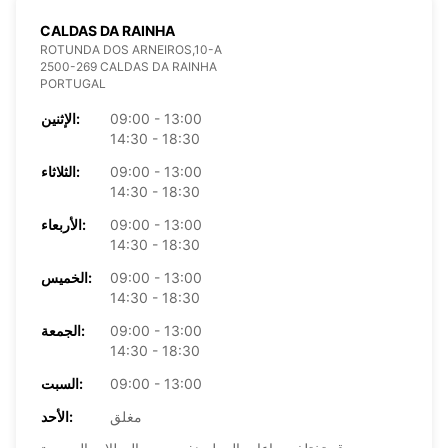
CALDAS DA RAINHA
ROTUNDA DOS ARNEIROS,10-A
2500-269 CALDAS DA RAINHA
PORTUGAL
09:00 - 13:00
الإثنين:
14:30 - 18:30
09:00 - 13:00
الثلاثاء:
14:30 - 18:30
09:00 - 13:00
الأربعاء:
14:30 - 18:30
09:00 - 13:00
الخميس:
14:30 - 18:30
09:00 - 13:00
الجمعة:
14:30 - 18:30
09:00 - 13:00
السبت:
مغلق
الأحد: