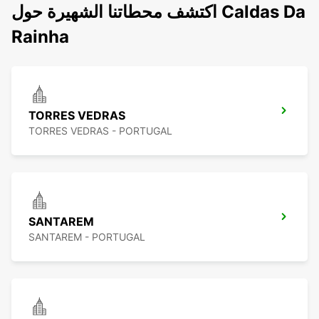
اكتشف محطاتنا الشهيرة حول Caldas Da
Rainha
TORRES VEDRAS
TORRES VEDRAS - PORTUGAL
SANTAREM
SANTAREM - PORTUGAL