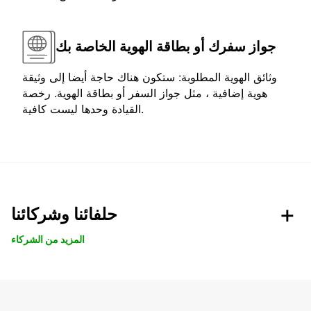
جواز سفرك أو بطاقة الهوية الخاصة بك
وثائق الهوية المطلوبة: ستكون هناك حاجة أيضا إلى وثيقة
هوية إضافية ، مثل جواز السفر أو بطاقة الهوية. رخصة
القيادة وحدها ليست كافية.
حلفائنا وشركائنا
المزيد من الشركاء