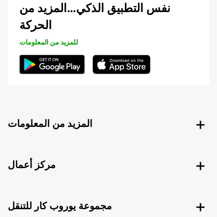
نفس التطبيق الذكي…المزيد من
الحركة
للمزيد من المعلومات
المزيد من المعلومات
مركز أعمال
مجموعة يوروب كار للتنقل