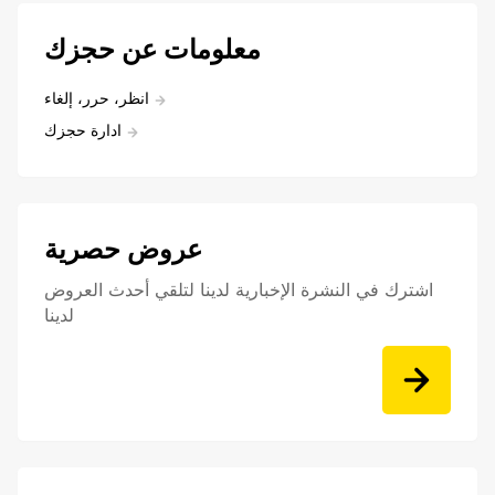
معلومات عن حجزك
انظر، حرر، إلغاء
ادارة حجزك
عروض حصرية
اشترك في النشرة الإخبارية لدينا لتلقي أحدث العروض
لدينا