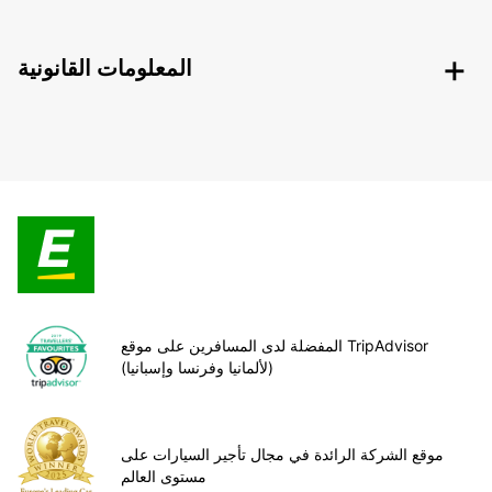
المعلومات القانونية
المفضلة لدى المسافرين على موقع TripAdvisor
(لألمانيا وفرنسا وإسبانيا)
موقع الشركة الرائدة في مجال تأجير السيارات على
مستوى العالم