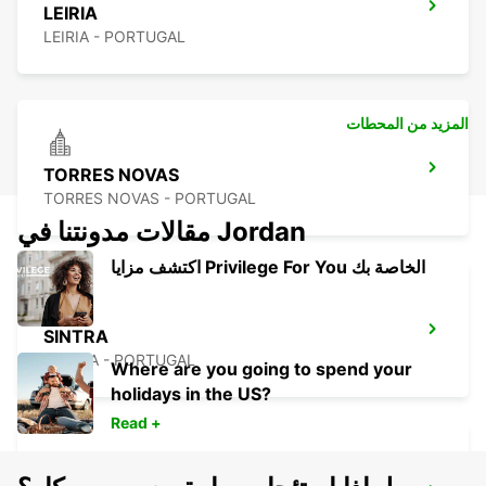
LEIRIA
LEIRIA - PORTUGAL
المزيد من المحطات
TORRES NOVAS
TORRES NOVAS - PORTUGAL
مقالات مدونتنا في Jordan
اكتشف مزايا Privilege For You الخاصة بك
SINTRA
SINTRA - PORTUGAL
Where are you going to spend your
holidays in the US?
Read +