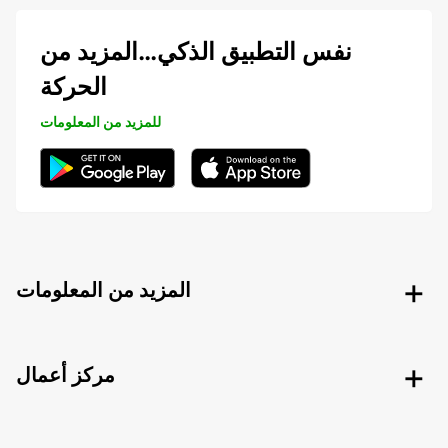
نفس التطبيق الذكي…المزيد من
الحركة
للمزيد من المعلومات
المزيد من المعلومات
مركز أعمال