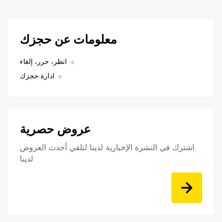
معلومات عن حجزك
انظر، حرر، إلغاء
ادارة حجزك
عروض حصرية
اشترك في النشرة الإخبارية لدينا لتلقي أحدث العروض
لدينا