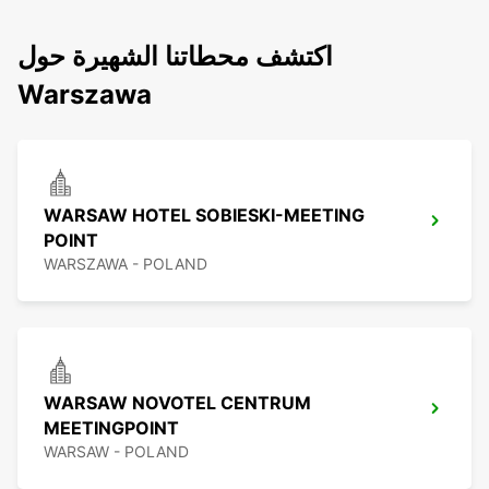
اكتشف محطاتنا الشهيرة حول
Warszawa
WARSAW HOTEL SOBIESKI-MEETING
POINT
WARSZAWA - POLAND
WARSAW NOVOTEL CENTRUM
MEETINGPOINT
WARSAW - POLAND