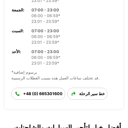
23:01 - 23:59*
07:00 - 23:00
الجمعة:
06:00 - 06:59*
23:01 - 23:59*
07:00 - 23:00
السبت:
06:00 - 06:59*
23:01 - 23:59*
07:00 - 23:00
الأحد:
06:00 - 06:59*
23:01 - 23:59*
*برسوم إضافية
قد تختلف ساعات العمل هذه بسبب العطلات الرسمية.
خط سير الرحلة
+48 (0) 665301600
أفضل خيار لتأجير السيارات والشاحنات