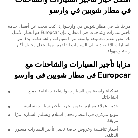
في مطار شوبين في وارسو
مرحبًا بك في مطار شوبين في وارسو! إذا كنت تبحث عن أفضل خدمة
تأجير سيارات وشاحنات في المطار، فإن Europcar هو الخيار الأمثل
لك. نحن نقدم مجموعة واسعة من السيارات والشاحنات، بدءًا من
السيارات الاقتصادية إلى السيارات الفاخرة، مما يجعل رحلتك أكثر
راحة وسهولة.
مزايا تأجير السيارات والشاحنات مع
Europcar في مطار شوبين في وارسو
تشكيلة واسعة من السيارات والشاحنات لتلبية جميع
احتياجاتك.
خدمة عملاء ممتازة تضمن تجربة تأجير سيارات سلسة.
موقع مركزي في المطار يجعل استلام وتسليم السيارة أمرًا
مريحًا.
أسعار تنافسية وعروض خاصة تجعل تأجير السيارات ميسور
التكلفة.