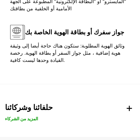
"المايسترو" أو "البطاقة الإلكترونية" المطبوعة على الجهة
الأمامية أو الخلفية من بطاقتك
جواز سفرك أو بطاقة الهوية الخاصة بك
وثائق الهوية المطلوبة: ستكون هناك حاجة أيضا إلى وثيقة
هوية إضافية ، مثل جواز السفر أو بطاقة الهوية. رخصة
القيادة وحدها ليست كافية.
حلفائنا وشركائنا
المزيد من الشركاء