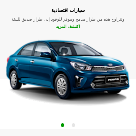
سيارات اقتصادية
وتتراوح هذه من طراز مدمج وموفر للوقود إلى طراز صديق للبيئة
اكتشف المزيد