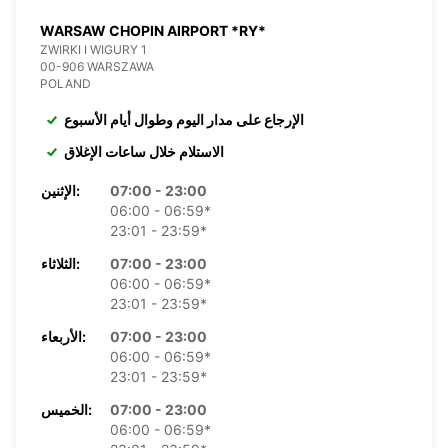
WARSAW CHOPIN AIRPORT *RY*
ZWIRKI I WIGURY 1
00-906 WARSZAWA
POLAND
الإرجاع على مدار اليوم وطوال أيام الأسبوع
الاستلام خلال ساعات الإغلاق
07:00 - 23:00
الإثنين:
06:00 - 06:59*
23:01 - 23:59*
07:00 - 23:00
الثلاثاء:
06:00 - 06:59*
23:01 - 23:59*
07:00 - 23:00
الأربعاء:
06:00 - 06:59*
23:01 - 23:59*
07:00 - 23:00
الخميس:
06:00 - 06:59*