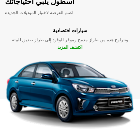
اسطول يلبي احتياجاتك
اغتنم الفرصة لاختبار الموديلات الجديدة
سيارات اقتصادية
وتتراوح هذه من طراز مدمج وموفر للوقود إلى طراز صديق للبيئة
اكتشف المزيد