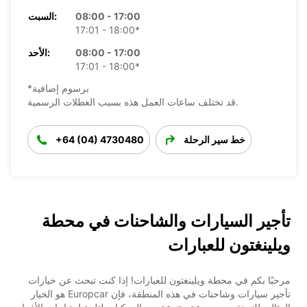
08:00 - 17:00
السبت:
17:01 - 18:00*
08:00 - 17:00
الأحد:
17:01 - 18:00*
*برسوم إضافية
قد تختلف ساعات العمل هذه بسبب العطلات الرسمية.
خط سير الرحلة
+64 (04) 4730480
تأجير السيارات والشاحنات في محطة
ويلينغتون للعبارات
مرحبًا بكم في محطة ويلينغتون للعبارات! إذا كنت تبحث عن خيارات
تأجير سيارات وشاحنات في هذه المنطقة، فإن Europcar هو الخيار