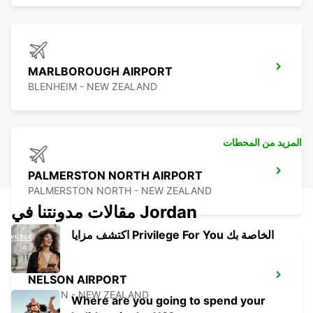
MARLBOROUGH AIRPORT
BLENHEIM - NEW ZEALAND
المزيد من المحطات
PALMERSTON NORTH AIRPORT
PALMERSTON NORTH - NEW ZEALAND
مقالات مدونتنا في Jordan
اكتشف مزايا Privilege For You الخاصة بك
NELSON AIRPORT
NELSON - NEW ZEALAND
Where are you going to spend your