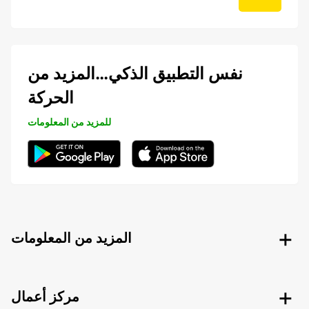
نفس التطبيق الذكي…المزيد من
الحركة
للمزيد من المعلومات
المزيد من المعلومات
مركز أعمال