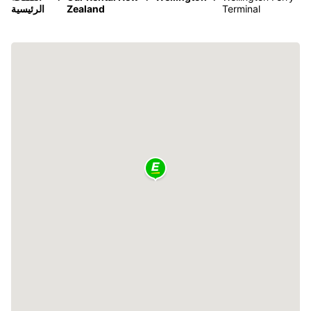
Terminal
Zealand
الرئيسية