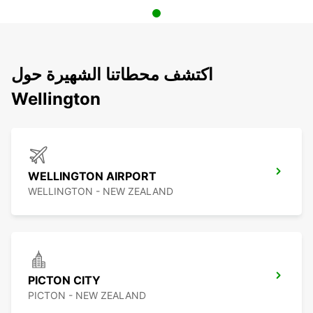
اكتشف محطاتنا الشهيرة حول
Wellington
WELLINGTON AIRPORT
WELLINGTON - NEW ZEALAND
PICTON CITY
PICTON - NEW ZEALAND