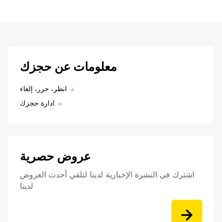
معلومات عن حجزك
انظر، حرر، إلغاء
ادارة حجزك
عروض حصرية
اشترك في النشرة الإخبارية لدينا لتلقي أحدث العروض
لدينا