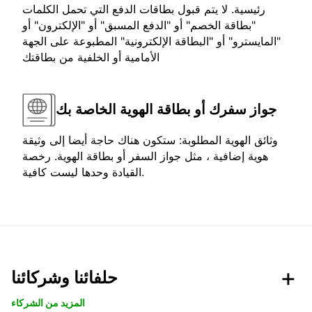
رئيسية. لا يتم قبول بطاقات الدفع التي تحمل الكلمات
"بطاقة الخصم" أو "الدفع المسبق" أو "الإلكترون" أو
"المايسترو" أو "البطاقة الإلكترونية" المطبوعة على الجهة
الأمامية أو الخلفية من بطاقتك
جواز سفرك أو بطاقة الهوية الخاصة بك
وثائق الهوية المطلوبة: ستكون هناك حاجة أيضا إلى وثيقة
هوية إضافية ، مثل جواز السفر أو بطاقة الهوية. رخصة
القيادة وحدها ليست كافية.
حلفائنا وشركائنا
المزيد من الشركاء