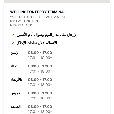
WELLINGTON FERRY TERMINAL
WELLINGTON FERRY - 1 AOTEA QUAY
6011 WELLINGTON
NEW ZEALAND
الإرجاع على مدار اليوم وطوال أيام الأسبوع
الاستلام خلال ساعات الإغلاق
08:00 - 17:00
الإثنين:
17:01 - 18:00*
08:00 - 17:00
الثلاثاء:
17:01 - 18:00*
08:00 - 17:00
الأربعاء:
17:01 - 18:00*
08:00 - 17:00
الخميس:
17:01 - 18:00*
08:00 - 17:00
الجمعة:
17:01 - 18:00*