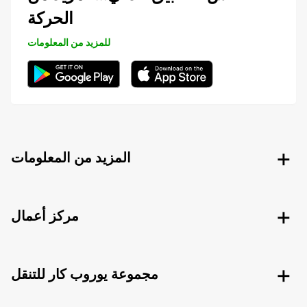
الحركة
للمزيد من المعلومات
المزيد من المعلومات
مركز أعمال
مجموعة يوروب كار للتنقل