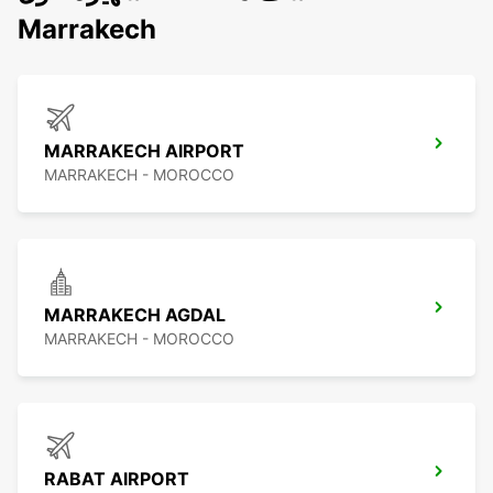
Marrakech
MARRAKECH AIRPORT
MARRAKECH - MOROCCO
MARRAKECH AGDAL
MARRAKECH - MOROCCO
RABAT AIRPORT