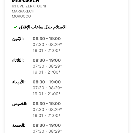
MARRAKECH
63 BVD ZERKTOUNI
MARRAKECH
MOROCCO
الاستلام خلال ساعات الإغلاق
08:30 - 19:00
الإثنين:
07:30 - 08:29*
19:01 - 21:00*
08:30 - 19:00
الثلاثاء:
07:30 - 08:29*
19:01 - 21:00*
08:30 - 19:00
الأربعاء:
07:30 - 08:29*
19:01 - 21:00*
08:30 - 19:00
الخميس:
07:30 - 08:29*
19:01 - 21:00*
08:30 - 19:00
الجمعة:
07:30 - 08:29*