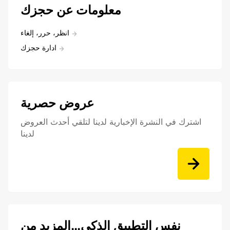
معلومات عن حجزك
انظر، حرر، إلغاء
ادارة حجزك
عروض حصرية
اشترك في النشرة الإخبارية لدينا لتلقي أحدث العروض
لدينا
نفس التطبيق الذكي…المزيد من