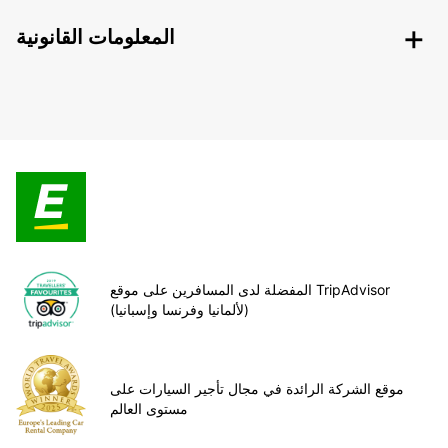
المعلومات القانونية
المفضلة لدى المسافرين على موقع TripAdvisor
(لألمانيا وفرنسا وإسبانيا)
موقع الشركة الرائدة في مجال تأجير السيارات على
مستوى العالم