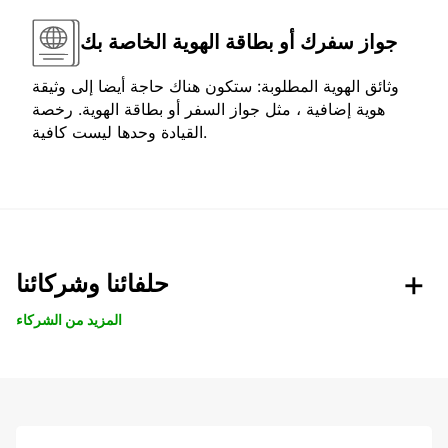
جواز سفرك أو بطاقة الهوية الخاصة بك
وثائق الهوية المطلوبة: ستكون هناك حاجة أيضا إلى وثيقة
هوية إضافية ، مثل جواز السفر أو بطاقة الهوية. رخصة
القيادة وحدها ليست كافية.
حلفائنا وشركائنا
المزيد من الشركاء