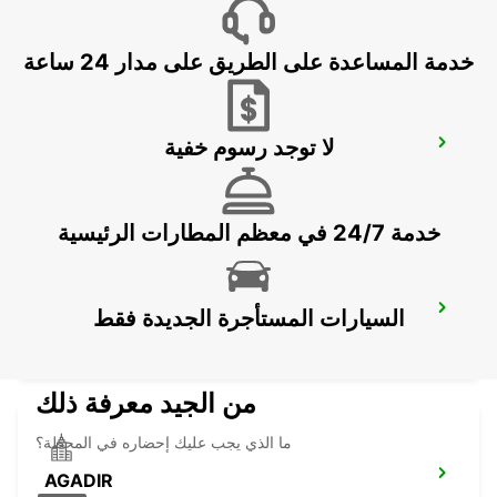
ESSAOUIRA - MOROCCO
خدمة المساعدة على الطريق على مدار 24 ساعة
لا توجد رسوم خفية
AGADIR AL MASSIRA AIRPORT
AGADIR - MOROCCO
خدمة 24/7 في معظم المطارات الرئيسية
CASABLANCA AIRPORT
السيارات المستأجرة الجديدة فقط
CASABLANCA - MOROCCO
من الجيد معرفة ذلك
ما الذي يجب عليك إحضاره في المحطة؟
AGADIR