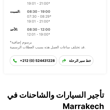
19:01 - 21:00*
08:30 - 19:00
السبت:
07:30 - 08:29*
19:01 - 21:00*
08:30 - 12:00
الأحد:
12:01 - 19:00*
*برسوم إضافية
قد تختلف ساعات العمل هذه بسبب العطلات الرسمية.
خط سير الرحلة
+212 (0) 524431228
تأجير السيارات والشاحنات في
Marrakech