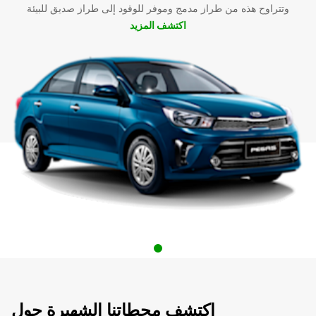
وتتراوح هذه من طراز مدمج وموفر للوقود إلى طراز صديق للبيئة
اكتشف المزيد
اكتشف محطاتنا الشهيرة حول