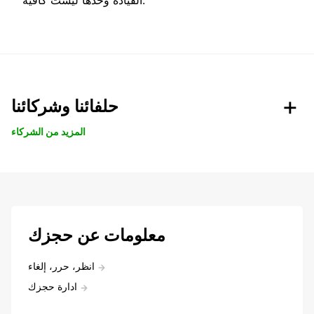
حلفائنا وشركائنا
المزيد من الشركاء
معلومات عن حجزك
انظر، حرر، إلغاء
ادارة حجزك