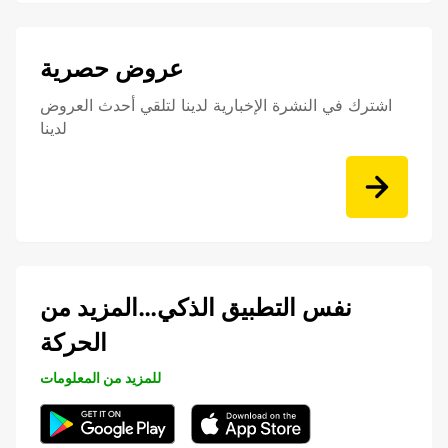
عروض حصرية
اشترك في النشرة الإخبارية لدينا لتلقي أحدث العروض
لدينا
نفس التطبيق الذكي…المزيد من
الحركة
للمزيد من المعلومات