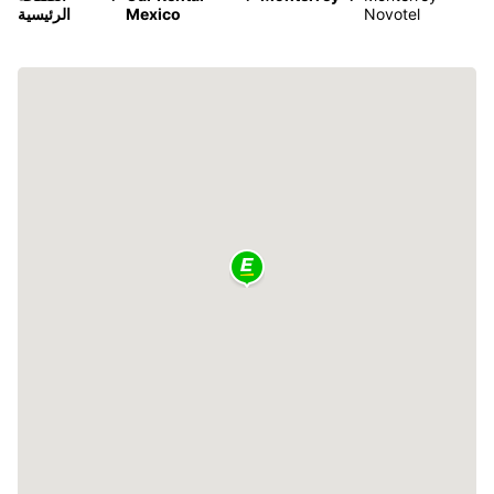
Novotel
Mexico
الرئيسية