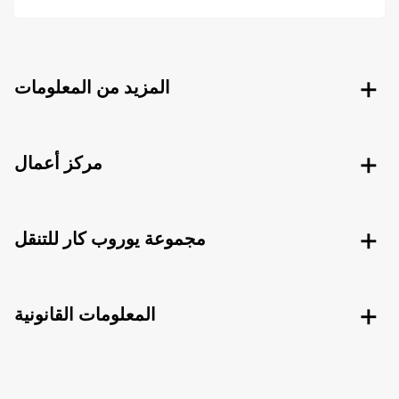
المزيد من المعلومات
مركز أعمال
مجموعة يوروب كار للتنقل
المعلومات القانونية