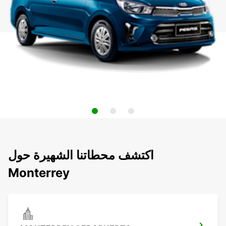
اكتشف محطاتنا الشهيرة حول
Monterrey