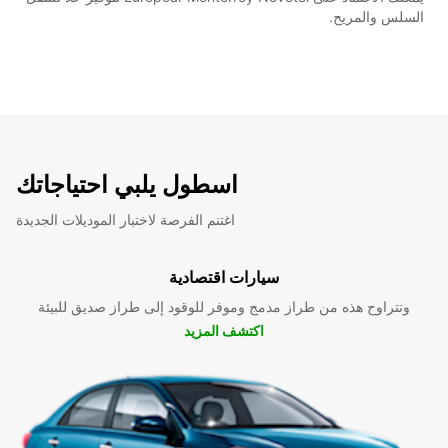
السلس والمريح.
اسطول يلبي احتياجاتك
اغتنم الفرصة لاختبار الموديلات الجديدة
سيارات اقتصادية
وتتراوح هذه من طراز مدمج وموفر للوقود إلى طراز صديق للبيئة
اكتشف المزيد