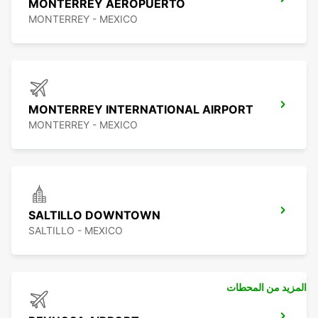
MONTERREY AEROPUERTO
MONTERREY - MEXICO
MONTERREY INTERNATIONAL AIRPORT
MONTERREY - MEXICO
SALTILLO DOWNTOWN
SALTILLO - MEXICO
المزيد من المحطات