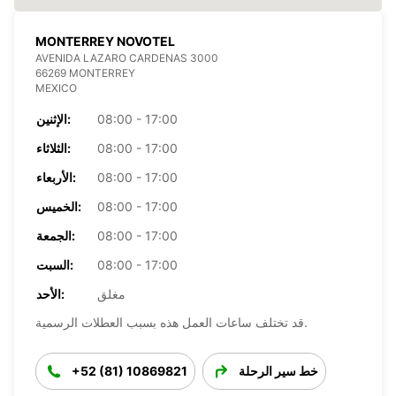
MONTERREY NOVOTEL
AVENIDA LAZARO CARDENAS 3000
66269 MONTERREY
MEXICO
08:00 - 17:00
الإثنين:
08:00 - 17:00
الثلاثاء:
08:00 - 17:00
الأربعاء:
08:00 - 17:00
الخميس:
08:00 - 17:00
الجمعة:
08:00 - 17:00
السبت:
مغلق
الأحد:
قد تختلف ساعات العمل هذه بسبب العطلات الرسمية.
خط سير الرحلة
+52 (81) 10869821