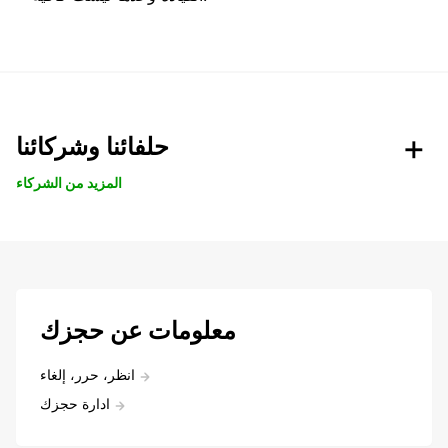
حلفائنا وشركائنا
المزيد من الشركاء
معلومات عن حجزك
انظر، حرر، إلغاء
ادارة حجزك