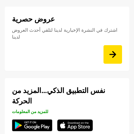
عروض حصرية
اشترك في النشرة الإخبارية لدينا لتلقي أحدث العروض
لدينا
نفس التطبيق الذكي…المزيد من
الحركة
للمزيد من المعلومات