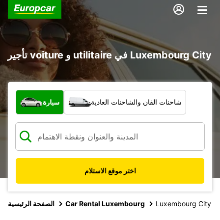
تأجير voiture و utilitaire في Luxembourg City
ما نوع المركبة؟
شاحنات الفان والشاحنات العادية
سيارة
اختر موقع الاستلام
Luxembourg City
Car Rental Luxembourg
الصفحة الرئيسية