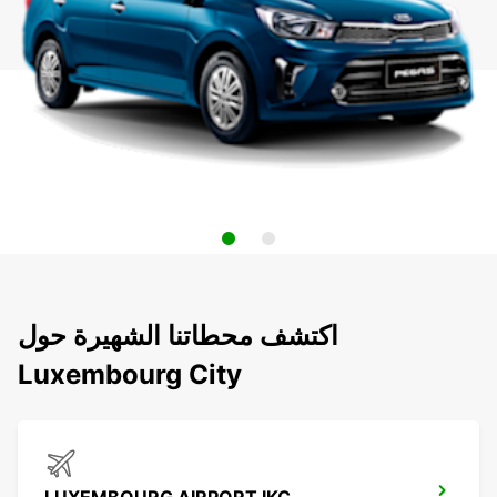
اكتشف محطاتنا الشهيرة حول
Luxembourg City