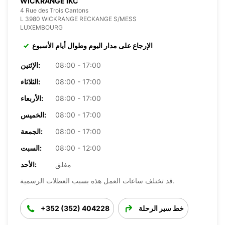
WICKRANGE IKC
4 Rue des Trois Cantons
L 3980 WICKRANGE RECKANGE S/MESS
LUXEMBOURG
الإرجاع على مدار اليوم وطوال أيام الأسبوع
08:00 - 17:00
الإثنين:
08:00 - 17:00
الثلاثاء:
08:00 - 17:00
الأربعاء:
08:00 - 17:00
الخميس:
08:00 - 17:00
الجمعة:
08:00 - 12:00
السبت:
مغلق
الأحد:
قد تختلف ساعات العمل هذه بسبب العطلات الرسمية.
خط سير الرحلة
+352 (352) 404228