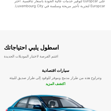
على Europcar لتوفير خدمات عالية الجودة بأسعار تنافسية. اختر
Europcar لتجربة تأجير مريحة وسلسة في Luxembourg City.
اسطول يلبي احتياجاتك
اغتنم الفرصة لاختبار الموديلات الجديدة
سيارات اقتصادية
وتتراوح هذه من طراز مدمج وموفر للوقود إلى طراز صديق للبيئة
اكتشف المزيد