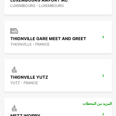
LUXEMBOURG AIRPORT IKC
LUXEMBOURG - LUXEMBOURG
THIONVILLE GARE MEET AND GREET
THIONVILLE - FRANCE
THIONVILLE YUTZ
YUTZ - FRANCE
المزيد من المحطات
METZ WOIPPY