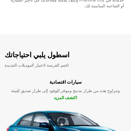
أو الشاحنة المناسبة لك.
اسطول يلبي احتياجاتك
اغتنم الفرصة لاختبار الموديلات الجديدة
سيارات اقتصادية
وتتراوح هذه من طراز مدمج وموفر للوقود إلى طراز صديق للبيئة
اكتشف المزيد