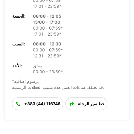
00:00 - 07:59*
17:01 - 23:59*
08:00 - 12:05
الجمعة:
13:00 - 17:00
00:00 - 07:59*
17:01 - 23:59*
08:00 - 12:30
السبت:
00:00 - 07:59*
12:31 - 23:59*
مغلق
الأحد:
00:00 - 23:59*
*برسوم إضافية
قد تختلف ساعات العمل هذه بسبب العطلات الرسمية.
خط سير الرحلة
+383 (44) 116746