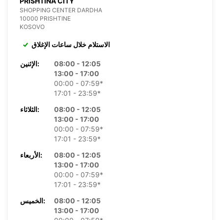
PRISHTINA CITY
SHOPPING CENTER DARDHA
10000 PRISHTINE
KOSOVO
الاستلام خلال ساعات الإغلاق
08:00 - 12:05
الإثنين:
13:00 - 17:00
00:00 - 07:59*
17:01 - 23:59*
08:00 - 12:05
الثلاثاء:
13:00 - 17:00
00:00 - 07:59*
17:01 - 23:59*
08:00 - 12:05
الأربعاء:
13:00 - 17:00
00:00 - 07:59*
17:01 - 23:59*
08:00 - 12:05
الخميس:
13:00 - 17:00