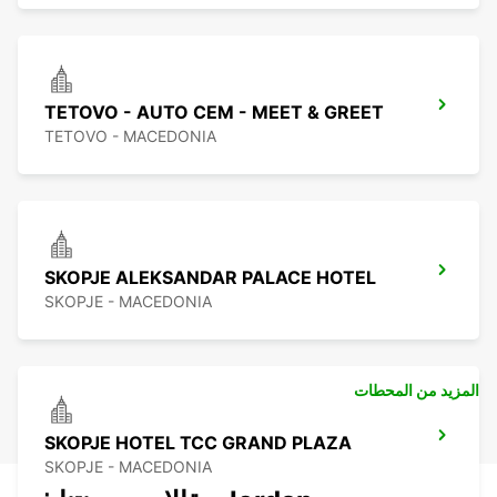
TETOVO - AUTO CEM - MEET & GREET
TETOVO - MACEDONIA
SKOPJE ALEKSANDAR PALACE HOTEL
SKOPJE - MACEDONIA
المزيد من المحطات
SKOPJE HOTEL TCC GRAND PLAZA
SKOPJE - MACEDONIA