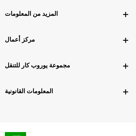
المزيد من المعلومات
مركز أعمال
مجموعة يوروب كار للتنقل
المعلومات القانونية