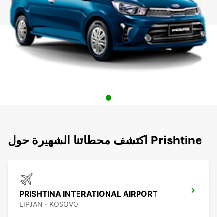
اكتشف محطاتنا الشهيرة حول Prishtine
PRISHTINA INTERATIONAL AIRPORT
LIPJAN - KOSOVO