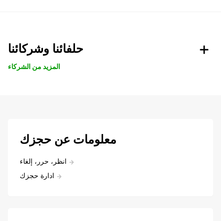
حلفائنا وشركائنا
المزيد من الشركاء
معلومات عن حجزك
انظر، حرر، إلغاء
ادارة حجزك