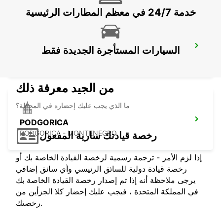
خدمة 24/7 في معظم المطارات الرئيسية
PODGORICA AIRPORT
السيارات المستأجرة الجديدة فقط
PODGORICA - MONTENEGRO
من الجيد معرفة ذلك
ما الذي يجب عليك إحضاره في المحطة؟
PODGORICA
PODGORICA - MONTENEGRO
رخصة قيادتك سارية المفعول
إذا لزم الأمر - ترجمة رسمية لرخصة القيادة الخاصة بك أو
رخصة قيادة دولية للسائق الرئيسي وأي سائق إضافي
يرجى ملاحظة أنه إذا تم إصدار رخصة القيادة الخاصة بك
في المملكة المتحدة ، فيجب عليك إحضار كلا الجزأين من
رخصتك.