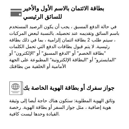
بطاقة الائتمان بالاسم الأول والأخير
للسائق الرئيسي
في حالة الدفع المسبق ، يجب أن يكون الرصيد المستخدم
باسم السائق وتقديمه عند تحصيله. بالنسبة لبعض المركبات
، سيتم طلب 2 بطاقة ائتمان إلزامية ، بما في ذلك بطاقة
رئيسية. لا يتم قبول بطاقات الدفع التي تحمل الكلمات
"بطاقة الخصم" أو "الدفع المسبق" أو "الإلكترون" أو
"المايسترو" أو "البطاقة الإلكترونية" المطبوعة على الجهة
الأمامية أو الخلفية من بطاقتك
جواز سفرك أو بطاقة الهوية الخاصة بك
وثائق الهوية المطلوبة: ستكون هناك حاجة أيضا إلى وثيقة
هوية إضافية ، مثل جواز السفر أو بطاقة الهوية. رخصة
القيادة وحدها ليست كافية.