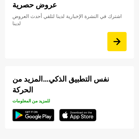
عروض حصرية
اشترك في النشرة الإخبارية لدينا لتلقي أحدث العروض
لدينا
نفس التطبيق الذكي…المزيد من
الحركة
للمزيد من المعلومات