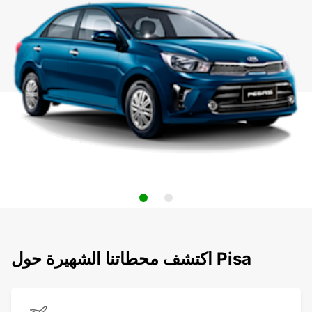
اكتشف محطاتنا الشهيرة حول Pisa