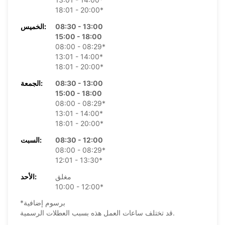
18:01 - 20:00*
08:30 - 13:00
الخميس:
15:00 - 18:00
08:00 - 08:29*
13:01 - 14:00*
18:01 - 20:00*
08:30 - 13:00
الجمعة:
15:00 - 18:00
08:00 - 08:29*
13:01 - 14:00*
18:01 - 20:00*
08:30 - 12:00
السبت:
08:00 - 08:29*
12:01 - 13:30*
مغلق
الأحد:
10:00 - 12:00*
*برسوم إضافية
قد تختلف ساعات العمل هذه بسبب العطلات الرسمية.