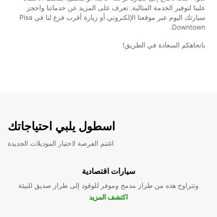
علينا لتوفير الخدمة المثالية. تعرف على المزيد عن خدماتنا واحجز
سيارتك اليوم عبر موقعنا الإلكتروني أو زيارة أقرب فرع لنا في Pisa
Downtown.
باتجاهكم السعادة في الطريق!
اسطول يلبي احتياجاتك
اغتنم الفرصة لاختبار الموديلات الجديدة
سيارات اقتصادية
وتتراوح هذه من طراز مدمج وموفر للوقود إلى طراز صديق للبيئة
اكتشف المزيد