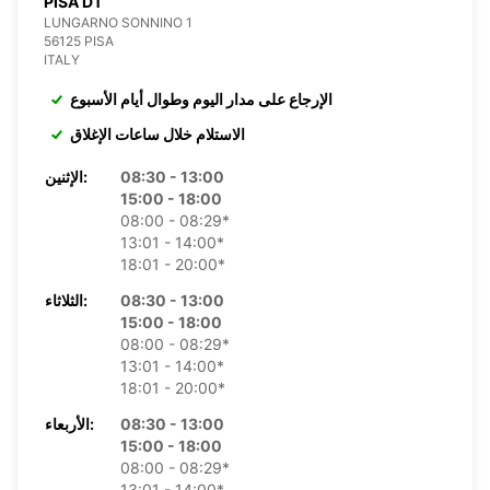
PISA DT
LUNGARNO SONNINO 1
56125 PISA
ITALY
الإرجاع على مدار اليوم وطوال أيام الأسبوع
الاستلام خلال ساعات الإغلاق
08:30 - 13:00
الإثنين:
15:00 - 18:00
08:00 - 08:29*
13:01 - 14:00*
18:01 - 20:00*
08:30 - 13:00
الثلاثاء:
15:00 - 18:00
08:00 - 08:29*
13:01 - 14:00*
18:01 - 20:00*
08:30 - 13:00
الأربعاء:
15:00 - 18:00
08:00 - 08:29*
13:01 - 14:00*