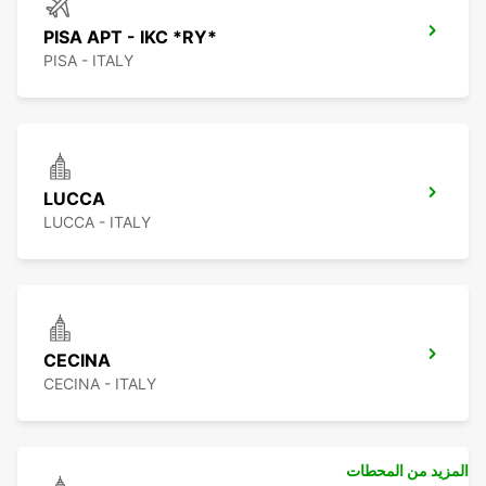
PISA APT - IKC *RY*
PISA - ITALY
LUCCA
LUCCA - ITALY
CECINA
CECINA - ITALY
المزيد من المحطات