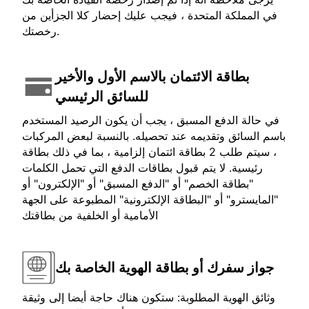
في المملكة المتحدة ، فيجب عليك إحضار كلا الجزأين من
رخصتك.
بطاقة الائتمان بالاسم الأول والأخير
للسائق الرئيسي
في حالة الدفع المسبق ، يجب أن يكون الرصيد المستخدم
باسم السائق وتقديمه عند تحصيله. بالنسبة لبعض المركبات
، سيتم طلب 2 بطاقة ائتمان إلزامية ، بما في ذلك بطاقة
رئيسية. لا يتم قبول بطاقات الدفع التي تحمل الكلمات
"بطاقة الخصم" أو "الدفع المسبق" أو "الإلكترون" أو
"المايسترو" أو "البطاقة الإلكترونية" المطبوعة على الجهة
الأمامية أو الخلفية من بطاقتك
جواز سفرك أو بطاقة الهوية الخاصة بك
وثائق الهوية المطلوبة: ستكون هناك حاجة أيضا إلى وثيقة