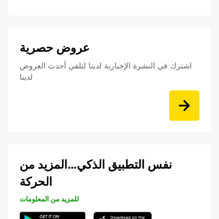
عروض حصرية
اشترك في النشرة الإخبارية لدينا لتلقي أحدث العروض
لدينا
نفس التطبيق الذكي…المزيد من
الحركة
للمزيد من المعلومات