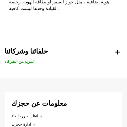
هوية إضافية ، مثل جواز السفر أو بطاقة الهوية. رخصة
القيادة وحدها ليست كافية.
حلفائنا وشركائنا
المزيد من الشركاء
معلومات عن حجزك
انظر، حرر، إلغاء
ادارة حجزك