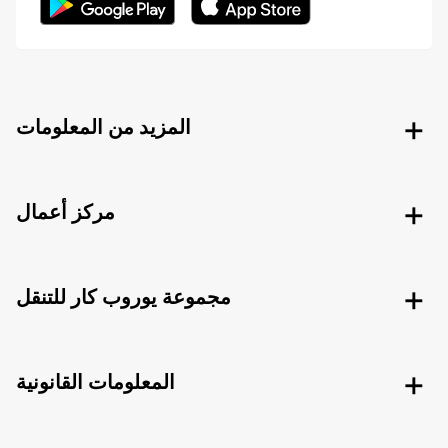
المزيد من المعلومات
مركز أعمال
مجموعة يوروب كار للتنقل
المعلومات القانونية