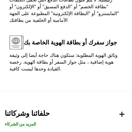
"بطاقة الخصم" أو "الدفع المسبق" أو "الإلكترون" أو
"المايسترو" أو "البطاقة الإلكترونية" المطبوعة على الجهة
الأمامية أو الخلفية من بطاقتك
جواز سفرك أو بطاقة الهوية الخاصة بك
وثائق الهوية المطلوبة: ستكون هناك حاجة أيضا إلى وثيقة
هوية إضافية ، مثل جواز السفر أو بطاقة الهوية. رخصة
القيادة وحدها ليست كافية.
حلفائنا وشركائنا
المزيد من الشركاء