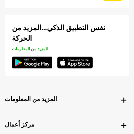
نفس التطبيق الذكي…المزيد من
الحركة
للمزيد من المعلومات
المزيد من المعلومات
مركز أعمال