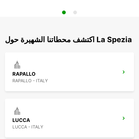
اكتشف محطاتنا الشهيرة حول La Spezia
RAPALLO
RAPALLO - ITALY
LUCCA
LUCCA - ITALY