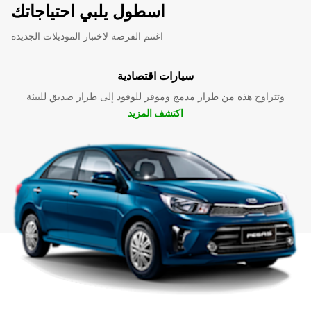
اسطول يلبي احتياجاتك
اغتنم الفرصة لاختبار الموديلات الجديدة
سيارات اقتصادية
وتتراوح هذه من طراز مدمج وموفر للوقود إلى طراز صديق للبيئة
اكتشف المزيد