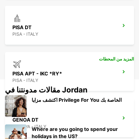
PISA DT
PISA - ITALY
المزيد من المحطات
PISA APT - IKC *RY*
PISA - ITALY
مقالات مدونتنا في Jordan
اكتشف مزايا Privilege For You الخاصة بك
GENOA DT
GENOVA - ITALY
Where are you going to spend your
holidays in the US?