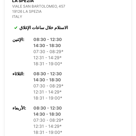
LA SPEZIA
VIALE SAN BARTOLOMEO, 457
19126 LA SPEZIA
ITALY
الاستلام خلال ساعات الإغلاق
08:30 - 12:30
الإثنين:
14:30 - 18:30
07:30 - 08:29*
12:31 - 14:29*
18:31 - 19:00*
08:30 - 12:30
الثلاثاء:
14:30 - 18:30
07:30 - 08:29*
12:31 - 14:29*
18:31 - 19:00*
08:30 - 12:30
الأربعاء:
14:30 - 18:30
07:30 - 08:29*
12:31 - 14:29*
18:31 - 19:00*