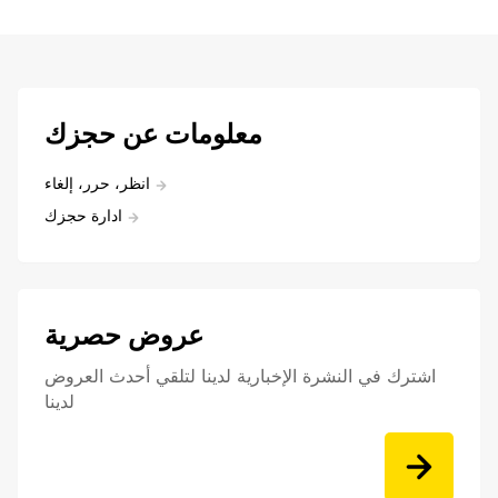
معلومات عن حجزك
انظر، حرر، إلغاء
ادارة حجزك
عروض حصرية
اشترك في النشرة الإخبارية لدينا لتلقي أحدث العروض
لدينا