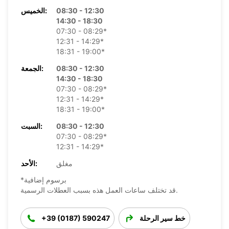
08:30 - 12:30
الخميس:
14:30 - 18:30
07:30 - 08:29*
12:31 - 14:29*
18:31 - 19:00*
08:30 - 12:30
الجمعة:
14:30 - 18:30
07:30 - 08:29*
12:31 - 14:29*
18:31 - 19:00*
08:30 - 12:30
السبت:
07:30 - 08:29*
12:31 - 14:29*
مغلق
الأحد:
*برسوم إضافية
قد تختلف ساعات العمل هذه بسبب العطلات الرسمية.
خط سير الرحلة
+39 (0187) 590247